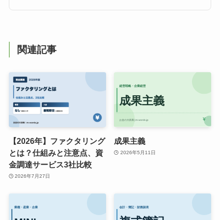
関連記事
【2026年】ファクタリング
成果主義
とは？仕組みと注意点、資
2026年5月11日
金調達サービス3社比較
2026年7月27日