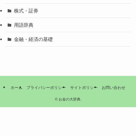
株式・証券
用語辞典
金融・経済の基礎
ホーム
プライバシーポリシー
サイトポリシー
お問い合わせ
©
お金の大辞典.