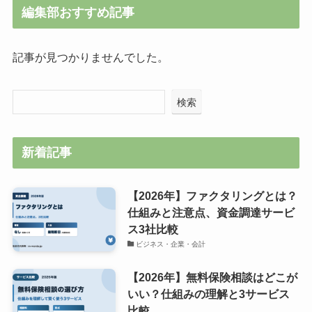
編集部おすすめ記事
記事が見つかりませんでした。
検索
新着記事
【2026年】ファクタリングとは？
仕組みと注意点、資金調達サービ
ス3社比較
ビジネス・企業・会計
【2026年】無料保険相談はどこが
いい？仕組みの理解と3サービス
比較