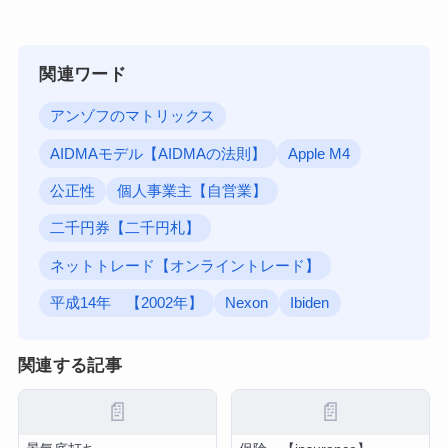
関連ワード
アンゾフのマトリックス
AIDMAモデル【AIDMAの法則】
Apple M4
公正性
個人事業主【自営業】
二千円券【二千円札】
ネットトレード【オンライントレード】
平成14年 【2002年】
Nexon
Ibiden
関連する記事
📄
📄