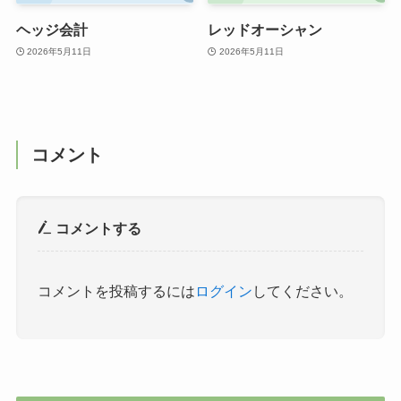
ヘッジ会計
レッドオーシャン
2026年5月11日
2026年5月11日
コメント
コメントする
コメントを投稿するには
ログイン
してください。