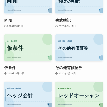
MINI
複式簿記
2026年5月11日
2026年5月11日
仮条件
その他有価証券
2026年5月11日
2026年5月11日