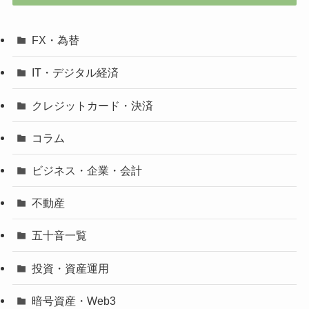
FX・為替
IT・デジタル経済
クレジットカード・決済
コラム
ビジネス・企業・会計
不動産
五十音一覧
投資・資産運用
暗号資産・Web3