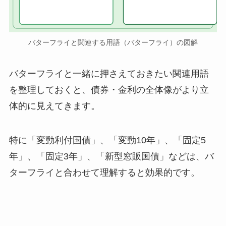
バターフライと関連する用語（バターフライ）の図解
バターフライと一緒に押さえておきたい関連用語
を整理しておくと、債券・金利の全体像がより立
体的に見えてきます。
特に「変動利付国債」、「変動10年」、「固定5
年」、「固定3年」、「新型窓販国債」などは、バ
ターフライと合わせて理解すると効果的です。