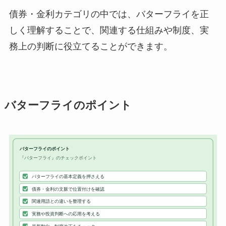
債券・金利カテゴリの中では、バターフライを正
しく理解することで、関連する仕組みや制度、実
務上の判断に役立てることができます。
バターフライのポイント
バターフライのポイント
『バターフライ』のチェックポイント
バターフライの基本定義を押さえる
債券・金利の文脈で位置付けを確認
関連用語との違いを整理する
実務や投資判断への応用を考える