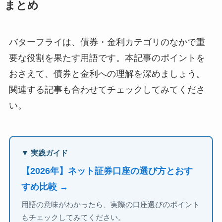
まとめ
バターフライは、債券・金利カテゴリのなかで重
要な役割を果たす用語です。本記事のポイントを
おさえて、債券と金利への理解を深めましょう。
関連する記事も合わせてチェックしてみてくださ
い。
▼ 実践ガイド
【2026年】ネット証券口座の選び方とおす
すめ比較 →
用語の意味がわかったら、実際の口座選びのポイント
もチェックしてみてください。