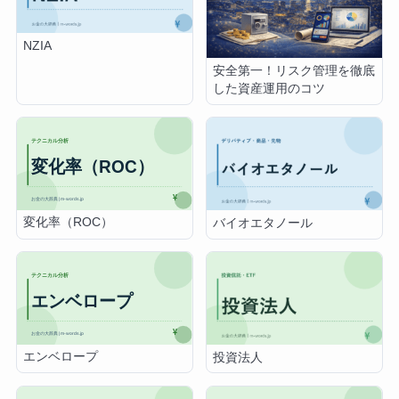
NZIA
安全第一！リスク管理を徹底
した資産運用のコツ
変化率（ROC）
バイオエタノール
エンベロープ
投資法人