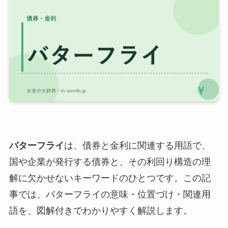
バターフライ
は、債券と金利に関連する用語で、
国や企業が発行する債券と、その利回り構造の理
解に欠かせないキーワードのひとつです。この記
事では、バターフライの意味・位置づけ・関連用
語を、図解付きでわかりやすく解説します。