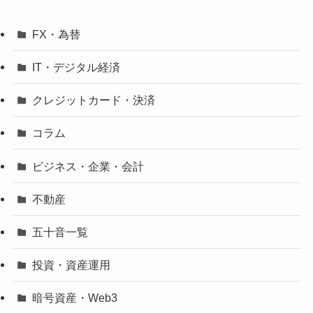
FX・為替
IT・デジタル経済
クレジットカード・決済
コラム
ビジネス・企業・会計
不動産
五十音一覧
投資・資産運用
暗号資産・Web3