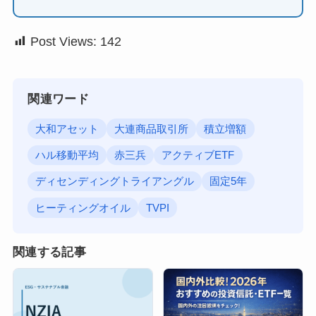
Post Views:
142
関連ワード
大和アセット
大連商品取引所
積立増額
ハル移動平均
赤三兵
アクティブETF
ディセンディングトライアングル
固定5年
ヒーティングオイル
TVPI
関連する記事