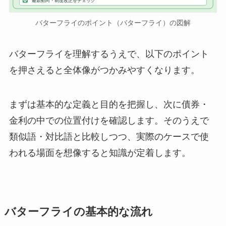
最新動向・制度改正をチェック
バターフライのポイント（バターフライ）の図解
バターフライを理解するうえで、以下のポイント
を押さえると全体像がつかみやすくなります。
まずは基本的な定義と目的を把握し、次に債券・
金利の中での位置付けを確認します。そのうえで
類似語・対比語と比較しつつ、実際のケースで使
われる場面を想像すると知識が定着します。
バターフライの基本的な流れ