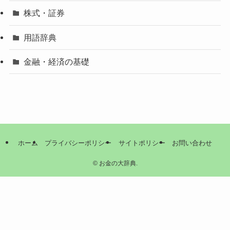
株式・証券
用語辞典
金融・経済の基礎
ホーム
プライバシーポリシー
サイトポリシー
お問い合わせ
©
お金の大辞典.