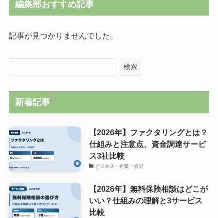
編集部おすすめ記事
記事が見つかりませんでした。
検索
新着記事
【2026年】ファクタリングとは？
仕組みと注意点、資金調達サービ
ス3社比較
ビジネス・企業・会計
【2026年】無料保険相談はどこが
いい？仕組みの理解と3サービス
比較