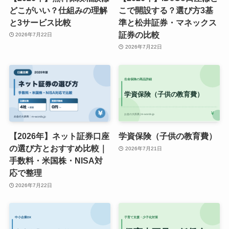
どこがいい？仕組みの理解
こで開設する？選び方3基
と3サービス比較
準と松井証券・マネックス
証券の比較
2026年7月22日
2026年7月22日
【2026年】ネット証券口座
学資保険（子供の教育費）
の選び方とおすすめ比較｜
2026年7月21日
手数料・米国株・NISA対
応で整理
2026年7月22日