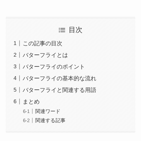
目次
この記事の目次
バターフライとは
バターフライのポイント
バターフライの基本的な流れ
バターフライと関連する用語
まとめ
関連ワード
関連する記事