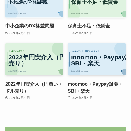
中小企業のDX格差問題
保育士不足・低賃金
2026年7月21日
2026年7月21日
2022年円安介入（円買い・
moomoo・Paypay証券・
ドル売り）
SBI・楽天
2026年7月21日
2026年7月21日