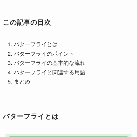
この記事の目次
バターフライとは
バターフライのポイント
バターフライの基本的な流れ
バターフライと関連する用語
まとめ
バターフライとは