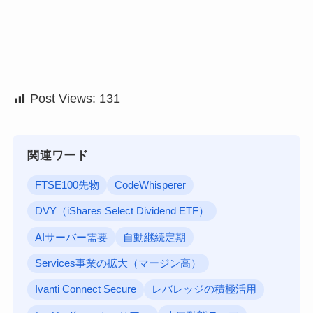
Post Views:
131
関連ワード
FTSE100先物
CodeWhisperer
DVY（iShares Select Dividend ETF）
AIサーバー需要
自動継続定期
Services事業の拡大（マージン高）
Ivanti Connect Secure
レバレッジの積極活用