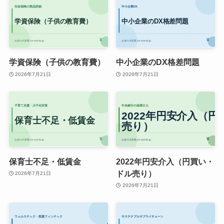
学資保険（子供の教育費）
中小企業のDX格差問題
2026年7月21日
2026年7月21日
保育士不足・低賃金
2022年円安介入（円買い・
ドル売り）
2026年7月21日
2026年7月21日