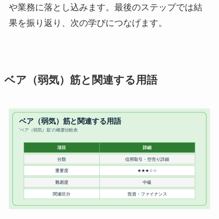
や業務に落とし込みます。最後のステップでは結
果を振り返り、次の学びにつなげます。
ベア（弱気）筋と関連する用語