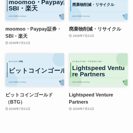
moomoo・Paypay証券・
廃棄物削減・リサイクル
SBI・楽天
2026年7月21日
2026年7月21日
ビットコインゴールド
Lightspeed Venture
（BTG）
Partners
2026年7月21日
2026年7月21日