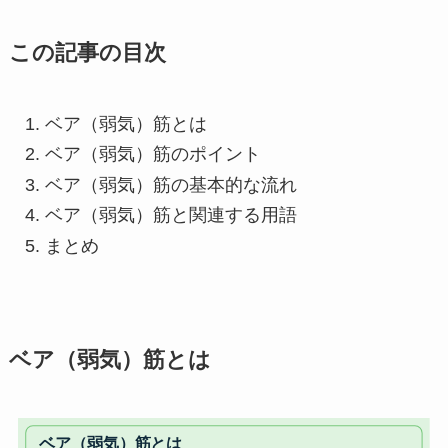
この記事の目次
ベア（弱気）筋とは
ベア（弱気）筋のポイント
ベア（弱気）筋の基本的な流れ
ベア（弱気）筋と関連する用語
まとめ
ベア（弱気）筋とは