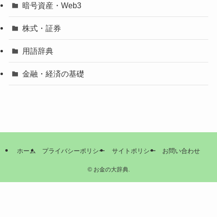
暗号資産・Web3
株式・証券
用語辞典
金融・経済の基礎
ホーム
プライバシーポリシー
サイトポリシー
お問い合わせ
©
お金の大辞典.