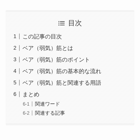
目次
この記事の目次
ベア（弱気）筋とは
ベア（弱気）筋のポイント
ベア（弱気）筋の基本的な流れ
ベア（弱気）筋と関連する用語
まとめ
関連ワード
関連する記事