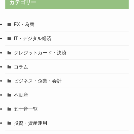
カテゴリー
FX・為替
IT・デジタル経済
クレジットカード・決済
コラム
ビジネス・企業・会計
不動産
五十音一覧
投資・資産運用