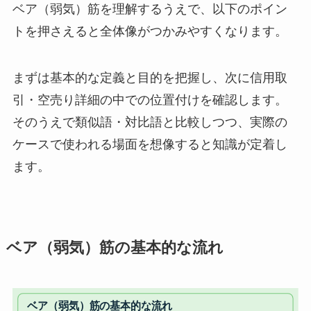
ベア（弱気）筋を理解するうえで、以下のポイン
トを押さえると全体像がつかみやすくなります。
まずは基本的な定義と目的を把握し、次に信用取
引・空売り詳細の中での位置付けを確認します。
そのうえで類似語・対比語と比較しつつ、実際の
ケースで使われる場面を想像すると知識が定着し
ます。
ベア（弱気）筋の基本的な流れ