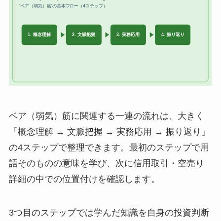
ベア（弱気）筋に関連する一連の流れは、大きく
「概念理解 → 文脈把握 → 実務応用 → 振り返り」
の4ステップで整理できます。最初のステップで用
語そのものの意味を学び、次に信用取引・空売り
詳細の中での位置付けを確認します。
3つ目のステップでは学んだ知識を自身の投資判断