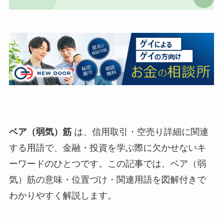
ベア（弱気）筋
は、信用取引・空売り詳細に関連
する用語で、金融・投資を学ぶ際に欠かせないキ
ーワードのひとつです。この記事では、ベア（弱
気）筋の意味・位置づけ・関連用語を図解付きで
わかりやすく解説します。