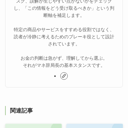
スク、誤解が生じやすい点がないかをチェック
し、「この情報をどう受け取るべきか」という判
断軸を補足します。
特定の商品やサービスをすすめる役割ではなく、
読者が冷静に考えるためのブレーキ役として設計
されています。
お金の判断は急がず、理解してから選ぶ。
それがマネ辞局長の基本スタンスです。
関連記事