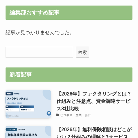
編集部おすすめ記事
記事が見つかりませんでした。
検索
新着記事
【2026年】ファクタリングとは？
仕組みと注意点、資金調達サービ
ス3社比較
ビジネス・企業・会計
【2026年】無料保険相談はどこが
いい？仕組みの理解と3サービス