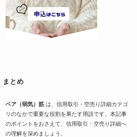
まとめ
ベア（弱気）筋
は、信用取引・空売り詳細カテゴ
リのなかで重要な役割を果たす用語です。本記事
のポイントをおさえて、信用取引・空売り詳細へ
の理解を深めましょう。