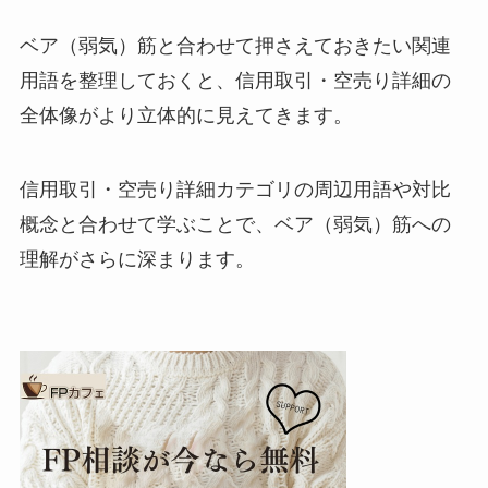
ベア（弱気）筋と合わせて押さえておきたい関連
用語を整理しておくと、信用取引・空売り詳細の
全体像がより立体的に見えてきます。
信用取引・空売り詳細カテゴリの周辺用語や対比
概念と合わせて学ぶことで、ベア（弱気）筋への
理解がさらに深まります。