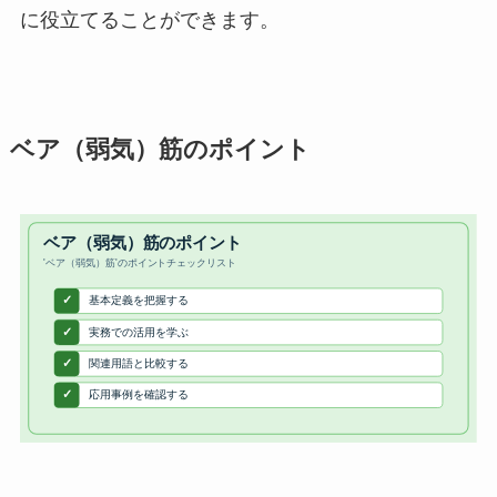
に役立てることができます。
ベア（弱気）筋のポイント