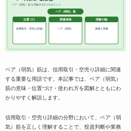
ベア（弱気）筋は、信用取引・空売り詳細に関連
する重要な用語です。本記事では、ベア（弱気）
筋の意味・位置づけ・使われ方を図解とともにわ
かりやすく解説します。
信用取引・空売り詳細の分野において、ベア（弱
気）筋を正しく理解することで、投資判断や業務