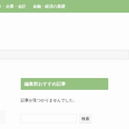
ス・企業・会計
金融・経済の基礎
編集部おすすめ記事
記事が見つかりませんでした。
検索