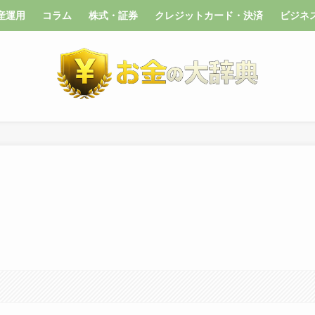
産運用
コラム
株式・証券
クレジットカード・決済
ビジネ