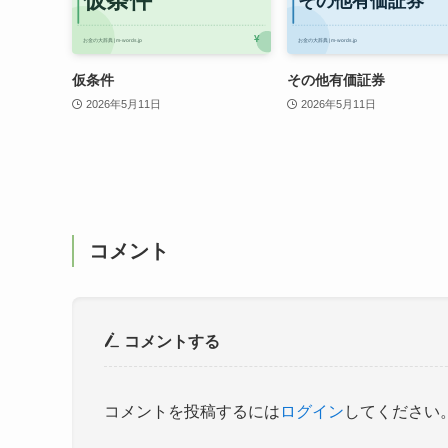
仮条件
その他有価証券
2026年5月11日
2026年5月11日
コメント
コメントする
コメントを投稿するには
ログイン
してください