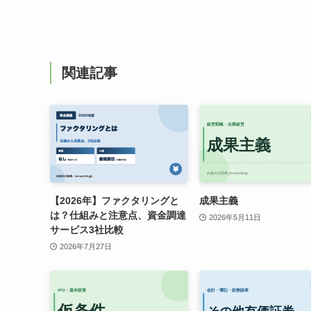
関連記事
【2026年】ファクタリングと
成果主義
は？仕組みと注意点、資金調達
2026年5月11日
サービス3社比較
2026年7月27日