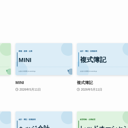
MINI
複式簿記
2026年5月11日
2026年5月11日