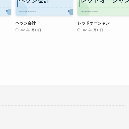
ヘッジ会計
レッドオーシャン
2026年5月11日
2026年5月11日
。