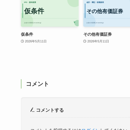
仮条件
その他有価証券
2026年5月11日
2026年5月11日
コメント
コメントする