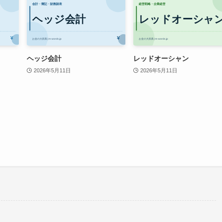
ヘッジ会計
レッドオーシャン
2026年5月11日
2026年5月11日