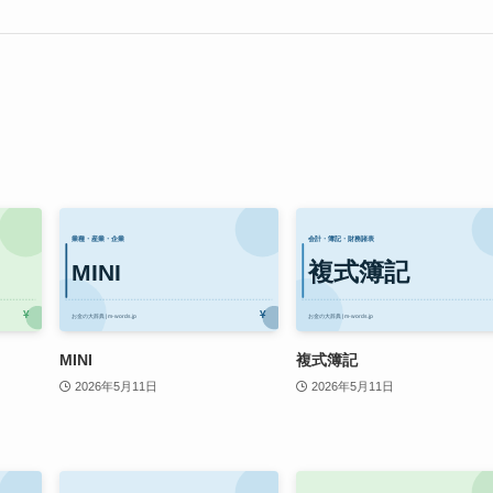
MINI
複式簿記
2026年5月11日
2026年5月11日