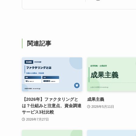
関連記事
【2026年】ファクタリングと
成果主義
は？仕組みと注意点、資金調達
2026年5月11日
サービス3社比較
2026年7月27日