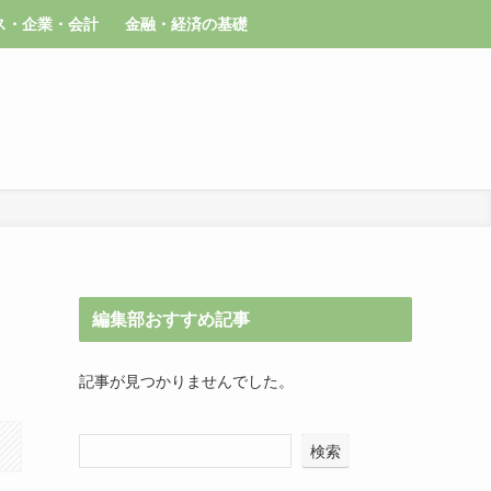
ス・企業・会計
金融・経済の基礎
編集部おすすめ記事
記事が見つかりませんでした。
検索