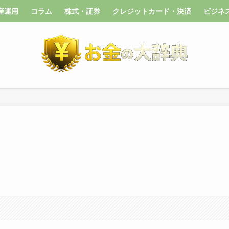
産運用
コラム
株式・証券
クレジットカード・決済
ビジネ