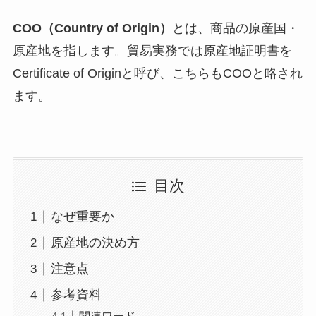
COO（Country of Origin）
とは、商品の原産国・
原産地を指します。貿易実務では原産地証明書を
Certificate of Originと呼び、こちらもCOOと略され
ます。
目次
なぜ重要か
原産地の決め方
注意点
参考資料