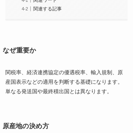
関連ワード
関連する記事
なぜ重要か
関税率、経済連携協定の優遇税率、輸入規制、原
産国表示などの適用を判断する基礎になります。
単なる発送国や最終積出国とは異なります。
原産地の決め方