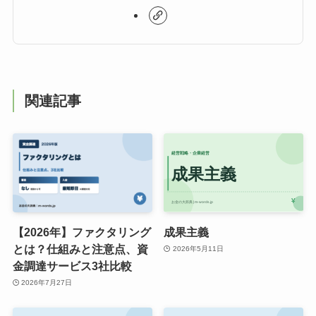
関連記事
【2026年】ファクタリング
成果主義
とは？仕組みと注意点、資
2026年5月11日
金調達サービス3社比較
2026年7月27日