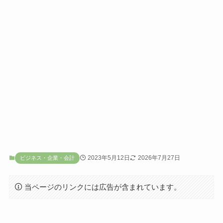
2023年5月12日
2026年7月27日
ビジネス・企業・会計
当ページのリンクには広告が含まれています。