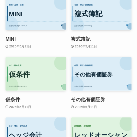
MINI
複式簿記
2026年5月11日
2026年5月11日
仮条件
その他有価証券
2026年5月11日
2026年5月11日