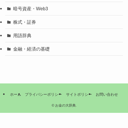
暗号資産・Web3
株式・証券
用語辞典
金融・経済の基礎
ホーム
プライバシーポリシー
サイトポリシー
お問い合わせ
©
お金の大辞典.