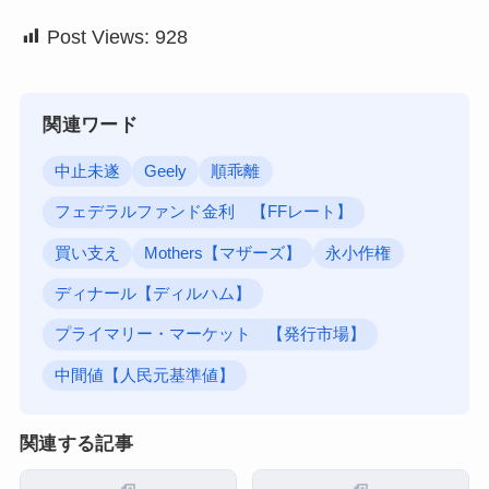
Post Views:
928
関連ワード
中止未遂
Geely
順乖離
フェデラルファンド金利 【FFレート】
買い支え
Mothers【マザーズ】
永小作権
ディナール【ディルハム】
プライマリー・マーケット 【発行市場】
中間値【人民元基準値】
関連する記事