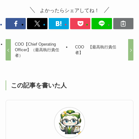
よかったらシェアしてね！
COO【Chief Operating
COO 【最高執行責任
Officer】（最高執行責任
者】
者）
この記事を書いた人