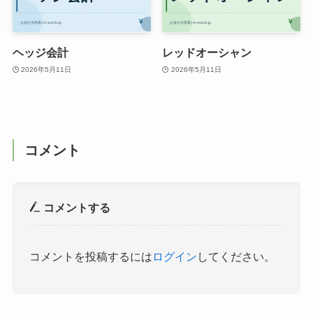
ヘッジ会計
レッドオーシャン
2026年5月11日
2026年5月11日
コメント
コメントする
コメントを投稿するには
ログイン
してください。