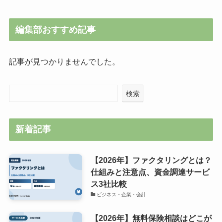
編集部おすすめ記事
記事が見つかりませんでした。
検索
新着記事
【2026年】ファクタリングとは？
仕組みと注意点、資金調達サービ
ス3社比較
ビジネス・企業・会計
【2026年】無料保険相談はどこが