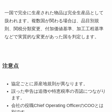
一国で完全に生産された物品は完全生産品として
扱われます。複数国が関わる場合は、品目別規
則、関税分類変更、付加価値基準、加工工程基準
などで実質的な変更があった国を判定します。
注意点
協定ごとに原産地規則が異なります。
誤った申告は追徴や特恵税率の否認につながり
ます。
会社の役職Chief Operating OfficerのCOOとは
別です。