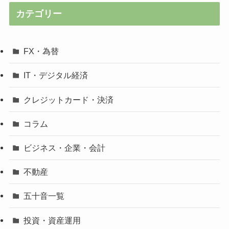
カテゴリー
FX・為替
IT・デジタル経済
クレジットカード・決済
コラム
ビジネス・企業・会計
不動産
五十音一覧
投資・資産運用