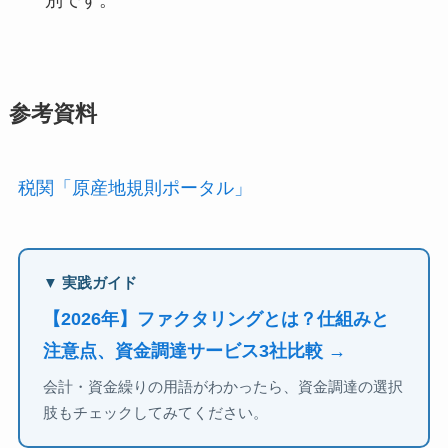
参考資料
税関「原産地規則ポータル」
▼ 実践ガイド
【2026年】ファクタリングとは？仕組みと
注意点、資金調達サービス3社比較 →
会計・資金繰りの用語がわかったら、資金調達の選択
肢もチェックしてみてください。