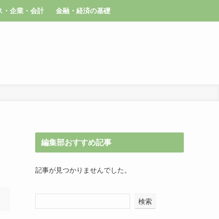
ス・企業・会計
金融・経済の基礎
編集部おすすめ記事
記事が見つかりませんでした。
検索