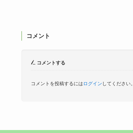
コメント
コメントする
コメントを投稿するには
ログイン
してください