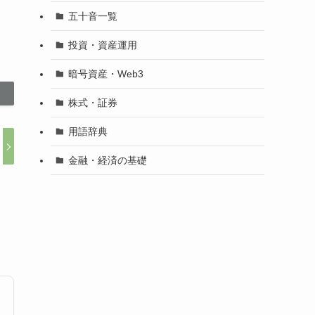
五十音一覧
投資・資産運用
暗号資産・Web3
株式・証券
用語辞典
金融・経済の基礎