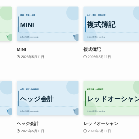
MINI
複式簿記
2026年5月11日
2026年5月11日
ヘッジ会計
レッドオーシャン
2026年5月11日
2026年5月11日