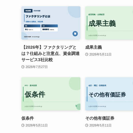
【2026年】ファクタリングと
成果主義
は？仕組みと注意点、資金調達
2026年5月11日
サービス3社比較
2026年7月27日
仮条件
その他有価証券
2026年5月11日
2026年5月11日