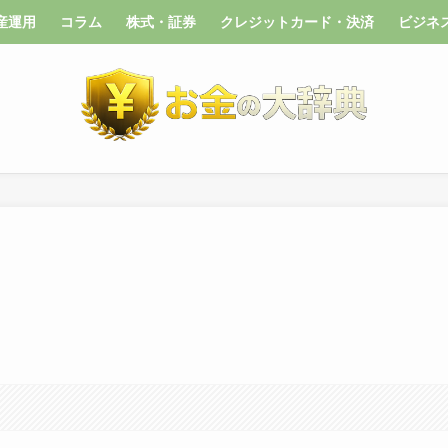
産運用
コラム
株式・証券
クレジットカード・決済
ビジネ