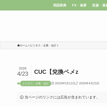
用語辞典
FX・為替
投資・資
ホーム
ビジネス・企業・会計
2026
CUC【兌換ペメz
4/23
2023年5月12日
2026年4月23日
ビジネス・企業・会計
当ページのリンクには広告が含まれています。