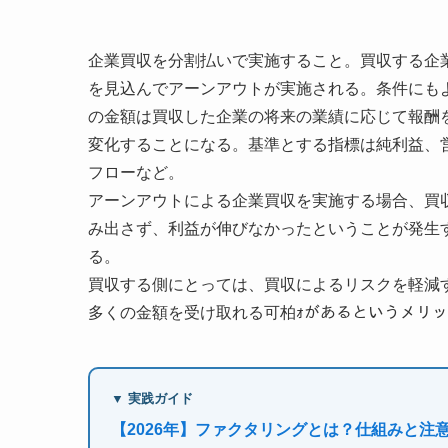
企業買収を分割払いで実施すること。買収する企
を見込んでアーンアウトが実施される。条件にも
の金額は買収した企業の将来の業績に応じて報酬
変化することになる。基準とする指標は純利益、営
フローなど。
アーンアウトによる企業買収を実施する場合、買
み出さず、利益が伸びなかったということが発生
る。
買収する側にとっては、買収によるリスクを軽減
多くの金額を受け取れる可柏ｫがあるというメリ
▼ 実践ガイド
【2026年】ファクタリングとは？仕組みと注