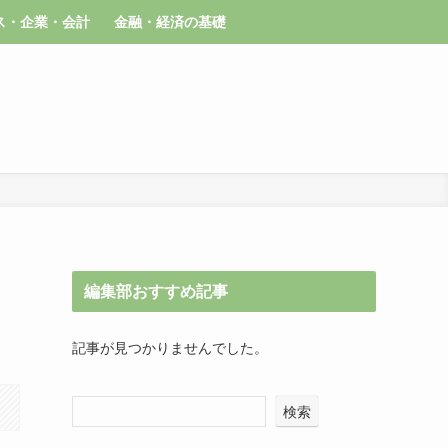
ス・企業・会計
金融・経済の基礎
編集部おすすめ記事
記事が見つかりませんでした。
検索