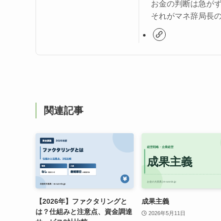
お金の判断は急が
それがマネ辞局長
関連記事
【2026年】ファクタリングと
成果主義
は？仕組みと注意点、資金調達
2026年5月11日