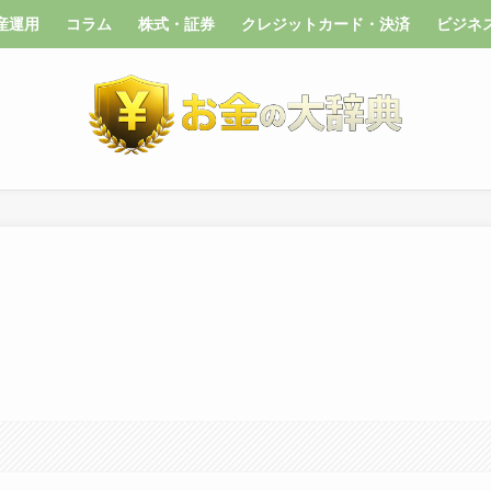
産運用
コラム
株式・証券
クレジットカード・決済
ビジネ