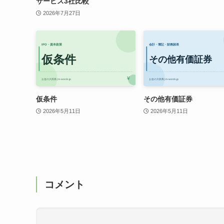
サービス3社比較
2026年7月27日
仮条件
その他有価証券
2026年5月11日
2026年5月11日
コメント