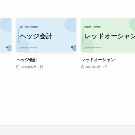
ヘッジ会計
レッドオーシャン
2026年5月11日
2026年5月11日