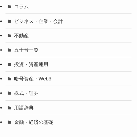
コラム
ビジネス・企業・会計
不動産
五十音一覧
投資・資産運用
暗号資産・Web3
株式・証券
用語辞典
金融・経済の基礎