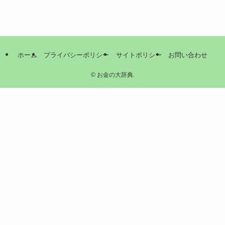
ホーム
プライバシーポリシー
サイトポリシー
お問い合わせ
©
お金の大辞典.