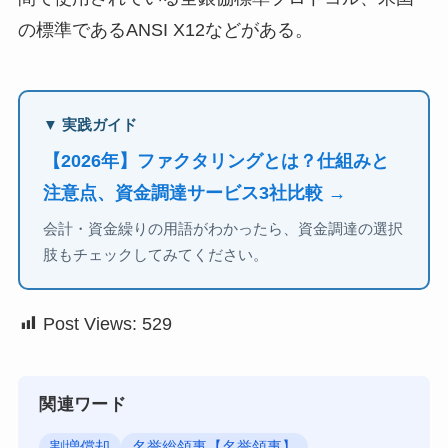
の標準であるANSI X12などがある。
▼ 実践ガイド
【2026年】ファクタリングとは？仕組みと
注意点、資金調達サービス3社比較 →
会計・資金繰りの用語がわかったら、資金調達の選択
肢もチェックしてみてください。
Post Views:
529
関連ワード
割増償却
名誉総領事【名誉領事】