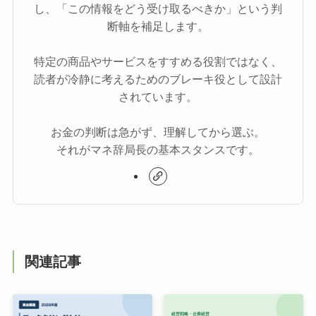
し、「この情報をどう受け取るべきか」という判
断軸を補足します。
特定の商品やサービスをすすめる役割ではなく、
読者が冷静に考えるためのブレーキ役として設計
されています。
お金の判断は急がず、理解してから選ぶ。
それがマネ辞局長の基本スタンスです。
関連記事