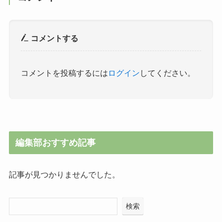
コメントする
コメントを投稿するには
ログイン
してください。
編集部おすすめ記事
記事が見つかりませんでした。
検索