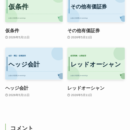
仮条件
その他有価証券
2026年5月11日
2026年5月11日
ヘッジ会計
レッドオーシャン
2026年5月11日
2026年5月11日
コメント