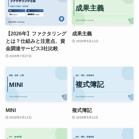
【2026年】ファクタリング
成果主義
とは？仕組みと注意点、資
2026年5月11日
金調達サービス3社比較
2026年7月27日
MINI
複式簿記
2026年5月11日
2026年5月11日