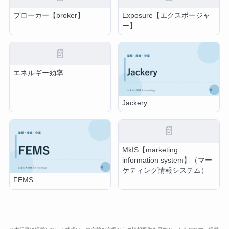
ブローカー【broker】
Exposure【エクスポージャ
ー】
📄
エネルギー効率
Jackery
📄
MkIS【marketing
information system】（マー
ケティング情報システム）
FEMS