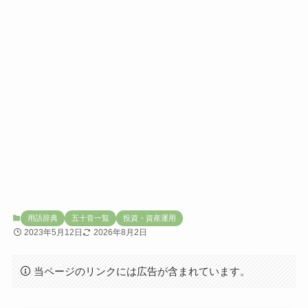
用語辞典
五十音一覧
投資・資産運用
2023年5月12日
2026年8月2日
当ページのリンクには広告が含まれています。