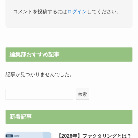
コメントを投稿するには
ログイン
してください。
編集部おすすめ記事
記事が見つかりませんでした。
検索
新着記事
【2026年】ファクタリングとは？