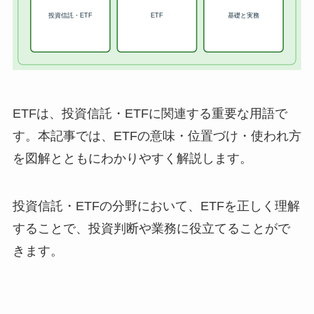
ETFは、投資信託・ETFに関連する重要な用語で
す。本記事では、ETFの意味・位置づけ・使われ方
を図解とともにわかりやすく解説します。
投資信託・ETFの分野において、ETFを正しく理解
することで、投資判断や業務に役立てることがで
きます。