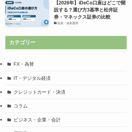
【2026年】iDeCo口座はどこで開
設する？選び方3基準と松井証
券・マネックス証券の比較
投資・資産運用
カテゴリー
FX・為替
IT・デジタル経済
クレジットカード・決済
コラム
ビジネス・企業・会計