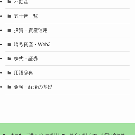
不動産
五十音一覧
投資・資産運用
暗号資産・Web3
株式・証券
用語辞典
金融・経済の基礎
ホーム
プライバシーポリシー
サイトポリシー
お問い合わせ