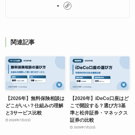
関連記事
【2026年】無料保険相談は
【2026年】iDeCo口座はど
どこがいい？仕組みの理解
こで開設する？選び方3基
と3サービス比較
準と松井証券・マネックス
証券の比較
2026年7月22日
2026年7月22日