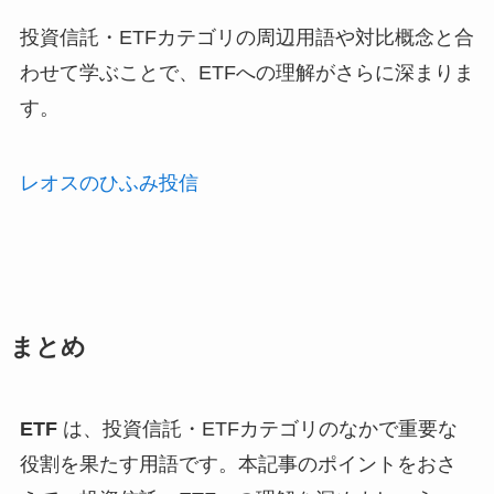
投資信託・ETFカテゴリの周辺用語や対比概念と合
わせて学ぶことで、ETFへの理解がさらに深まりま
す。
レオスのひふみ投信
まとめ
ETF
は、投資信託・ETFカテゴリのなかで重要な
役割を果たす用語です。本記事のポイントをおさ