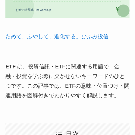
ためて、ふやして、進化する。ひふみ投信
ETF
は、投資信託・ETFに関連する用語で、金
融・投資を学ぶ際に欠かせないキーワードのひと
つです。この記事では、ETFの意味・位置づけ・関
連用語を図解付きでわかりやすく解説します。
目次