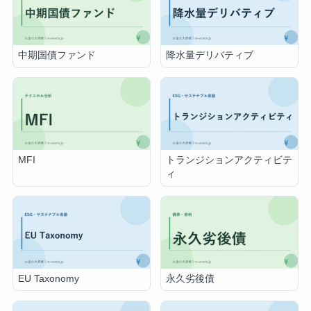
中期国債ファンド
降水量デリバティブ
MFI
トランジションアクティビテ
ィ
EU Taxonomy
永久劣後債