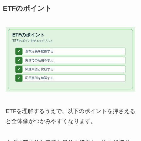
ETFのポイント
ETFを理解するうえで、以下のポイントを押さえる
と全体像がつかみやすくなります。