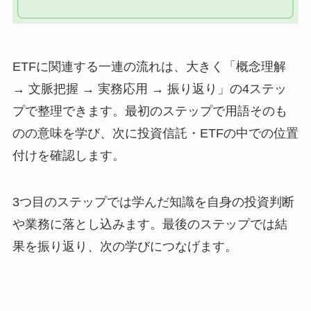
ETFに関連する一連の流れは、大きく「概念理解
→ 文脈把握 → 実務応用 → 振り返り」の4ステッ
プで整理できます。最初のステップで用語そのも
のの意味を学び、次に投資信託・ETFの中での位置
付けを確認します。
3つ目のステップでは学んだ知識を自身の投資判断
や業務に落とし込みます。最後のステップでは結
果を振り返り、次の学びにつなげます。