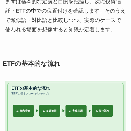
まずは基本的な定義と目的を把握し、次に投資信
託・ETFの中での位置付けを確認します。そのうえ
で類似語・対比語と比較しつつ、実際のケースで
使われる場面を想像すると知識が定着します。
ETFの基本的な流れ