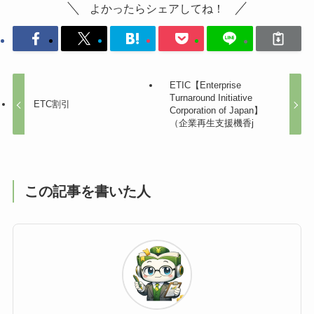
よかったらシェアしてね！
ETIC【Enterprise
Turnaround Initiative
ETC割引
Corporation of Japan】
（企業再生支援機香j
この記事を書いた人