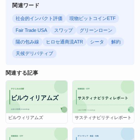
関連ワード
社会的インパクト評価
現物ビットコインETF
Fair Trade USA
スワップ
グリーンローン
陽の包み線
ヒロセ通商流ATR
シータ
解約
天候デリバティブ
関連する記事
ビルウィリアムズ
サスティナビリティレポート