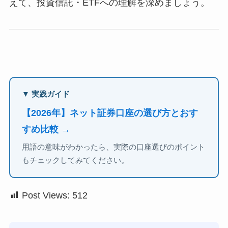
えて、投資信託・ETFへの理解を深めましょう。
▼ 実践ガイド
【2026年】ネット証券口座の選び方とおす
すめ比較 →
用語の意味がわかったら、実際の口座選びのポイント
もチェックしてみてください。
Post Views:
512