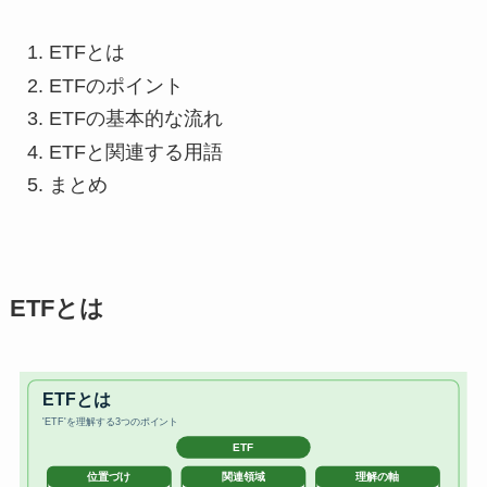
ETFとは
ETFのポイント
ETFの基本的な流れ
ETFと関連する用語
まとめ
ETFとは