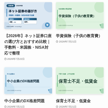
【2026年】ネット証券口座
学資保険（子供の教育費）
の選び方とおすすめ比較｜
2026年7月21日
手数料・米国株・NISA対
応で整理
2026年7月22日
中小企業のDX格差問題
保育士不足・低賃金
2026年7月21日
2026年7月21日