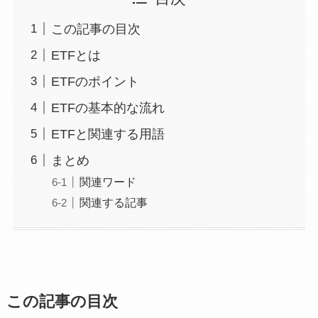
この記事の目次
ETFとは
ETFのポイント
ETFの基本的な流れ
ETFと関連する用語
まとめ
関連ワード
関連する記事
この記事の目次