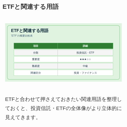
ETFと関連する用語
ETFと合わせて押さえておきたい関連用語を整理し
ておくと、投資信託・ETFの全体像がより立体的に
見えてきます。