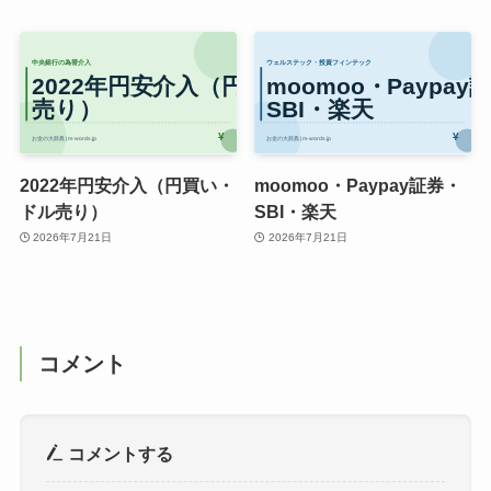
2022年円安介入（円買い・
moomoo・Paypay証券・
ドル売り）
SBI・楽天
2026年7月21日
2026年7月21日
コメント
コメントする