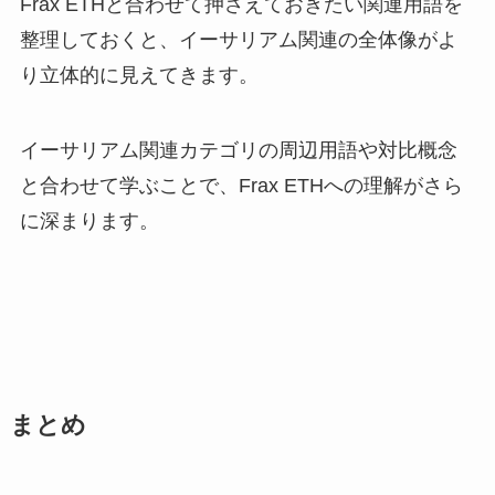
Frax ETHと合わせて押さえておきたい関連用語を
整理しておくと、イーサリアム関連の全体像がよ
り立体的に見えてきます。
イーサリアム関連カテゴリの周辺用語や対比概念
と合わせて学ぶことで、Frax ETHへの理解がさら
に深まります。