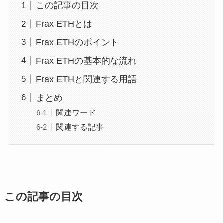
この記事の目次
Frax ETHとは
Frax ETHのポイント
Frax ETHの基本的な流れ
Frax ETHと関連する用語
まとめ
関連ワード
関連する記事
この記事の目次