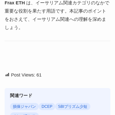
まとめ
Frax ETH
は、イーサリアム関連カテゴリのなかで
重要な役割を果たす用語です。本記事のポイント
をおさえて、イーサリアム関連への理解を深めま
しょう。