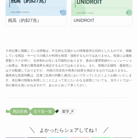
中小企業経営強化税制
国税不服審判所
残高（約$27兆）
UNIDROIT
※本記事に掲載している情報は、中立的な立場からの情報提供を目的としたものです。掲載
している商品・サービスの購入や利用を推奨・強制するものではありません。投資には価格
変動リスクが伴い、元本割れが生じる可能性があります。過去の運用実績やシュミレーショ
ン結果は、将来の運用成果を保証するものではありません。また、情報の正確性・最新性に