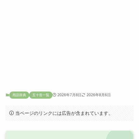
2026年7月8日
2026年8月6日
用語辞典
五十音一覧
当ページのリンクには広告が含まれています。