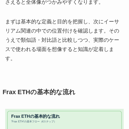
さえると全体像がつかみやすくなります。
まずは基本的な定義と目的を把握し、次にイーサ
リアム関連の中での位置付けを確認します。その
うえで類似語・対比語と比較しつつ、実際のケー
スで使われる場面を想像すると知識が定着しま
す。
Frax ETHの基本的な流れ