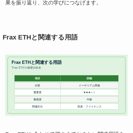
果を振り返り、次の学びにつなげます。
Frax ETHと関連する用語