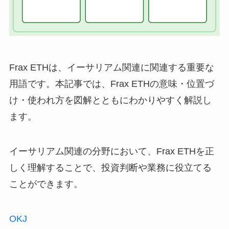
Frax ETHは、イーサリアム関連に関連する重要な
用語です。本記事では、Frax ETHの意味・位置づ
け・使われ方を図解とともにわかりやすく解説し
ます。
イーサリアム関連の分野において、Frax ETHを正
しく理解することで、投資判断や業務に役立てる
ことができます。
OKJ