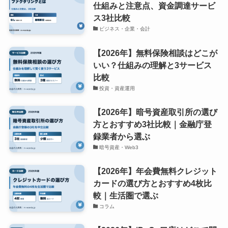
記事が見つかりませんでした。
検索
新着記事
【2026年】ファクタリングとは？
仕組みと注意点、資金調達サービ
ス3社比較
ビジネス・企業・会計
【2026年】無料保険相談はどこが
いい？仕組みの理解と3サービス
比較
投資・資産運用
【2026年】暗号資産取引所の選び