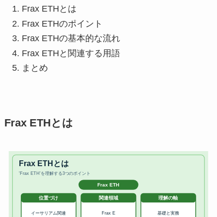
Frax ETHとは
Frax ETHのポイント
Frax ETHの基本的な流れ
Frax ETHと関連する用語
まとめ
Frax ETHとは