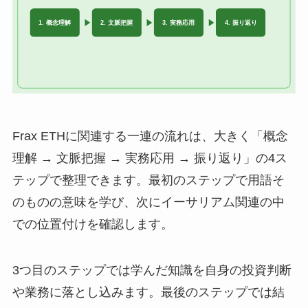
Frax ETHに関連する一連の流れは、大きく「概念
理解 → 文脈把握 → 実務応用 → 振り返り」の4ス
テップで整理できます。最初のステップで用語そ
のものの意味を学び、次にイーサリアム関連の中
での位置付けを確認します。
3つ目のステップでは学んだ知識を自身の投資判断
や業務に落とし込みます。最後のステップでは結