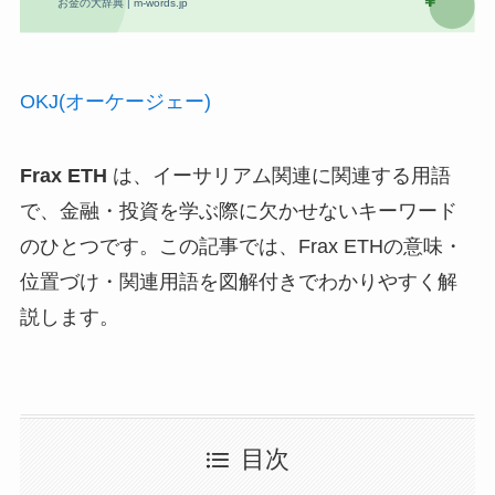
OKJ(オーケージェー)
Frax ETH
は、イーサリアム関連に関連する用語
で、金融・投資を学ぶ際に欠かせないキーワード
のひとつです。この記事では、Frax ETHの意味・
位置づけ・関連用語を図解付きでわかりやすく解
説します。
目次