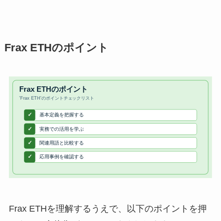
Frax ETHのポイント
Frax ETHを理解するうえで、以下のポイントを押