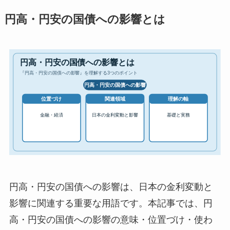
円高・円安の国債への影響とは
円高・円安の国債への影響は、日本の金利変動と
影響に関連する重要な用語です。本記事では、円
高・円安の国債への影響の意味・位置づけ・使わ