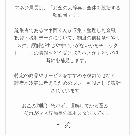
マネジ局長は、「お金の大辞典」全体を統括する
監修者です。
編集者であるマネ辞くんが収集・整理した金融・
投資・税制データについて、制度の前提条件やリ
スク、誤解が生じやすい点がないかをチェック
し、「この情報をどう受け取るべきか」という判
断軸を補足します。
特定の商品やサービスをすすめる役割ではなく、
読者が冷静に考えるためのブレーキ役として設計
されています。
お金の判断は急がず、理解してから選ぶ。
それがマネ辞局長の基本スタンスです。