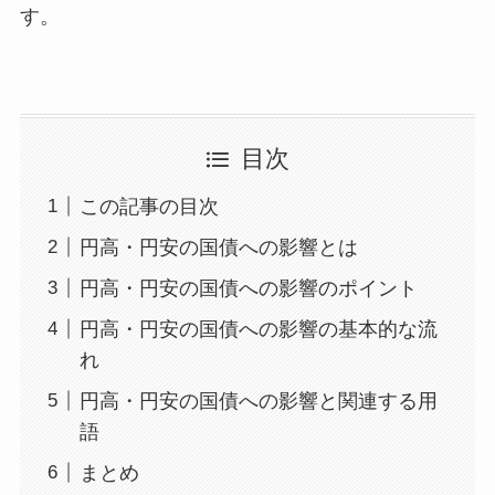
す。
目次
この記事の目次
円高・円安の国債への影響とは
円高・円安の国債への影響のポイント
円高・円安の国債への影響の基本的な流
れ
円高・円安の国債への影響と関連する用
語
まとめ