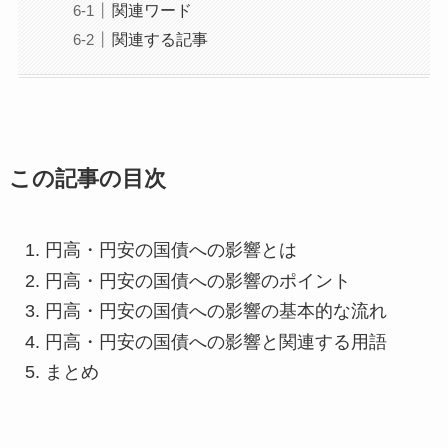
関連ワード
関連する記事
この記事の目次
円高・円安の国債への影響とは
円高・円安の国債への影響のポイント
円高・円安の国債への影響の基本的な流れ
円高・円安の国債への影響と関連する用語
まとめ