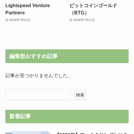
Lightspeed Venture
ビットコインゴールド
Partners
（BTG）
2026年7月21日
2026年7月21日
編集部おすすめ記事
記事が見つかりませんでした。
検索
新着記事