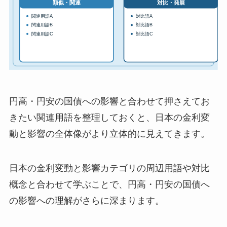
円高・円安の国債への影響と合わせて押さえてお
きたい関連用語を整理しておくと、日本の金利変
動と影響の全体像がより立体的に見えてきます。
日本の金利変動と影響カテゴリの周辺用語や対比
概念と合わせて学ぶことで、円高・円安の国債へ
の影響への理解がさらに深まります。