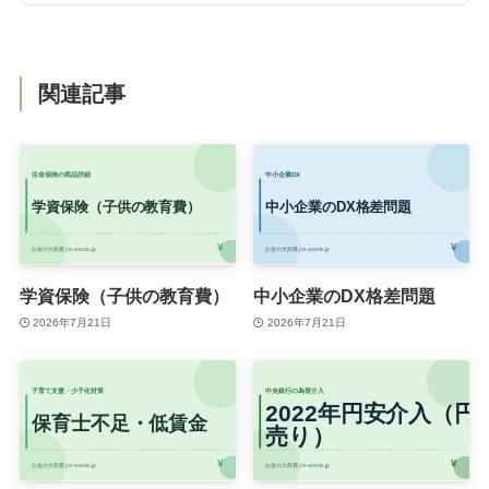
関連記事
学資保険（子供の教育費）
中小企業のDX格差問題
2026年7月21日
2026年7月21日