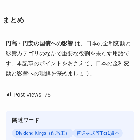
まとめ
円高・円安の国債への影響
は、日本の金利変動と
影響カテゴリのなかで重要な役割を果たす用語で
す。本記事のポイントをおさえて、日本の金利変
動と影響への理解を深めましょう。
Post Views:
76
関連ワード
Dividend Kings（配当王）
普通株式等Tier1資本