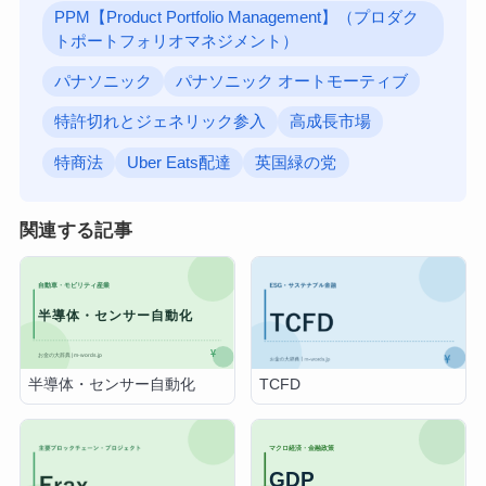
PPM【Product Portfolio Management】（プロダク
トポートフォリオマネジメント）
パナソニック
パナソニック オートモーティブ
特許切れとジェネリック参入
高成長市場
特商法
Uber Eats配達
英国緑の党
関連する記事
半導体・センサー自動化
TCFD