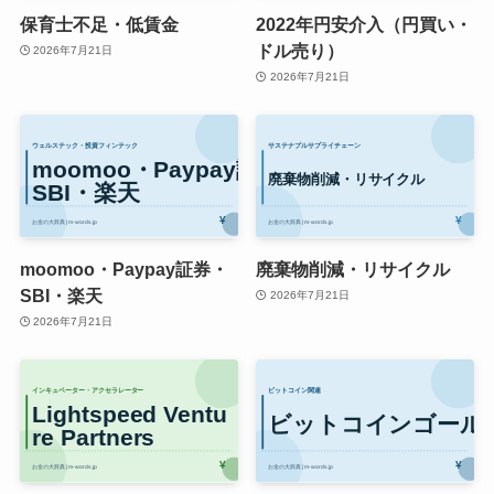
保育士不足・低賃金
2022年円安介入（円買い・
ドル売り）
2026年7月21日
2026年7月21日
moomoo・Paypay証券・
廃棄物削減・リサイクル
SBI・楽天
2026年7月21日
2026年7月21日