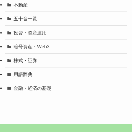
不動産
五十音一覧
投資・資産運用
暗号資産・Web3
株式・証券
用語辞典
金融・経済の基礎