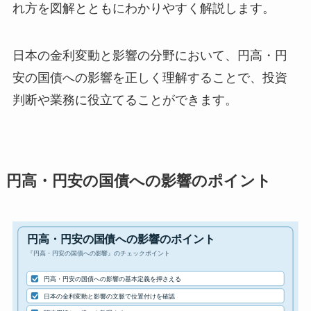
れ方を図解とともにわかりやすく解説します。
日本の金利変動と影響の分野において、円高・円
安の国債への影響を正しく理解することで、投資
判断や業務に役立てることができます。
円高・円安の国債への影響のポイント