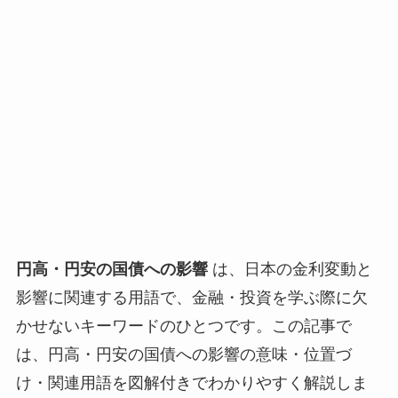
円高・円安の国債への影響
は、日本の金利変動と
影響に関連する用語で、金融・投資を学ぶ際に欠
かせないキーワードのひとつです。この記事で
は、円高・円安の国債への影響の意味・位置づ
け・関連用語を図解付きでわかりやすく解説しま