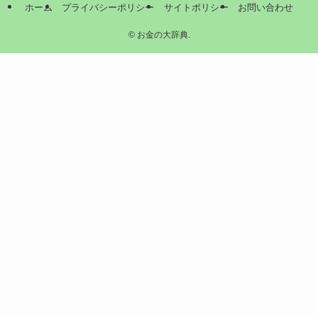
ホーム
プライバシーポリシー
サイトポリシー
お問い合わせ
©
お金の大辞典.