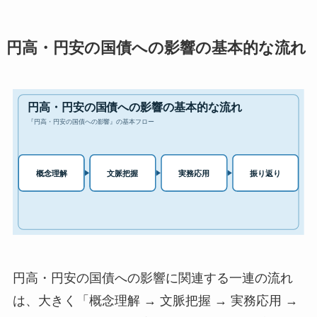
円高・円安の国債への影響の基本的な流れ
円高・円安の国債への影響に関連する一連の流れ
は、大きく「概念理解 → 文脈把握 → 実務応用 →