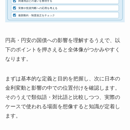
円高・円安の国債への影響を理解するうえで、以
下のポイントを押さえると全体像がつかみやすく
なります。
まずは基本的な定義と目的を把握し、次に日本の
金利変動と影響の中での位置付けを確認します。
そのうえで類似語・対比語と比較しつつ、実際の
ケースで使われる場面を想像すると知識が定着し
ます。