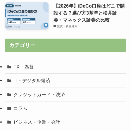
【2026年】iDeCo口座はどこで開
設する？選び方3基準と松井証
券・マネックス証券の比較
投資・資産運用
カテゴリー
FX・為替
IT・デジタル経済
クレジットカード・決済
コラム
ビジネス・企業・会計