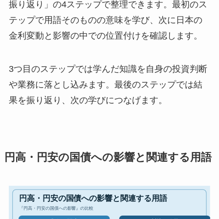
振り返り」の4ステップで整理できます。最初のス
テップで用語そのものの意味を学び、次に日本の
金利変動と影響の中での位置付けを確認します。
3つ目のステップでは学んだ知識を自身の投資判断
や業務に落とし込みます。最後のステップでは結
果を振り返り、次の学びにつなげます。
円高・円安の国債への影響と関連する用語