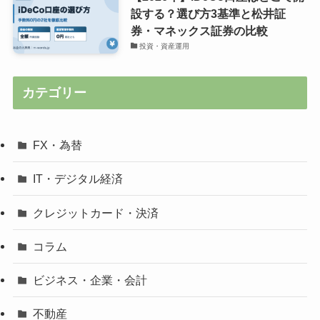
設する？選び方3基準と松井証
券・マネックス証券の比較
投資・資産運用
カテゴリー
FX・為替
IT・デジタル経済
クレジットカード・決済
コラム
ビジネス・企業・会計
不動産