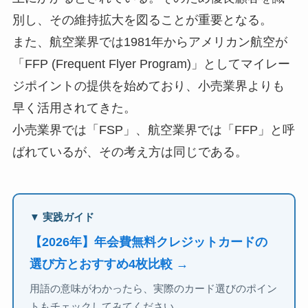
別し、その維持拡大を図ることが重要となる。
また、航空業界では1981年からアメリカン航空が
「FFP (Frequent Flyer Program)」としてマイレー
ジポイントの提供を始めており、小売業界よりも
早く活用されてきた。
小売業界では「FSP」、航空業界では「FFP」と呼
ばれているが、その考え方は同じである。
▼ 実践ガイド
【2026年】年会費無料クレジットカードの
選び方とおすすめ4枚比較 →
用語の意味がわかったら、実際のカード選びのポイン
トもチェックしてみてください。