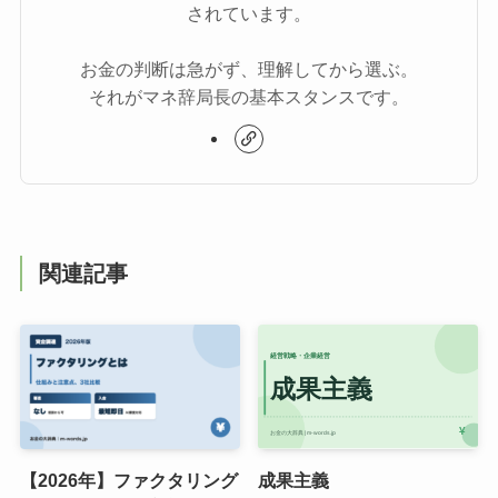
されています。
お金の判断は急がず、理解してから選ぶ。
それがマネ辞局長の基本スタンスです。
関連記事
【2026年】ファクタリング
成果主義