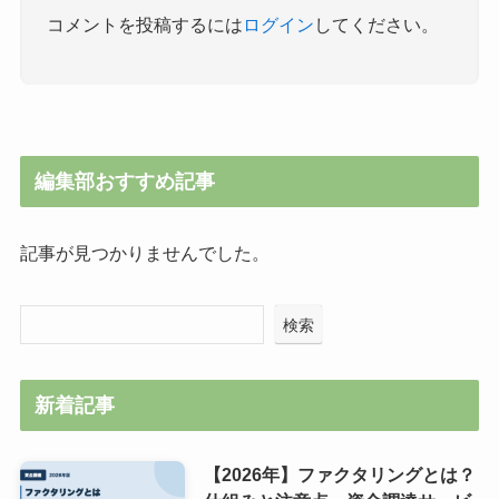
コメントを投稿するには
ログイン
してください。
編集部おすすめ記事
記事が見つかりませんでした。
検索
新着記事
【2026年】ファクタリングとは？