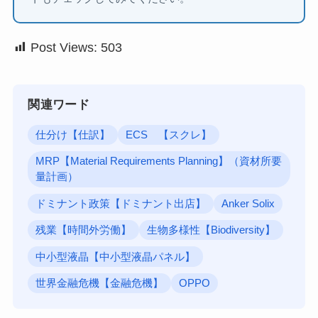
Post Views:
503
関連ワード
仕分け【仕訳】
ECS 【スクレ】
MRP【Material Requirements Planning】（資材所要
量計画）
ドミナント政策【ドミナント出店】
Anker Solix
残業【時間外労働】
生物多様性【Biodiversity】
中小型液晶【中小型液晶パネル】
世界金融危機【金融危機】
OPPO