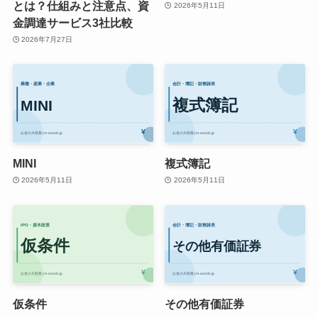
とは？仕組みと注意点、資
2026年5月11日
金調達サービス3社比較
2026年7月27日
MINI
複式簿記
2026年5月11日
2026年5月11日
仮条件
その他有価証券