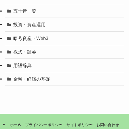
五十音一覧
投資・資産運用
暗号資産・Web3
株式・証券
用語辞典
金融・経済の基礎
ホーム
プライバシーポリシー
サイトポリシー
お問い合わせ