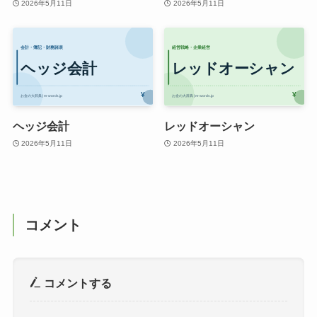
2026年5月11日
2026年5月11日
ヘッジ会計
レッドオーシャン
2026年5月11日
2026年5月11日
コメント
コメントする