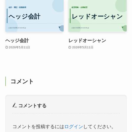
ヘッジ会計
レッドオーシャン
2026年5月11日
2026年5月11日
コメント
コメントする
コメントを投稿するには
ログイン
してください。