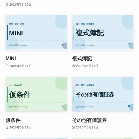
2026年7月27日
MINI
複式簿記
2026年5月11日
2026年5月11日
仮条件
その他有価証券
2026年5月11日
2026年5月11日