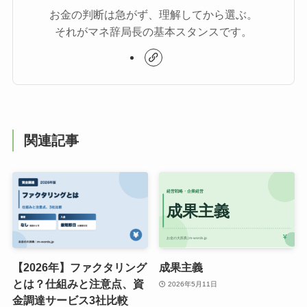
お金の判断は急がず、理解してから選ぶ。
それがマネ辞局長の基本スタンスです。
関連記事
【2026年】ファクタリング
成果主義
とは？仕組みと注意点、資
2026年5月11日
金調達サービス3社比較