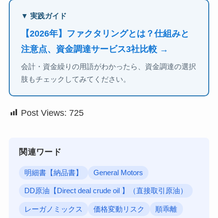
▼ 実践ガイド
【2026年】ファクタリングとは？仕組みと
注意点、資金調達サービス3社比較 →
会計・資金繰りの用語がわかったら、資金調達の選択
肢もチェックしてみてください。
Post Views:
725
関連ワード
明細書【納品書】
General Motors
DD原油【Direct deal crude oil 】（直接取引原油）
レーガノミックス
価格変動リスク
順乖離