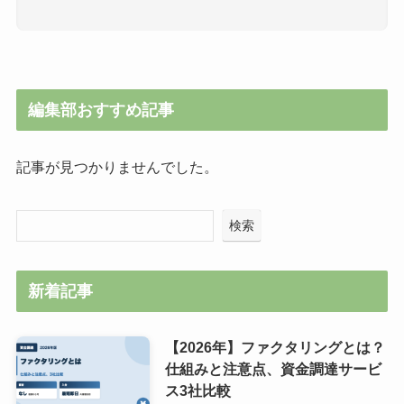
編集部おすすめ記事
記事が見つかりませんでした。
検索
新着記事
【2026年】ファクタリングとは？
仕組みと注意点、資金調達サービ
ス3社比較