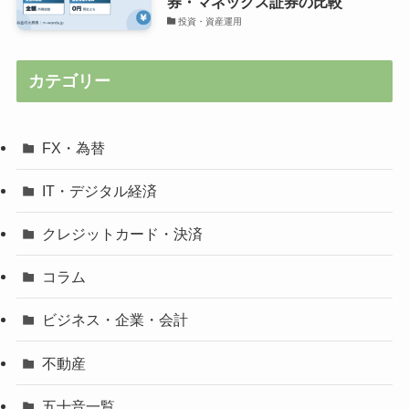
券・マネックス証券の比較
投資・資産運用
カテゴリー
FX・為替
IT・デジタル経済
クレジットカード・決済
コラム
ビジネス・企業・会計
不動産
五十音一覧