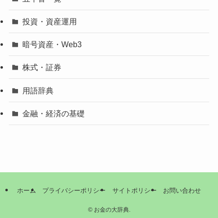
投資・資産運用
暗号資産・Web3
株式・証券
用語辞典
金融・経済の基礎
ホーム
プライバシーポリシー
サイトポリシー
お問い合わせ
©
お金の大辞典.