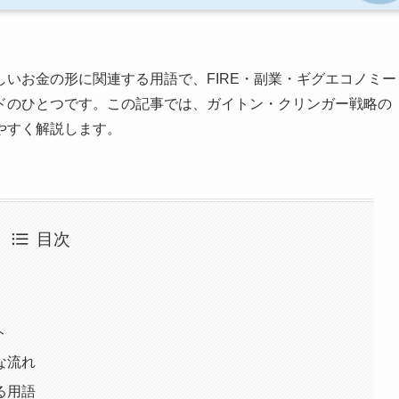
しいお金の形に関連する用語で、FIRE・副業・ギグエコノミー
ドのひとつです。この記事では、ガイトン・クリンガー戦略の
やすく解説します。
目次
ト
な流れ
る用語