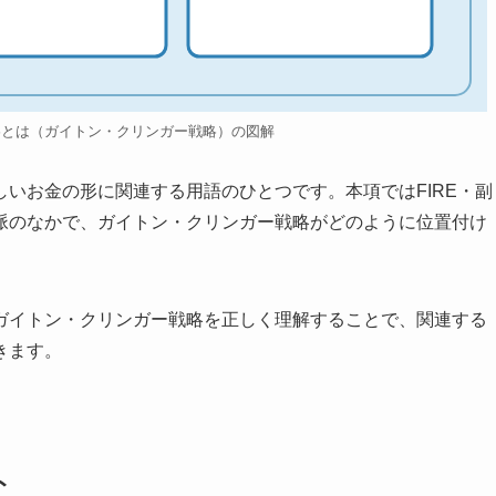
略とは（ガイトン・クリンガー戦略）の図解
いお金の形に関連する用語のひとつです。本項ではFIRE・副
脈のなかで、ガイトン・クリンガー戦略がどのように位置付け
ガイトン・クリンガー戦略を正しく理解することで、関連する
きます。
ト