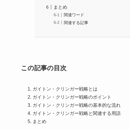
まとめ
関連ワード
関連する記事
この記事の目次
ガイトン・クリンガー戦略とは
ガイトン・クリンガー戦略のポイント
ガイトン・クリンガー戦略の基本的な流れ
ガイトン・クリンガー戦略と関連する用語
まとめ