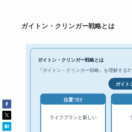
ガイトン・クリンガー戦略とは
ガイトン・クリンガー戦略とは
『ガイトン・クリンガー戦略』を理解する3
ガイト
位置づけ
ライフプランと新しい