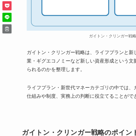
ガイトン・クリンガー戦
ガイトン・クリンガー戦略は、ライフプランと新し
業・ギグエコノミーなど新しい資産形成という文
られるのかを整理します。
ライフプラン・新世代マネーカテゴリの中では、
仕組みや制度、実務上の判断に役立てることがで
ガイトン・クリンガー戦略のポイン