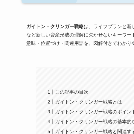
ガイトン・クリンガー戦略
は、ライフプランと新
など新しい資産形成の理解に欠かせないキーワー
意味・位置づけ・関連用語を、図解付きでわかり
この記事の目次
ガイトン・クリンガー戦略とは
ガイトン・クリンガー戦略のポイン
ガイトン・クリンガー戦略の基本的
ガイトン・クリンガー戦略と関連す