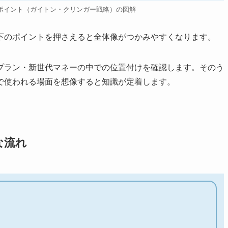
ポイント（ガイトン・クリンガー戦略）の図解
下のポイントを押さえると全体像がつかみやすくなります。
プラン・新世代マネーの中での位置付けを確認します。そのう
で使われる場面を想像すると知識が定着します。
な流れ