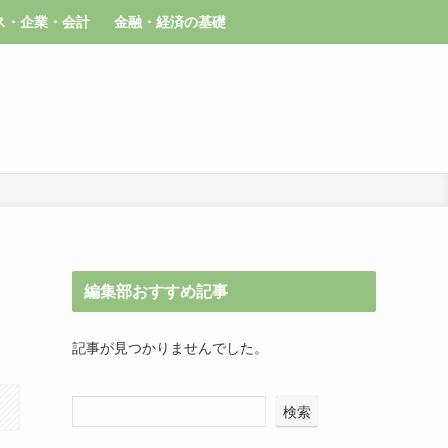
ス・企業・会計
金融・経済の基礎
編集部おすすめ記事
記事が見つかりませんでした。
検索