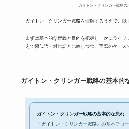
ガイトン・クリンガー戦略の
ガイトン・クリンガー戦略を理解するうえで、以
まずは基本的な定義と目的を把握し、次にライフ
えで類似語・対比語と比較しつつ、実際のケース
ガイトン・クリンガー戦略の基本的
ガイトン・クリンガー戦略の基本的な流れ
『ガイトン・クリンガー戦略』の基本フロー