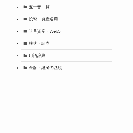
五十音一覧
投資・資産運用
暗号資産・Web3
株式・証券
用語辞典
金融・経済の基礎