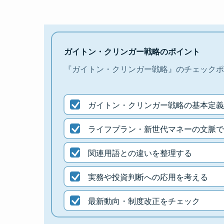
ガイトン・クリンガー戦略のポイント
『ガイトン・クリンガー戦略』のチェックポ
ガイトン・クリンガー戦略の基本定義
ライフプラン・新世代マネーの文脈で
関連用語との違いを整理する
実務や投資判断への応用を考える
最新動向・制度改正をチェック