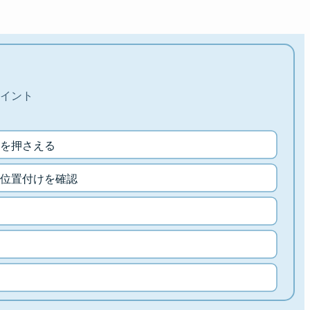
イント
を押さえる
位置付けを確認