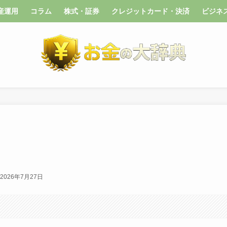
産運用
コラム
株式・証券
クレジットカード・決済
ビジネ
2026年7月27日