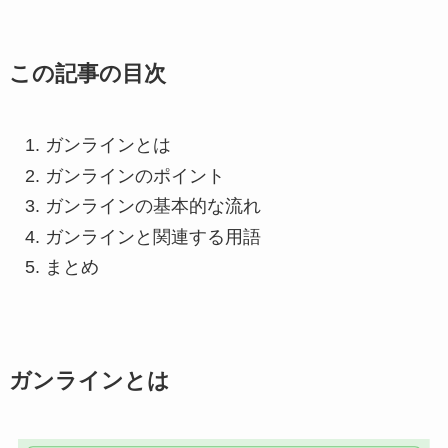
この記事の目次
ガンラインとは
ガンラインのポイント
ガンラインの基本的な流れ
ガンラインと関連する用語
まとめ
ガンラインとは