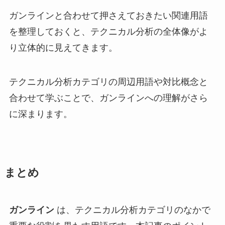
ガンラインと合わせて押さえておきたい関連用語
を整理しておくと、テクニカル分析の全体像がよ
り立体的に見えてきます。
テクニカル分析カテゴリの周辺用語や対比概念と
合わせて学ぶことで、ガンラインへの理解がさら
に深まります。
まとめ
ガンライン
は、テクニカル分析カテゴリのなかで