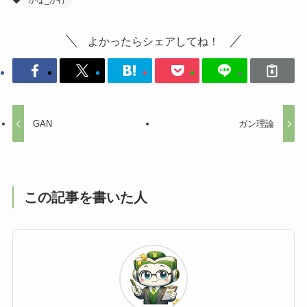
よかったらシェアしてね！
GAN
ガン理論
この記事を書いた人