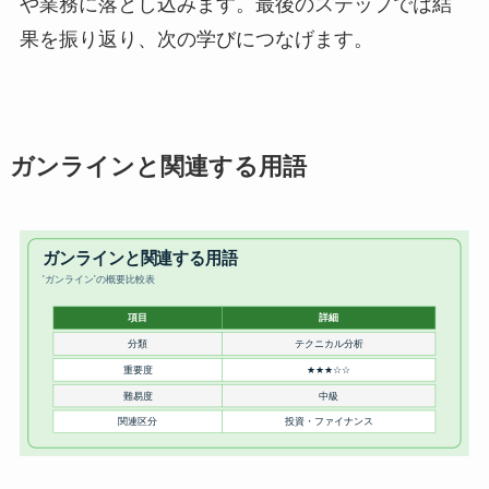
や業務に落とし込みます。最後のステップでは結
果を振り返り、次の学びにつなげます。
ガンラインと関連する用語