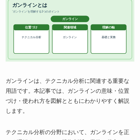
ガンラインは、テクニカル分析に関連する重要な
用語です。本記事では、ガンラインの意味・位置
づけ・使われ方を図解とともにわかりやすく解説
します。
テクニカル分析の分野において、ガンラインを正