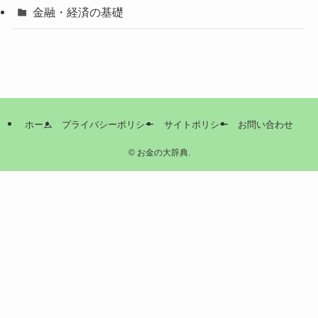
金融・経済の基礎
ホーム
プライバシーポリシー
サイトポリシー
お問い合わせ
©
お金の大辞典.