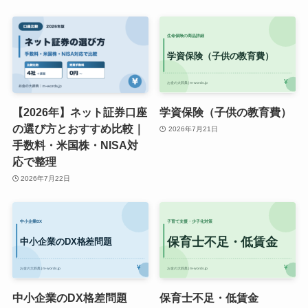
【2026年】ネット証券口座
学資保険（子供の教育費）
の選び方とおすすめ比較｜
2026年7月21日
手数料・米国株・NISA対
応で整理
2026年7月22日
中小企業のDX格差問題
保育士不足・低賃金