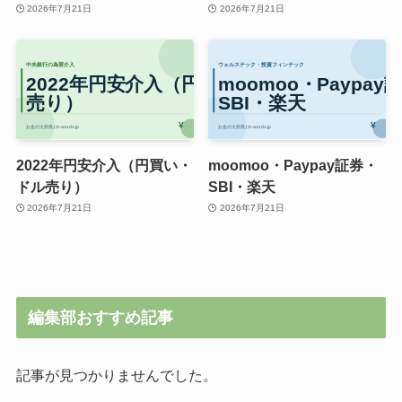
2026年7月21日
2026年7月21日
2022年円安介入（円買い・
moomoo・Paypay証券・
ドル売り）
SBI・楽天
2026年7月21日
2026年7月21日
編集部おすすめ記事
記事が見つかりませんでした。