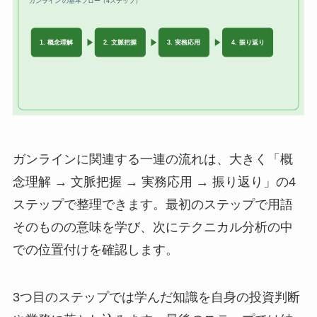
ガンラインに関連する一連の流れは、大きく「概
念理解 → 文脈把握 → 実務応用 → 振り返り」の4
ステップで整理できます。最初のステップで用語
そのものの意味を学び、次にテクニカル分析の中
での位置付けを確認します。
3つ目のステップでは学んだ知識を自身の投資判断