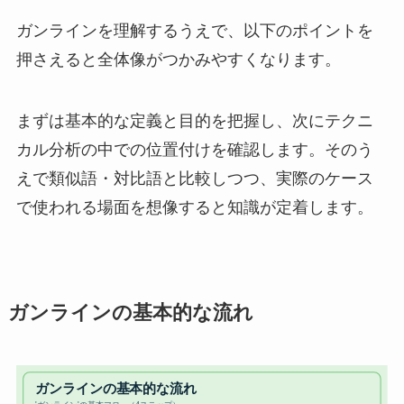
ガンラインを理解するうえで、以下のポイントを
押さえると全体像がつかみやすくなります。
まずは基本的な定義と目的を把握し、次にテクニ
カル分析の中での位置付けを確認します。そのう
えで類似語・対比語と比較しつつ、実際のケース
で使われる場面を想像すると知識が定着します。
ガンラインの基本的な流れ