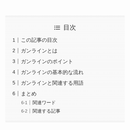
目次
この記事の目次
ガンラインとは
ガンラインのポイント
ガンラインの基本的な流れ
ガンラインと関連する用語
まとめ
関連ワード
関連する記事