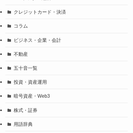
クレジットカード・決済
コラム
ビジネス・企業・会計
不動産
五十音一覧
投資・資産運用
暗号資産・Web3
株式・証券
用語辞典