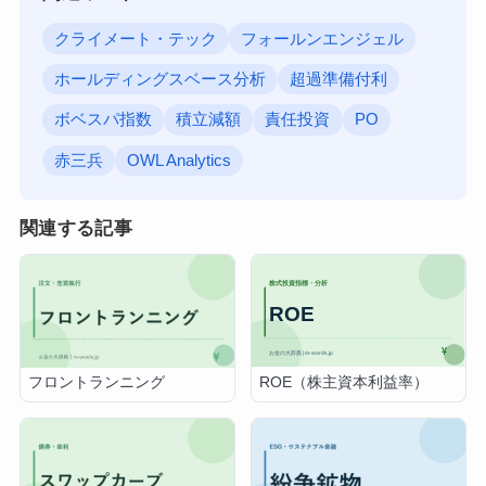
クライメート・テック
フォールンエンジェル
ホールディングスベース分析
超過準備付利
ボベスパ指数
積立減額
責任投資
PO
赤三兵
OWL Analytics
関連する記事
ROE（株主資本利益率）
フロントランニング