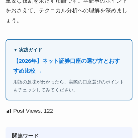
重要な役割を果たす用語です。本記事のポイント
をおさえて、テクニカル分析への理解を深めまし
ょう。
▼ 実践ガイド
【2026年】ネット証券口座の選び方とおす
すめ比較 →
用語の意味がわかったら、実際の口座選びのポイント
もチェックしてみてください。
Post Views:
122
関連ワード