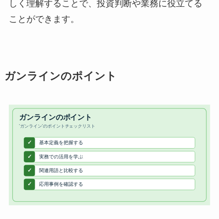
しく理解することで、投資判断や業務に役立てる
ことができます。
ガンラインのポイント