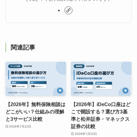
関連記事
【2026年】無料保険相談は
【2026年】iDeCo口座はど
どこがいい？仕組みの理解
こで開設する？選び方3基
と3サービス比較
準と松井証券・マネックス
証券の比較
2026年7月22日
2026年7月22日