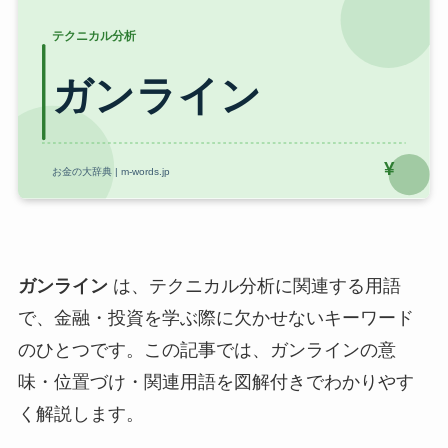
ガンライン
は、テクニカル分析に関連する用語
で、金融・投資を学ぶ際に欠かせないキーワード
のひとつです。この記事では、ガンラインの意
味・位置づけ・関連用語を図解付きでわかりやす
く解説します。