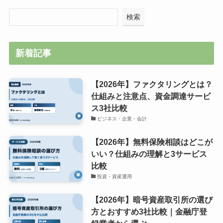
検索
新着記事
【2026年】ファクタリングとは？
仕組みと注意点、資金調達サービ
ス3社比較
ビジネス・企業・会計
【2026年】無料保険相談はどこが
いい？仕組みの理解と3サービス
比較
投資・資産運用
【2026年】暗号資産取引所の選び
方とおすすめ3社比較｜金融庁登