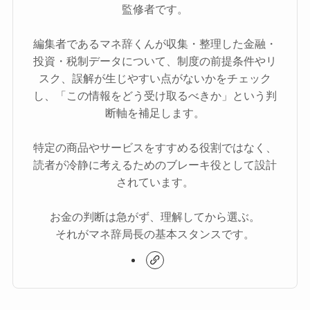
監修者です。
編集者であるマネ辞くんが収集・整理した金融・
投資・税制データについて、制度の前提条件やリ
スク、誤解が生じやすい点がないかをチェック
し、「この情報をどう受け取るべきか」という判
断軸を補足します。
特定の商品やサービスをすすめる役割ではなく、
読者が冷静に考えるためのブレーキ役として設計
されています。
お金の判断は急がず、理解してから選ぶ。
それがマネ辞局長の基本スタンスです。