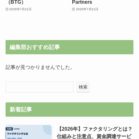
（BTG）
Partners
2026年7月21日
2026年7月21日
編集部おすすめ記事
記事が見つかりませんでした。
検索
新着記事
【2026年】ファクタリングとは？
仕組みと注意点、資金調達サービ