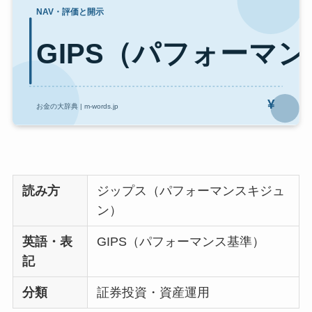
読み方
ジップス（パフォーマンスキジュ
ン）
英語・表
GIPS（パフォーマンス基準）
記
分類
証券投資・資産運用