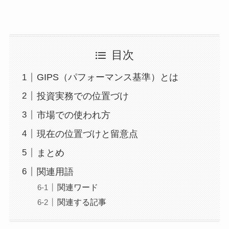
目次
GIPS（パフォーマンス基準）とは
投資実務での位置づけ
市場での使われ方
現在の位置づけと留意点
まとめ
関連用語
関連ワード
関連する記事