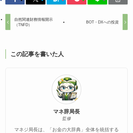
自然関連財務情報開示
BOT・DXへの投資
（TNFD）
この記事を書いた人
マネ辞局長
監修
マネジ局長は、「お金の大辞典」全体を統括する