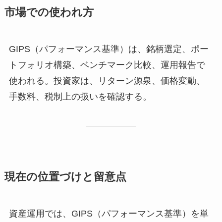
市場での使われ方
GIPS（パフォーマンス基準）は、銘柄選定、ポー
トフォリオ構築、ベンチマーク比較、運用報告で
使われる。投資家は、リターン源泉、価格変動、
手数料、税制上の扱いを確認する。
現在の位置づけと留意点
資産運用では、GIPS（パフォーマンス基準）を単