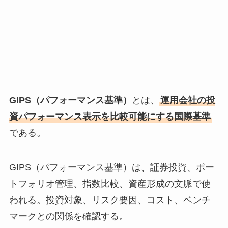
GIPS（パフォーマンス基準）
とは、
運用会社の投
資パフォーマンス表示を比較可能にする国際基準
である。
GIPS（パフォーマンス基準）は、証券投資、ポー
トフォリオ管理、指数比較、資産形成の文脈で使
われる。投資対象、リスク要因、コスト、ベンチ
マークとの関係を確認する。