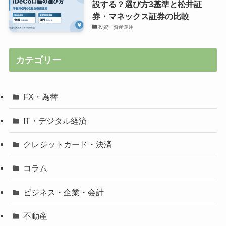
設する？選び方3基準と松井証
券・マネックス証券の比較
投資・資産運用
カテゴリー
FX・為替
IT・デジタル経済
クレジットカード・決済
コラム
ビジネス・企業・会計
不動産