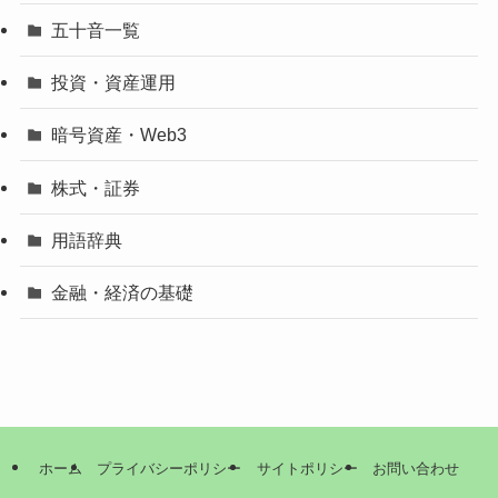
五十音一覧
投資・資産運用
暗号資産・Web3
株式・証券
用語辞典
金融・経済の基礎
ホーム
プライバシーポリシー
サイトポリシー
お問い合わせ