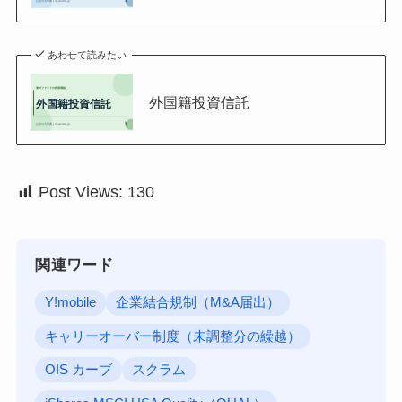
あわせて読みたい
外国籍投資信託
Post Views:
130
関連ワード
Y!mobile
企業結合規制（M&A届出）
キャリーオーバー制度（未調整分の繰越）
OIS カーブ
スクラム