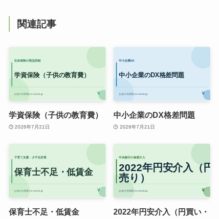
関連記事
学資保険（子供の教育費）
中小企業のDX格差問題
2026年7月21日
2026年7月21日
保育士不足・低賃金
2022年円安介入（円買い・