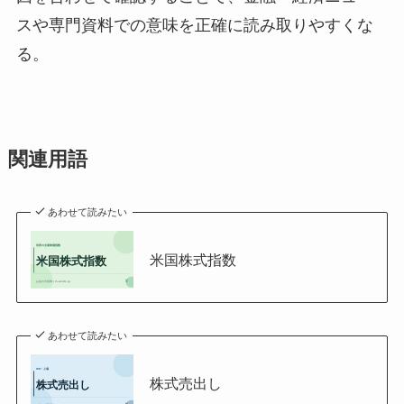
スや専門資料での意味を正確に読み取りやすくな
る。
関連用語
あわせて読みたい
米国株式指数
あわせて読みたい
株式売出し