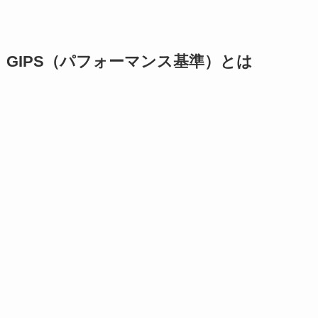
GIPS（パフォーマンス基準）とは