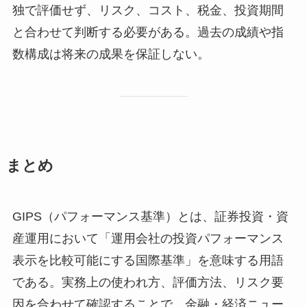
独で評価せず、リスク、コスト、税金、投資期間
と合わせて判断する必要がある。過去の成績や指
数構成は将来の成果を保証しない。
まとめ
GIPS（パフォーマンス基準）とは、証券投資・資
産運用において「運用会社の投資パフォーマンス
表示を比較可能にする国際基準」を意味する用語
である。実務上の使われ方、評価方法、リスク要
因を合わせて確認することで、金融・経済ニュー