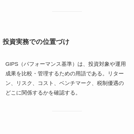
投資実務での位置づけ
GIPS（パフォーマンス基準）は、投資対象や運用
成果を比較・管理するための用語である。リター
ン、リスク、コスト、ベンチマーク、税制優遇の
どこに関係するかを確認する。