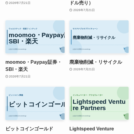
ドル売り）
2026年7月21日
2026年7月21日
moomoo・Paypay証券・
廃棄物削減・リサイクル
SBI・楽天
2026年7月21日
2026年7月21日
ビットコインゴールド
Lightspeed Venture