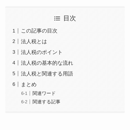
目次
この記事の目次
法人税とは
法人税のポイント
法人税の基本的な流れ
法人税と関連する用語
まとめ
関連ワード
関連する記事