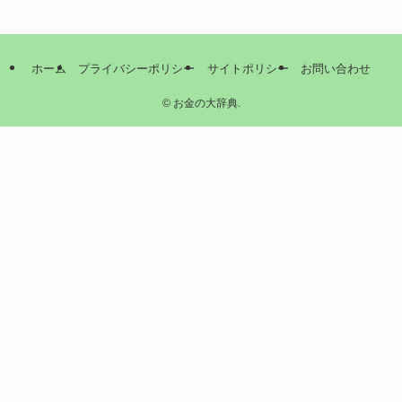
ホーム
プライバシーポリシー
サイトポリシー
お問い合わせ
©
お金の大辞典.