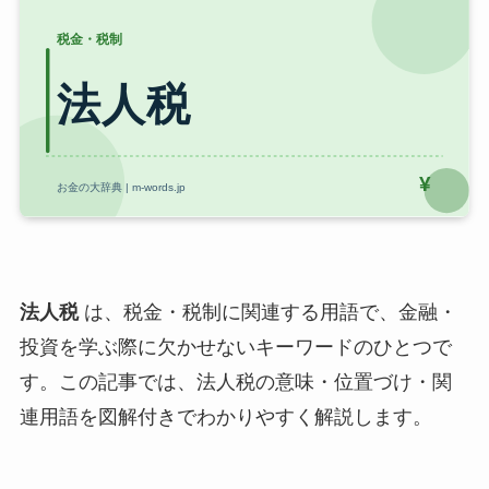
法人税
は、税金・税制に関連する用語で、金融・
投資を学ぶ際に欠かせないキーワードのひとつで
す。この記事では、法人税の意味・位置づけ・関
連用語を図解付きでわかりやすく解説します。