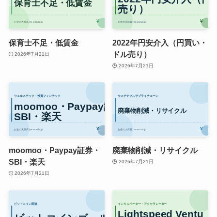
保育士不足・低賃金
2022年円安介入（円買い・
ドル売り）
2026年7月21日
2026年7月21日
moomoo・Paypay証券・
廃棄物削減・リサイクル
SBI・楽天
2026年7月21日
2026年7月21日