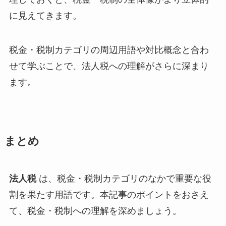
に見えてきます。
税金・税制カテゴリの周辺用語や対比概念と合わ
せて学ぶことで、法人税への理解がさらに深まり
ます。
まとめ
法人税
は、税金・税制カテゴリのなかで重要な役
割を果たす用語です。本記事のポイントをおさえ
て、税金・税制への理解を深めましょう。