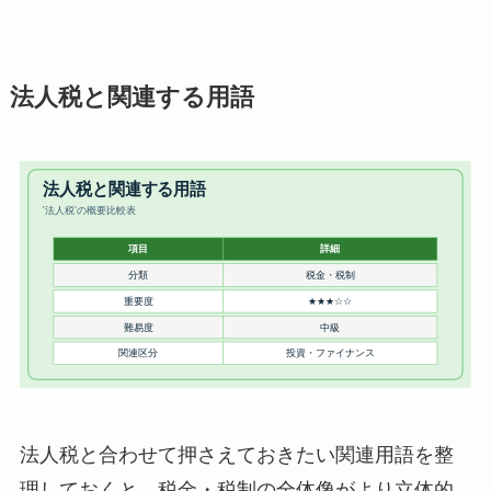
法人税と関連する用語
法人税と合わせて押さえておきたい関連用語を整
理しておくと、税金・税制の全体像がより立体的