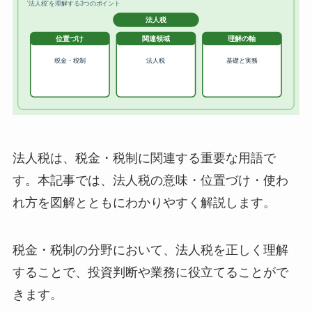
法人税は、税金・税制に関連する重要な用語で
す。本記事では、法人税の意味・位置づけ・使わ
れ方を図解とともにわかりやすく解説します。
税金・税制の分野において、法人税を正しく理解
することで、投資判断や業務に役立てることがで
きます。