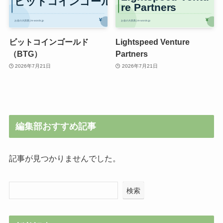
ビットコインゴールド
Lightspeed Venture
（BTG）
Partners
2026年7月21日
2026年7月21日
編集部おすすめ記事
記事が見つかりませんでした。
検索