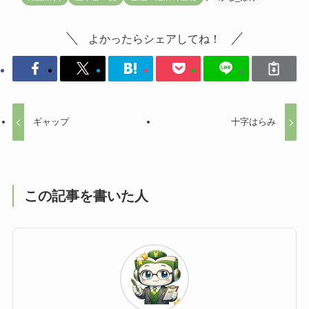
よかったらシェアしてね！
ギャップ
十字はらみ
この記事を書いた人