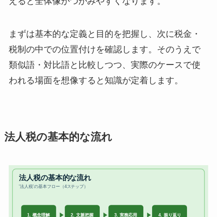
えると全体像がつかみやすくなります。
まずは基本的な定義と目的を把握し、次に税金・
税制の中での位置付けを確認します。そのうえで
類似語・対比語と比較しつつ、実際のケースで使
われる場面を想像すると知識が定着します。
法人税の基本的な流れ