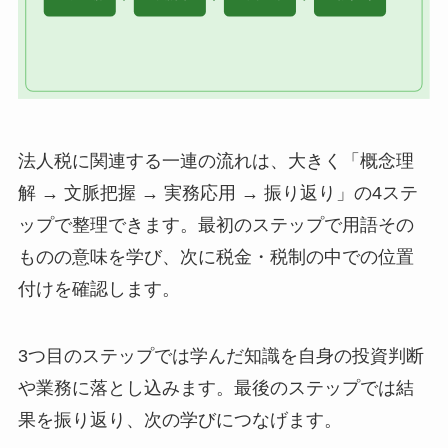
法人税に関連する一連の流れは、大きく「概念理
解 → 文脈把握 → 実務応用 → 振り返り」の4ステ
ップで整理できます。最初のステップで用語その
ものの意味を学び、次に税金・税制の中での位置
付けを確認します。
3つ目のステップでは学んだ知識を自身の投資判断
や業務に落とし込みます。最後のステップでは結
果を振り返り、次の学びにつなげます。