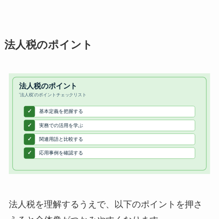
法人税のポイント
法人税を理解するうえで、以下のポイントを押さ