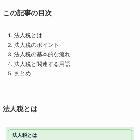
この記事の目次
法人税とは
法人税のポイント
法人税の基本的な流れ
法人税と関連する用語
まとめ
法人税とは