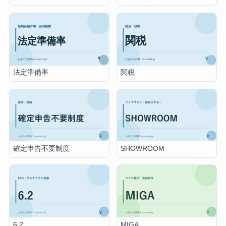
法定準備率
関税
確定申告不要制度
SHOWROOM
6.2
MIGA