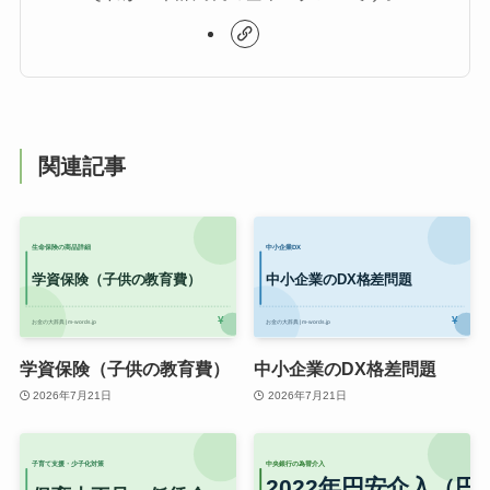
関連記事
学資保険（子供の教育費）
中小企業のDX格差問題
2026年7月21日
2026年7月21日