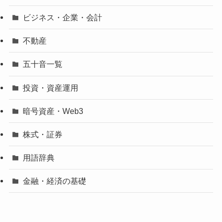
ビジネス・企業・会計
不動産
五十音一覧
投資・資産運用
暗号資産・Web3
株式・証券
用語辞典
金融・経済の基礎