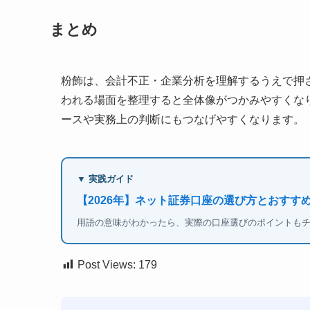
まとめ
粉飾は、会計不正・企業分析を理解するうえで押
われる場面を整理すると全体像がつかみやすくな
ースや実務上の判断にもつなげやすくなります。
▼ 実践ガイド
【2026年】ネット証券口座の選び方とおすすめ
用語の意味がわかったら、実際の口座選びのポイントも
Post Views:
179