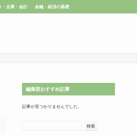
ス・企業・会計
金融・経済の基礎
編集部おすすめ記事
記事が見つかりませんでした。
検索