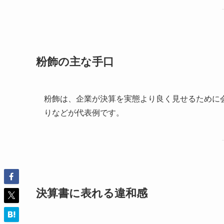
粉飾の主な手口
粉飾は、企業が決算を実態より良く見せるために
りなどが代表例です。
決算書に表れる違和感