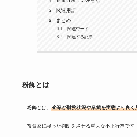
企業分析での注意点
関連用語
まとめ
関連ワード
関連する記事
粉飾とは
粉飾
とは、
企業が財務状況や業績を実態より良く
投資家に誤った判断をさせる重大な不正行為です