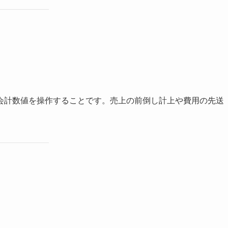
会計数値を操作することです。売上の前倒し計上や費用の先送