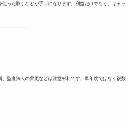
を使った取引などが手口になります。利益だけでなく、キャッ
増、監査法人の変更などは注意材料です。単年度ではなく複数