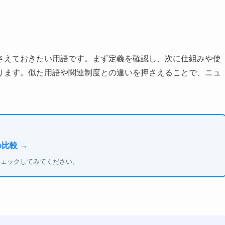
さえておきたい用語です。まず定義を確認し、次に仕組みや使
ります。似た用語や関連制度との違いを押さえることで、ニュ
比較 →
チェックしてみてください。