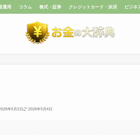
産運用
コラム
株式・証券
クレジットカード・決済
ビジネ
2026年5月2日
2026年5月4日