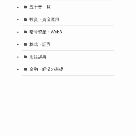
五十音一覧
投資・資産運用
暗号資産・Web3
株式・証券
用語辞典
金融・経済の基礎