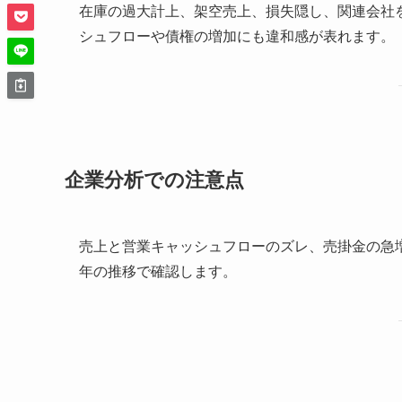
在庫の過大計上、架空売上、損失隠し、関連会社
シュフローや債権の増加にも違和感が表れます。
企業分析での注意点
売上と営業キャッシュフローのズレ、売掛金の急
年の推移で確認します。