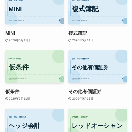
MINI
複式簿記
2026年5月11日
2026年5月11日
仮条件
その他有価証券
2026年5月11日
2026年5月11日