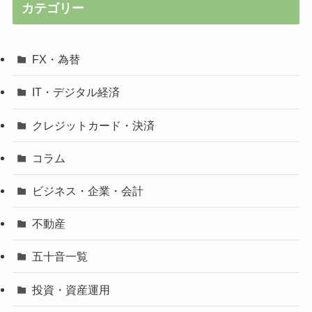
カテゴリー
FX・為替
IT・デジタル経済
クレジットカード・決済
コラム
ビジネス・企業・会計
不動産
五十音一覧
投資・資産運用