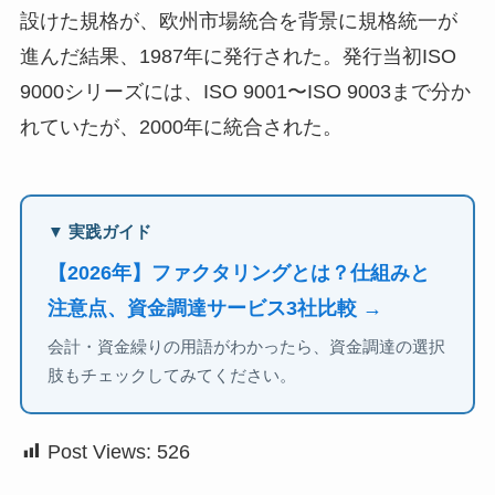
設けた規格が、欧州市場統合を背景に規格統一が
進んだ結果、1987年に発行された。発行当初ISO
9000シリーズには、ISO 9001〜ISO 9003まで分か
れていたが、2000年に統合された。
▼ 実践ガイド
【2026年】ファクタリングとは？仕組みと
注意点、資金調達サービス3社比較 →
会計・資金繰りの用語がわかったら、資金調達の選択
肢もチェックしてみてください。
Post Views:
526