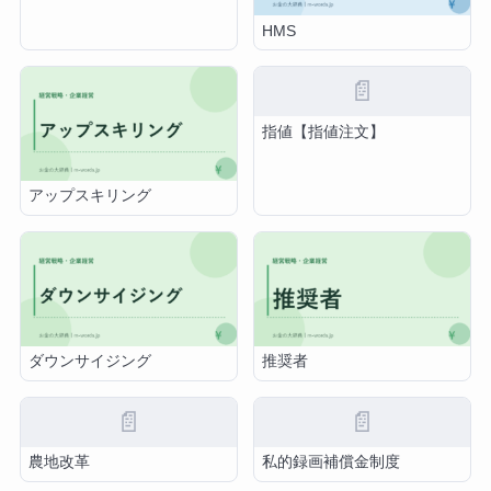
HMS
📄
指値【指値注文】
アップスキリング
ダウンサイジング
推奨者
📄
📄
農地改革
私的録画補償金制度