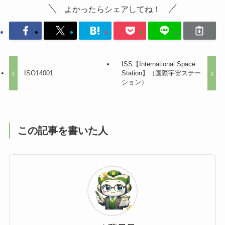
よかったらシェアしてね！
ISS【International Space
ISO14001
Station】（国際宇宙ステー
ション）
この記事を書いた人