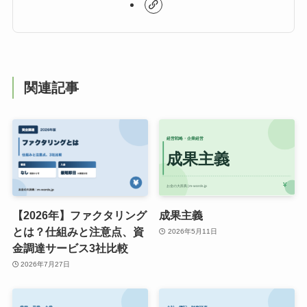
関連記事
【2026年】ファクタリング
成果主義
とは？仕組みと注意点、資
2026年5月11日
金調達サービス3社比較
2026年7月27日