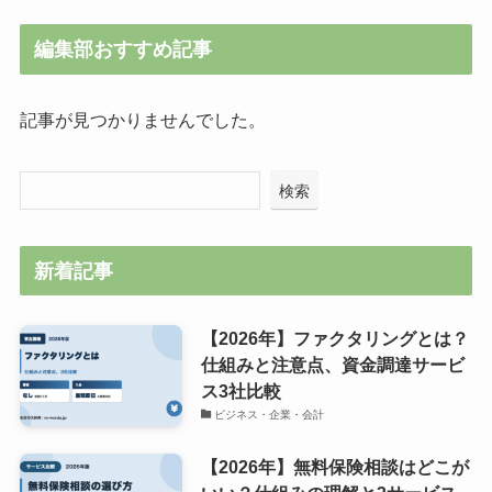
編集部おすすめ記事
記事が見つかりませんでした。
検索
新着記事
【2026年】ファクタリングとは？
仕組みと注意点、資金調達サービ
ス3社比較
ビジネス・企業・会計
【2026年】無料保険相談はどこが