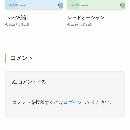
ヘッジ会計
レッドオーシャン
2026年5月11日
2026年5月11日
コメント
コメントする
コメントを投稿するには
ログイン
してください。