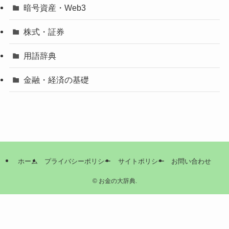
暗号資産・Web3
株式・証券
用語辞典
金融・経済の基礎
ホーム
プライバシーポリシー
サイトポリシー
お問い合わせ
©
お金の大辞典.