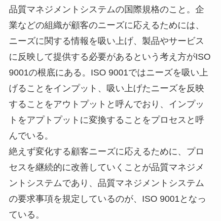
品質マネジメントシステムの国際規格のこと。企
業などの組織が顧客のニーズに応えるためには、
ニーズに関する情報を吸い上げ、製品やサービス
に反映して提供する必要があるという考え方がISO
9001の根底にある。ISO 9001ではニーズを吸い上
げることをインプット、吸い上げたニーズを反映
することをアウトプットと呼んでおり、インプッ
トをアプトプットに変換することをプロセスと呼
んでいる。
絶えず変化する顧客ニーズに応えるために、プロ
セスを継続的に改善していくことが品質マネジメ
ントシステムであり、品質マネジメントシステム
の要求事項を規定しているのが、ISO 9001となっ
ている。