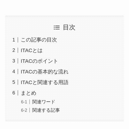
目次
この記事の目次
ITACとは
ITACのポイント
ITACの基本的な流れ
ITACと関連する用語
まとめ
関連ワード
関連する記事