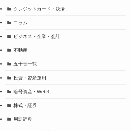
クレジットカード・決済
コラム
ビジネス・企業・会計
不動産
五十音一覧
投資・資産運用
暗号資産・Web3
株式・証券
用語辞典