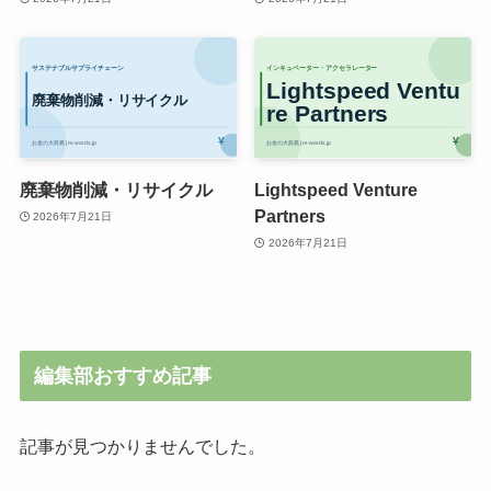
廃棄物削減・リサイクル
Lightspeed Venture
Partners
2026年7月21日
2026年7月21日
編集部おすすめ記事
記事が見つかりませんでした。