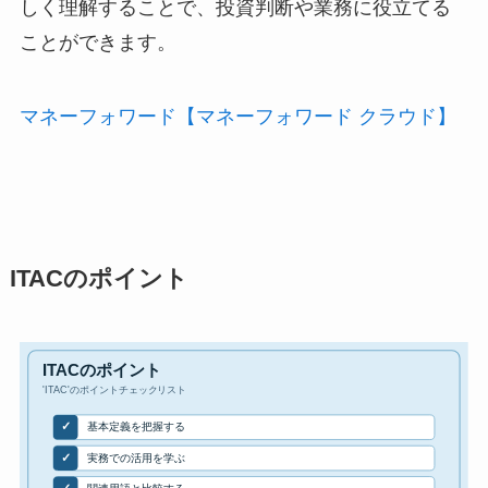
しく理解することで、投資判断や業務に役立てる
ことができます。
マネーフォワード【マネーフォワード クラウド】
ITACのポイント