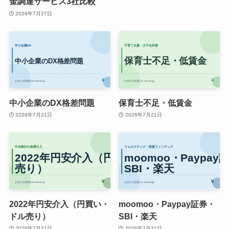
金調達サービス3社比較
2026年7月27日
中小企業のDX格差問題
保育士不足・低賃金
2026年7月21日
2026年7月21日
2022年円安介入（円買い・
moomoo・Paypay証券・
ドル売り）
SBI・楽天
2026年7月21日
2026年7月21日