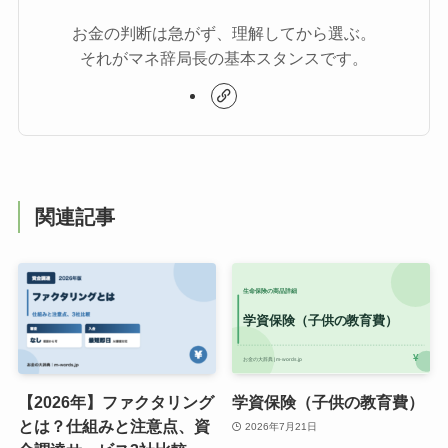
お金の判断は急がず、理解してから選ぶ。
それがマネ辞局長の基本スタンスです。
関連記事
【2026年】ファクタリング
学資保険（子供の教育費）
とは？仕組みと注意点、資
2026年7月21日