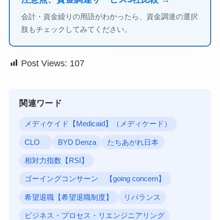
会計・資金繰りの用語がわかったら、資金調達の選択
肢もチェックしてみてください。
Post Views:
107
関連ワード
メディケイド【Medicaid】（メディケード）
CLO
BYD Denza
たちあがれ日本
相対力指数【RSI】
ゴーイングコンサーン 【going concern】
希望退職【希望退職制度】
リバランス
ビジネス・プロセス・リエンジニアリング