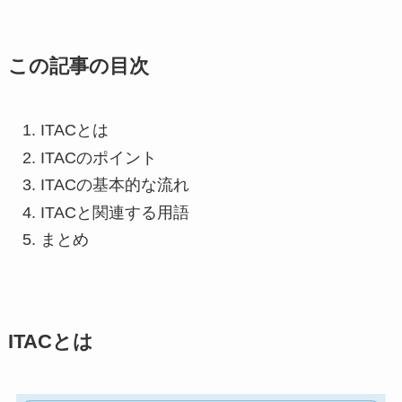
この記事の目次
ITACとは
ITACのポイント
ITACの基本的な流れ
ITACと関連する用語
まとめ
ITACとは