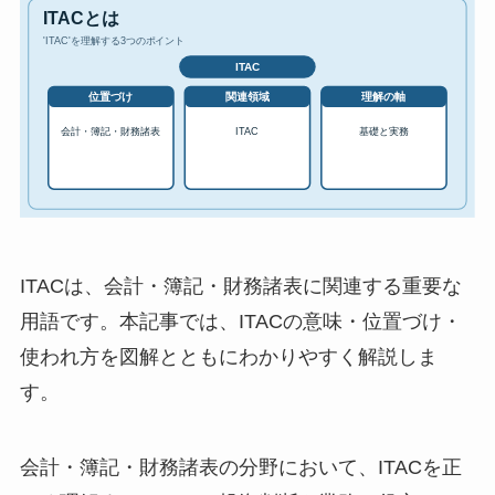
ITACは、会計・簿記・財務諸表に関連する重要な
用語です。本記事では、ITACの意味・位置づけ・
使われ方を図解とともにわかりやすく解説しま
す。
会計・簿記・財務諸表の分野において、ITACを正