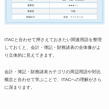
ITACと合わせて押さえておきたい関連用語を整理
しておくと、会計・簿記・財務諸表の全体像がよ
り立体的に見えてきます。
会計・簿記・財務諸表カテゴリの周辺用語や対比
概念と合わせて学ぶことで、ITACへの理解がさら
に深まります。