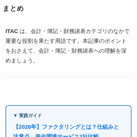
まとめ
ITAC
は、会計・簿記・財務諸表カテゴリのなかで
重要な役割を果たす用語です。本記事のポイント
をおさえて、会計・簿記・財務諸表への理解を深
めましょう。
▼ 実践ガイド
【2026年】ファクタリングとは？仕組みと
注意点、資金調達サービス3社比較 →