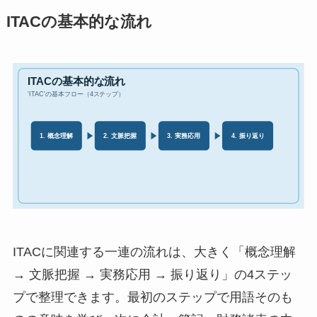
ITACの基本的な流れ
ITACに関連する一連の流れは、大きく「概念理解
→ 文脈把握 → 実務応用 → 振り返り」の4ステッ
プで整理できます。最初のステップで用語そのも