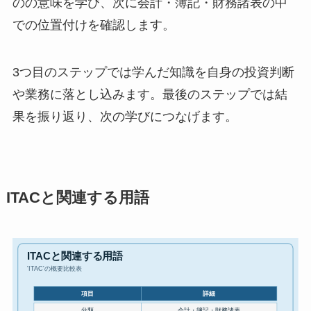
のの意味を学び、次に会計・簿記・財務諸表の中
での位置付けを確認します。
3つ目のステップでは学んだ知識を自身の投資判断
や業務に落とし込みます。最後のステップでは結
果を振り返り、次の学びにつなげます。
ITACと関連する用語