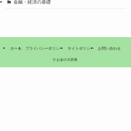
金融・経済の基礎
ホーム
プライバシーポリシー
サイトポリシー
お問い合わせ
©
お金の大辞典.