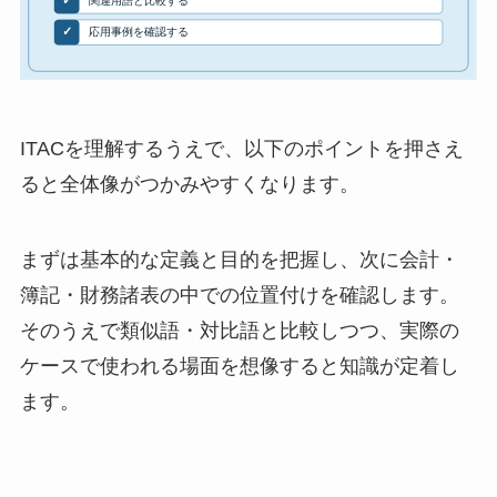
ITACを理解するうえで、以下のポイントを押さえ
ると全体像がつかみやすくなります。
まずは基本的な定義と目的を把握し、次に会計・
簿記・財務諸表の中での位置付けを確認します。
そのうえで類似語・対比語と比較しつつ、実際の
ケースで使われる場面を想像すると知識が定着し
ます。