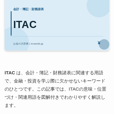
ITAC
は、会計・簿記・財務諸表に関連する用語
で、金融・投資を学ぶ際に欠かせないキーワード
のひとつです。この記事では、ITACの意味・位置
づけ・関連用語を図解付きでわかりやすく解説し
ます。