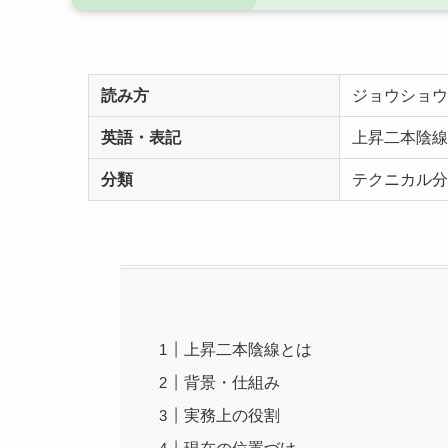
読み方
ジョウショウ
英語・表記
上昇二本陰線
分類
テクニカル分
上昇二本陰線とは
背景・仕組み
実務上の役割