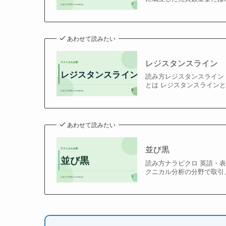
あわせて読みたい
レジスタンスライン
読み方レジスタンスライン
とは レジスタンスラインと
あわせて読みたい
並び黒
読み方ナラビクロ 英語・表
クニカル分析の分野で取引、