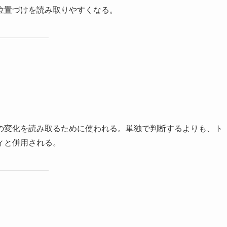
位置づけを読み取りやすくなる。
の変化を読み取るために使われる。単独で判断するよりも、ト
ィと併用される。