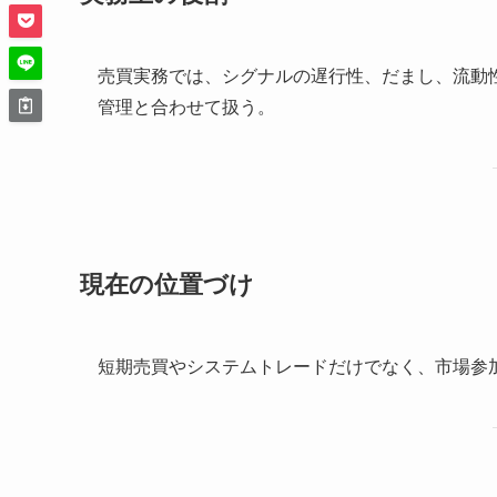
売買実務では、シグナルの遅行性、だまし、流動
管理と合わせて扱う。
現在の位置づけ
短期売買やシステムトレードだけでなく、市場参