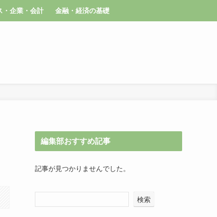
ス・企業・会計
金融・経済の基礎
編集部おすすめ記事
記事が見つかりませんでした。
検索