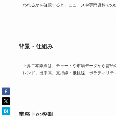
われるかを確認すると、ニュースや専門資料での
背景・仕組み
上昇二本陰線は、チャートや市場データから需給
レンド、出来高、支持線・抵抗線、ボラティリテ
実務上の役割