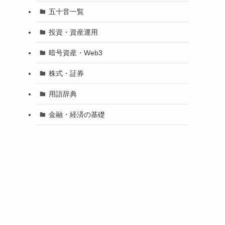
五十音一覧
投資・資産運用
暗号資産・Web3
株式・証券
用語辞典
金融・経済の基礎