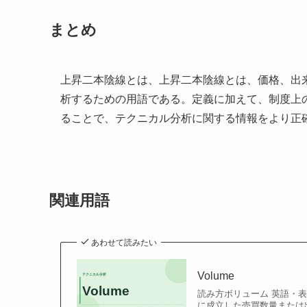
まとめ
上昇二本陰線とは、上昇二本陰線とは、価格、出
析するための用語である。定義に加えて、制度上
ることで、テクニカル分析に関する情報をより正
関連用語
あわせて読みたい
Volume
読み方ボリューム 英語・表記V
に成立した売買数量または出来