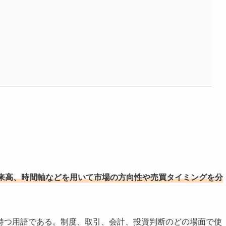
来高、時間軸などを用いて市場の方向性や売買タイミングを分
持つ用語である。制度、取引、会計、投資判断のどの場面で使