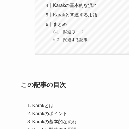
Karakの基本的な流れ
Karakと関連する用語
まとめ
関連ワード
関連する記事
この記事の目次
Karakとは
Karakのポイント
Karakの基本的な流れ