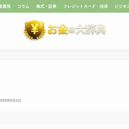
産運用
コラム
株式・証券
クレジットカード・決済
ビジネ
2026年8月2日