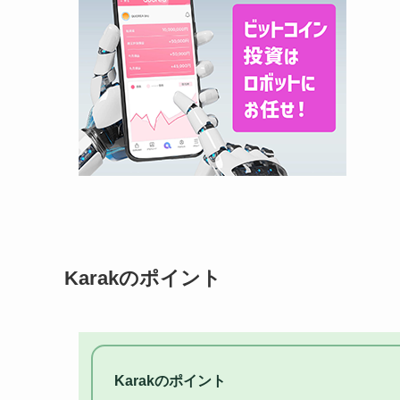
Karakのポイント
Karakのポイント