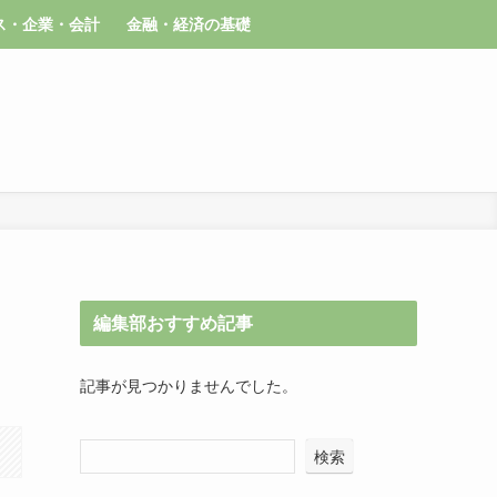
ス・企業・会計
金融・経済の基礎
編集部おすすめ記事
記事が見つかりませんでした。
検索