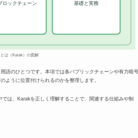
ブロックチェーン
基礎と実務
akとは（Karak）の図解
する用語のひとつです。本項では各パブリックチェーンや有力暗
がどのように位置付けられるのかを整理します。
では、Karakを正しく理解することで、関連する仕組みや制