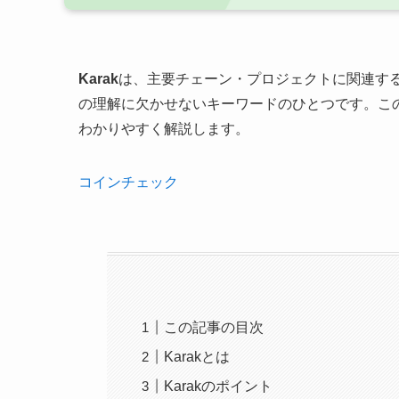
Karak
は、主要チェーン・プロジェクトに関連す
の理解に欠かせないキーワードのひとつです。この
わかりやすく解説します。
コインチェック
この記事の目次
Karakとは
Karakのポイント