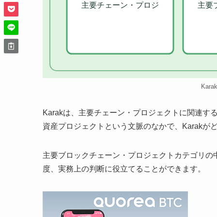
主要チェーン・プロジ
主要
Kar
Karakは、主要チェーン・プロジェクトに関連
資産プロジェクトという文脈のなかで、Karak
主要ブロックチェーン・プロジェクトカテゴリの中
度、実務上の判断に役立てることができます。