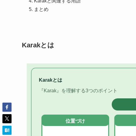
Karakと関連する用語
まとめ
Karakとは
Karakとは
『Karak』を理解する3つのポイント
位置づけ