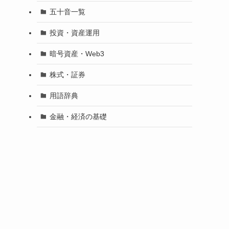
五十音一覧
投資・資産運用
暗号資産・Web3
株式・証券
用語辞典
金融・経済の基礎