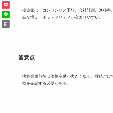
投資家は、コンセンサス予想、会社計画、進捗率
高が増え、ボラティリティが高まりやすい。
留意点
決算発表前後は価格変動が大きくなる。数値だけ
益を確認する必要がある。