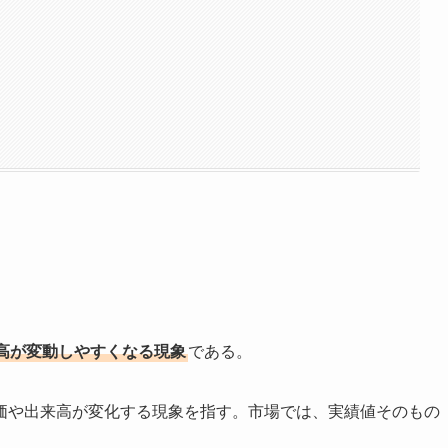
高が変動しやすくなる現象
である。
価や出来高が変化する現象を指す。市場では、実績値そのもの