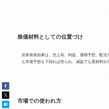
株価材料としての位置づけ
決算発表効果は、売上高、利益、通期予想、配当
も市場予想を下回れば売られ、減益でも悪材料出
市場での使われ方