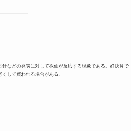
方針などの発表に対して株価が反応する現象である。好決算で
尽くしで買われる場合がある。