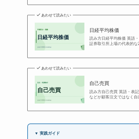
あわせて読みたい
日経平均株価
読み方日経平均株価 英語・表
証券取引所上場の代表的な2
あわせて読みたい
自己売買
読み方自己売買 英語・表記pro
などが顧客注文ではなく自己
▼ 実践ガイド