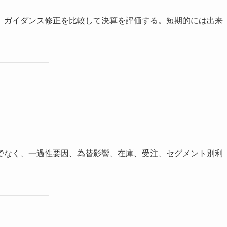
、ガイダンス修正を比較して決算を評価する。短期的には出来
でなく、一過性要因、為替影響、在庫、受注、セグメント別利