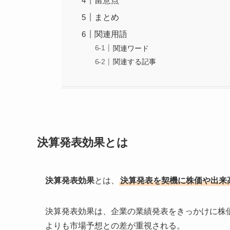
留意点
まとめ
関連用語
関連ワード
関連する記事
決算発表効果とは
決算発表効果
とは、
決算発表を契機に株価や出来
決算発表効果は、企業の業績発表をきっかけに株
よりも市場予想との差が重視される。