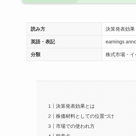
読み方
決算発表効果
英語・表記
earnings anno
分類
株式市場・イ
決算発表効果とは
株価材料としての位置づけ
市場での使われ方