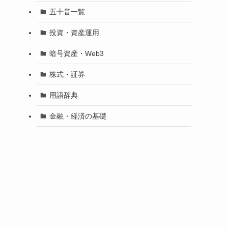
五十音一覧
投資・資産運用
暗号資産・Web3
株式・証券
用語辞典
金融・経済の基礎