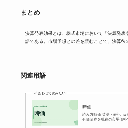
まとめ
決算発表効果とは、株式市場において「決算発表
語である。市場予想との差を読むことで、決算後
関連用語
あわせて読みたい
時価
読み方時価 英語・表記market
有価証券を現在の市場価格で