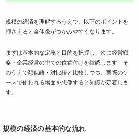
規模の経済を理解するうえで、以下のポイントを
押さえると全体像がつかみやすくなります。
まずは基本的な定義と目的を把握し、次に経営戦
略・企業経営の中での位置付けを確認します。そ
のうえで類似語・対比語と比較しつつ、実際のケ
ースで使われる場面を想像すると知識が定着しま
す。
規模の経済の基本的な流れ