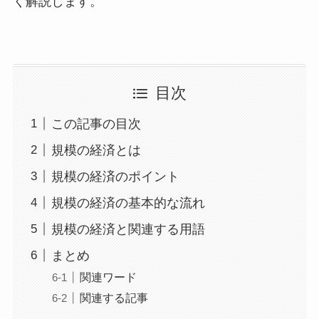
く解説します。
目次
この記事の目次
規模の経済とは
規模の経済のポイント
規模の経済の基本的な流れ
規模の経済と関連する用語
まとめ
関連ワード
関連する記事