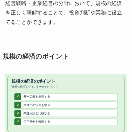
経営戦略・企業経営の分野において、規模の経済
を正しく理解することで、投資判断や業務に役立
てることができます。
規模の経済のポイント