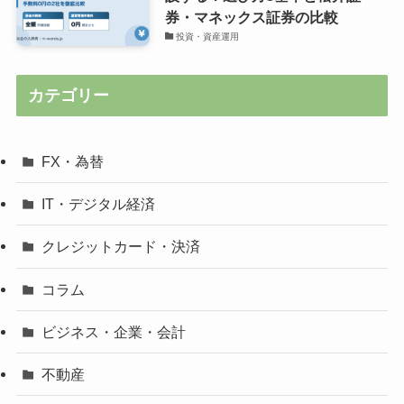
券・マネックス証券の比較
投資・資産運用
カテゴリー
FX・為替
IT・デジタル経済
クレジットカード・決済
コラム
ビジネス・企業・会計
不動産