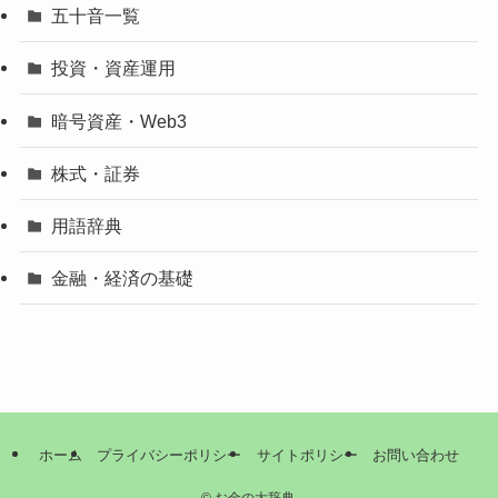
五十音一覧
投資・資産運用
暗号資産・Web3
株式・証券
用語辞典
金融・経済の基礎
ホーム
プライバシーポリシー
サイトポリシー
お問い合わせ