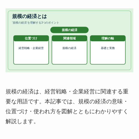
規模の経済は、経営戦略・企業経営に関連する重
要な用語です。本記事では、規模の経済の意味・
位置づけ・使われ方を図解とともにわかりやすく
解説します。