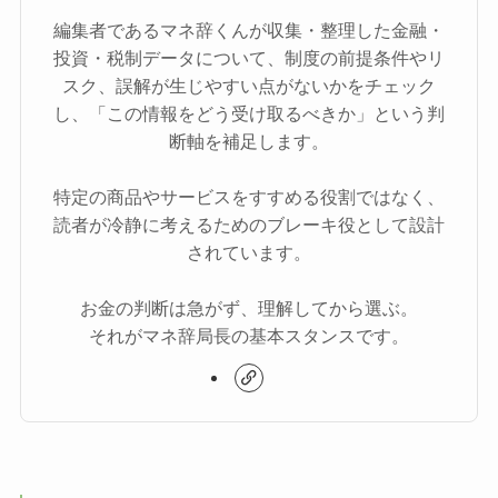
編集者であるマネ辞くんが収集・整理した金融・
投資・税制データについて、制度の前提条件やリ
スク、誤解が生じやすい点がないかをチェック
し、「この情報をどう受け取るべきか」という判
断軸を補足します。
特定の商品やサービスをすすめる役割ではなく、
読者が冷静に考えるためのブレーキ役として設計
されています。
お金の判断は急がず、理解してから選ぶ。
それがマネ辞局長の基本スタンスです。