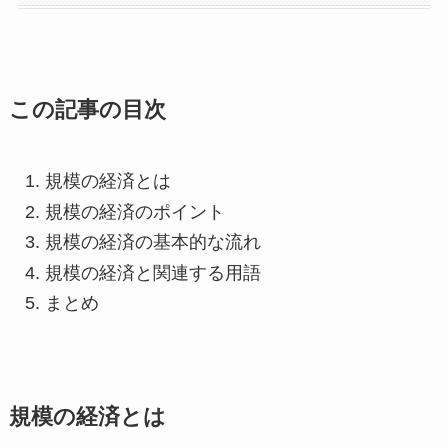
この記事の目次
規模の経済とは
規模の経済のポイント
規模の経済の基本的な流れ
規模の経済と関連する用語
まとめ
規模の経済とは