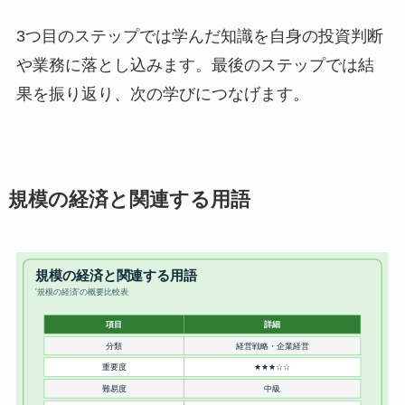
3つ目のステップでは学んだ知識を自身の投資判断
や業務に落とし込みます。最後のステップでは結
果を振り返り、次の学びにつなげます。
規模の経済と関連する用語