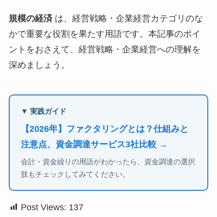
規模の経済
は、経営戦略・企業経営カテゴリのな
かで重要な役割を果たす用語です。本記事のポイ
ントをおさえて、経営戦略・企業経営への理解を
深めましょう。
▼ 実践ガイド
【2026年】ファクタリングとは？仕組みと
注意点、資金調達サービス3社比較 →
会計・資金繰りの用語がわかったら、資金調達の選択
肢もチェックしてみてください。
Post Views:
137