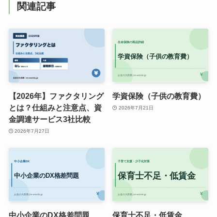
関連記事
【2026年】ファクタリング
学資保険（子供の教育費）
とは？仕組みと注意点、資
2026年7月21日
金調達サービス3社比較
2026年7月27日
中小企業のDX格差問題
保育士不足・低賃金