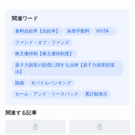
関連ワード
食料自給率【自給率】
為替手数料
VISTA
ファンド・オブ・ファンズ
株主優待制【株主優待制度】
原子力損害の賠償に関する法律【原子力損害賠償
法】
陰線
モバイルバンキング
セール・アンド・リースバック
累計額表示
関連する記事
📄
📄