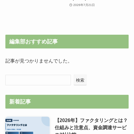
2026年7月21日
編集部おすすめ記事
記事が見つかりませんでした。
検索
新着記事
【2026年】ファクタリングとは？
仕組みと注意点、資金調達サービ