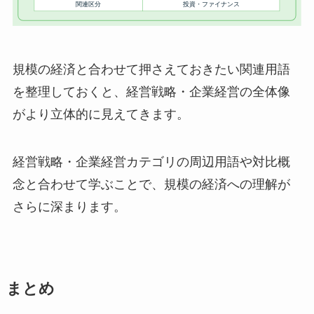
規模の経済と合わせて押さえておきたい関連用語
を整理しておくと、経営戦略・企業経営の全体像
がより立体的に見えてきます。
経営戦略・企業経営カテゴリの周辺用語や対比概
念と合わせて学ぶことで、規模の経済への理解が
さらに深まります。
まとめ