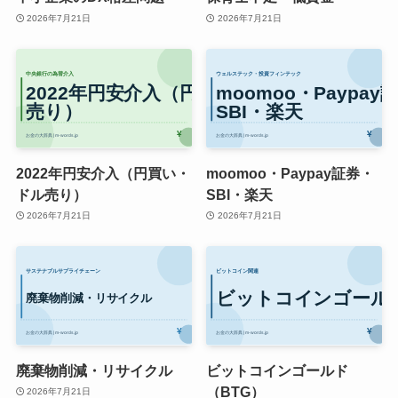
2026年7月21日
2026年7月21日
2022年円安介入（円買い・
moomoo・Paypay証券・
ドル売り）
SBI・楽天
2026年7月21日
2026年7月21日
廃棄物削減・リサイクル
ビットコインゴールド
（BTG）
2026年7月21日