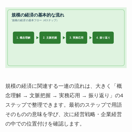
規模の経済に関連する一連の流れは、大きく「概
念理解 → 文脈把握 → 実務応用 → 振り返り」の4
ステップで整理できます。最初のステップで用語
そのものの意味を学び、次に経営戦略・企業経営
の中での位置付けを確認します。