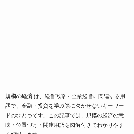
規模の経済
は、経営戦略・企業経営に関連する用
語で、金融・投資を学ぶ際に欠かせないキーワー
ドのひとつです。この記事では、規模の経済の意
味・位置づけ・関連用語を図解付きでわかりやす