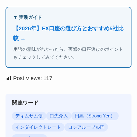
▼ 実践ガイド
【2026年】FX口座の選び方とおすすめ5社比
較 →
用語の意味がわかったら、実際の口座選びのポイント
もチェックしてみてください。
Post Views:
117
関連ワード
ディムサム債
口先介入
円高（Strong Yen）
インダイレクトレート
ロシアルーブル円