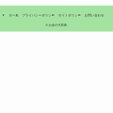
ホーム
プライバシーポリシー
サイトポリシー
お問い合わせ
©
お金の大辞典.