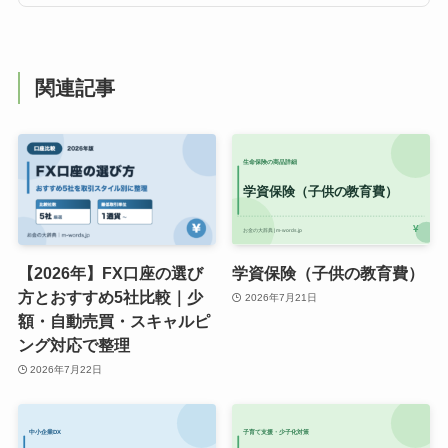
関連記事
【2026年】FX口座の選び
学資保険（子供の教育費）
方とおすすめ5社比較｜少
2026年7月21日
額・自動売買・スキャルピ
ング対応で整理
2026年7月22日