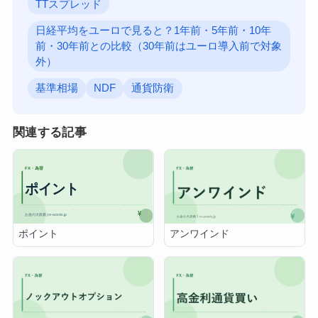
TTスプレッド
日経平均をユーロで見ると？1年前・5年前・10年
前・30年前との比較（30年前はユーロ導入前で対象
外）
基準相場
NDF
通貨防衛
関連する記事
ポイント
アンワインド