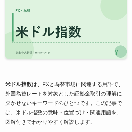
米ドル指数
は、FXと為替市場に関連する用語で、
外国為替レートを対象とした証拠金取引の理解に
欠かせないキーワードのひとつです。この記事で
は、米ドル指数の意味・位置づけ・関連用語を、
図解付きでわかりやすく解説します。