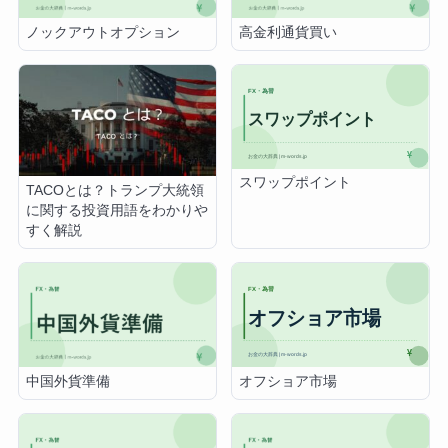
ノックアウトオプション
高金利通貨買い
スワップポイント
TACOとは？トランプ大統領
に関する投資用語をわかりや
すく解説
オフショア市場
中国外貨準備