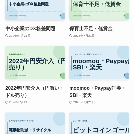
中小企業のDX格差問題
保育士不足・低賃金
2026年7月21日
2026年7月21日
2022年円安介入（円買い・
moomoo・Paypay証券・
ドル売り）
SBI・楽天
2026年7月21日
2026年7月21日