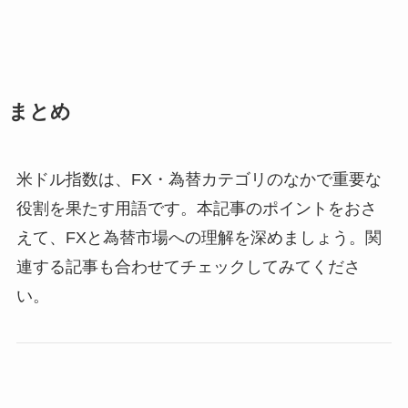
まとめ
米ドル指数は、FX・為替カテゴリのなかで重要な
役割を果たす用語です。本記事のポイントをおさ
えて、FXと為替市場への理解を深めましょう。関
連する記事も合わせてチェックしてみてくださ
い。