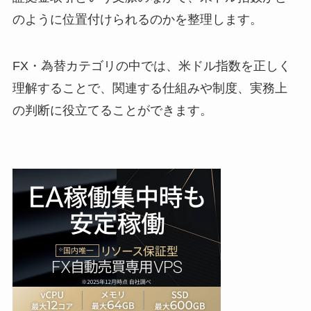
のように位置付けられるのかを整理します。
FX・為替カテゴリの中では、米ドル指数を正しく
理解することで、関連する仕組みや制度、実務上
の判断に役立てることができます。