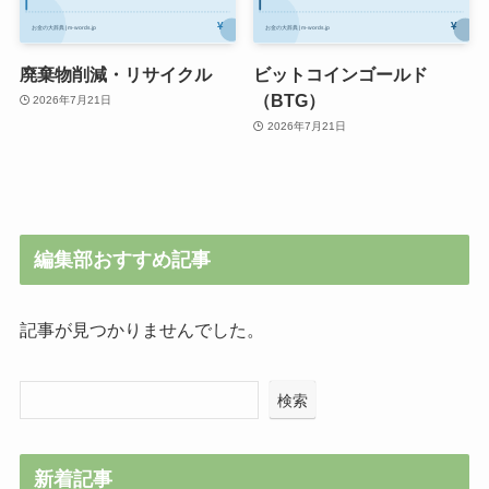
廃棄物削減・リサイクル
ビットコインゴールド
（BTG）
2026年7月21日
2026年7月21日
編集部おすすめ記事
記事が見つかりませんでした。
検索
新着記事