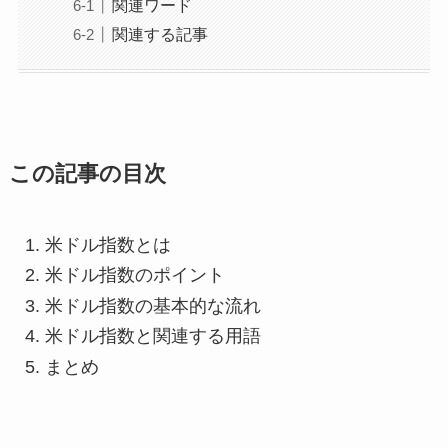
関連ワード
関連する記事
この記事の目次
米ドル指数とは
米ドル指数のポイント
米ドル指数の基本的な流れ
米ドル指数と関連する用語
まとめ