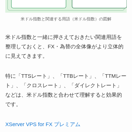
米ドル指数と関連する用語（米ドル指数）の図解
米ドル指数と一緒に押さえておきたい関連用語を
整理しておくと、FX・為替の全体像がより立体的
に見えてきます。
特に「TTSレート」、「TTBレート」、「TTMレー
ト」、「クロスレート」、「ダイレクトレート」
などは、米ドル指数と合わせて理解すると効果的
です。
XServer VPS for FX プレミアム