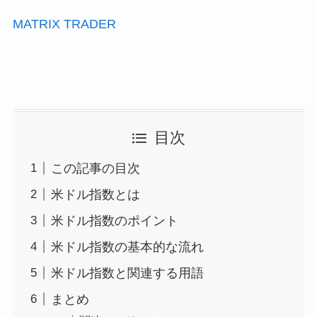
MATRIX TRADER
目次
この記事の目次
米ドル指数とは
米ドル指数のポイント
米ドル指数の基本的な流れ
米ドル指数と関連する用語
まとめ