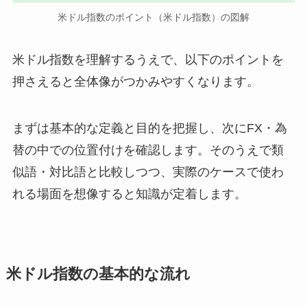
米ドル指数のポイント（米ドル指数）の図解
米ドル指数を理解するうえで、以下のポイントを
押さえると全体像がつかみやすくなります。
まずは基本的な定義と目的を把握し、次にFX・為
替の中での位置付けを確認します。そのうえで類
似語・対比語と比較しつつ、実際のケースで使わ
れる場面を想像すると知識が定着します。
米ドル指数の基本的な流れ