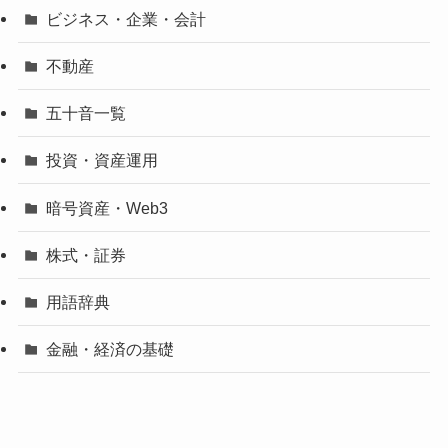
ビジネス・企業・会計
不動産
五十音一覧
投資・資産運用
暗号資産・Web3
株式・証券
用語辞典
金融・経済の基礎