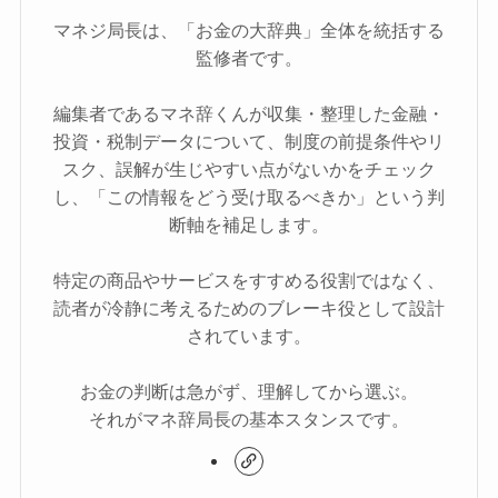
マネジ局長は、「お金の大辞典」全体を統括する
監修者です。
編集者であるマネ辞くんが収集・整理した金融・
投資・税制データについて、制度の前提条件やリ
スク、誤解が生じやすい点がないかをチェック
し、「この情報をどう受け取るべきか」という判
断軸を補足します。
特定の商品やサービスをすすめる役割ではなく、
読者が冷静に考えるためのブレーキ役として設計
されています。
お金の判断は急がず、理解してから選ぶ。
それがマネ辞局長の基本スタンスです。