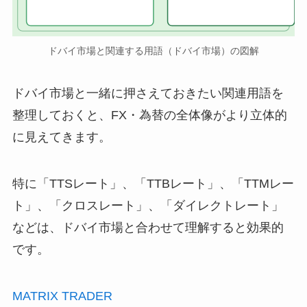
ドバイ市場と関連する用語（ドバイ市場）の図解
ドバイ市場と一緒に押さえておきたい関連用語を
整理しておくと、FX・為替の全体像がより立体的
に見えてきます。
特に「TTSレート」、「TTBレート」、「TTMレー
ト」、「クロスレート」、「ダイレクトレート」
などは、ドバイ市場と合わせて理解すると効果的
です。
MATRIX TRADER