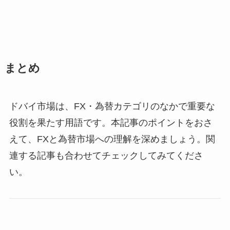
まとめ
ドバイ市場は、FX・為替カテゴリのなかで重要な
役割を果たす用語です。本記事のポイントをおさ
えて、FXと為替市場への理解を深めましょう。関
連する記事も合わせてチェックしてみてくださ
い。