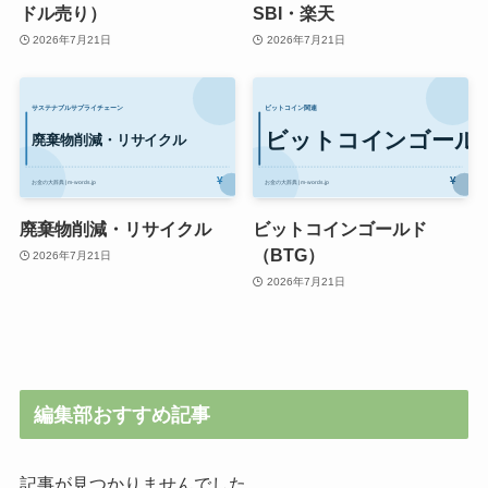
ドル売り）
SBI・楽天
2026年7月21日
2026年7月21日
廃棄物削減・リサイクル
ビットコインゴールド
（BTG）
2026年7月21日
2026年7月21日
編集部おすすめ記事
記事が見つかりませんでした。