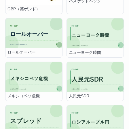
バスケットペッグ
GBP（英ポンド）
ロールオーバー
ニューヨーク時間
メキシコペソ危機
人民元SDR