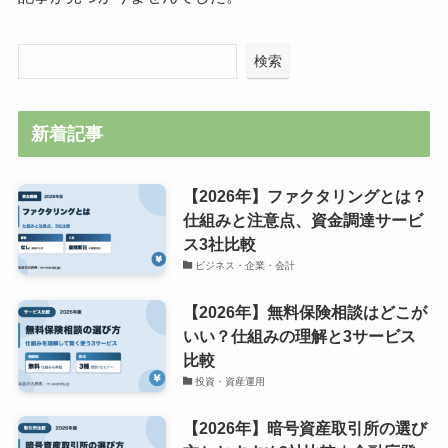
検索
新着記事
【2026年】ファクタリングとは？
仕組みと注意点、資金調達サービ
ス3社比較
ビジネス・企業・会計
【2026年】無料保険相談はどこが
いい？仕組みの理解と3サービス
比較
投資・資産運用
【2026年】暗号資産取引所の選び