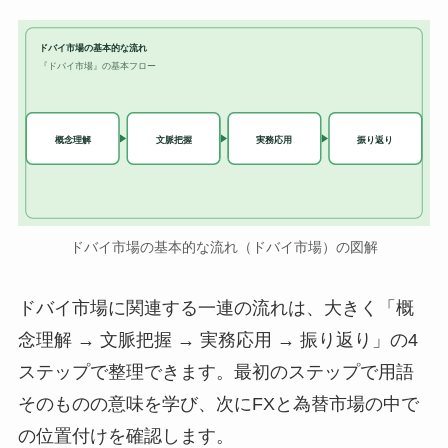
ドバイ市場の基本的な流れ
『ドバイ市場』の基本フロー
実務応用
概念理解
文脈把握
振り返り
ドバイ市場の基本的な流れ（ドバイ市場）の図解
ドバイ市場に関連する一連の流れは、大きく「概
念理解 → 文脈把握 → 実務応用 → 振り返り」の4
ステップで整理できます。最初のステップで用語
そのものの意味を学び、次にFXと為替市場の中で
の位置付けを確認します。