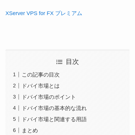
XServer VPS for FX プレミアム
目次
この記事の目次
ドバイ市場とは
ドバイ市場のポイント
ドバイ市場の基本的な流れ
ドバイ市場と関連する用語
まとめ