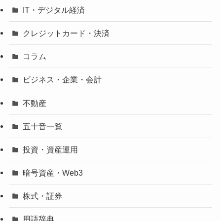
IT・デジタル経済
クレジットカード・決済
コラム
ビジネス・企業・会計
不動産
五十音一覧
投資・資産運用
暗号資産・Web3
株式・証券
用語辞典