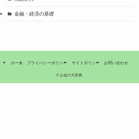
金融・経済の基礎
ホーム
プライバシーポリシー
サイトポリシー
お問い合わせ
©
お金の大辞典.