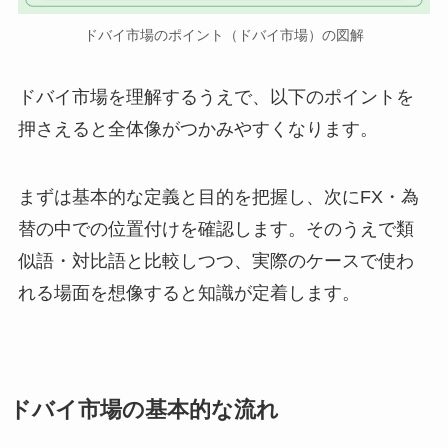
ドバイ市場のポイント（ドバイ市場）の図解
ドバイ市場を理解するうえで、以下のポイントを
押さえると全体像がつかみやすくなります。
まずは基本的な定義と目的を把握し、次にFX・為
替の中での位置付けを確認します。そのうえで類
似語・対比語と比較しつつ、実際のケースで使わ
れる場面を想像すると知識が定着します。
ドバイ市場の基本的な流れ