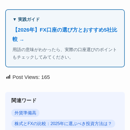
▼ 実践ガイド
【2026年】FX口座の選び方とおすすめ5社比
較 →
用語の意味がわかったら、実際の口座選びのポイント
もチェックしてみてください。
Post Views:
165
関連ワード
外貨準備高
株式とFXの比較：2025年に選ぶべき投資方法は？