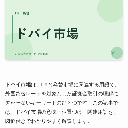
ドバイ市場
は、FXと為替市場に関連する用語で、
外国為替レートを対象とした証拠金取引の理解に
欠かせないキーワードのひとつです。この記事で
は、ドバイ市場の意味・位置づけ・関連用語を、
図解付きでわかりやすく解説します。