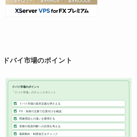
ドバイ市場のポイント
ドバイ市場のポイント
『ドバイ市場』のチェックポイント
ドバイ市場の基本定義を押さえる
FX・為替の文脈で位置付けを確認
関連用語との違いを整理する
実務や投資判断への応用を考える
最新動向・制度改正をチェック