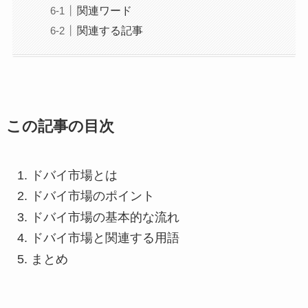
関連ワード
関連する記事
この記事の目次
ドバイ市場とは
ドバイ市場のポイント
ドバイ市場の基本的な流れ
ドバイ市場と関連する用語
まとめ