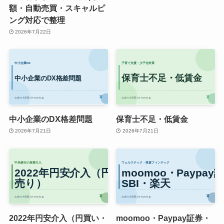
額・自動売買・スキャルピ
ング対応で整理
2026年7月22日
中小企業のDX格差問題
保育士不足・低賃金
2026年7月21日
2026年7月21日
2022年円安介入（円買い・
moomoo・Paypay証券・