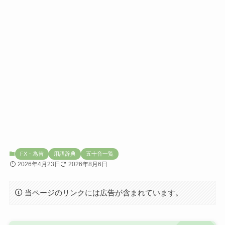
FX・為替
用語辞典
五十音一覧
2026年4月23日
2026年8月6日
当ページのリンクには広告が含まれています。