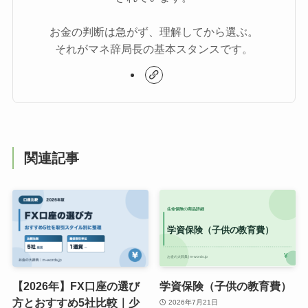
お金の判断は急がず、理解してから選ぶ。
それがマネ辞局長の基本スタンスです。
関連記事
【2026年】FX口座の選び
学資保険（子供の教育費）
方とおすすめ5社比較｜少
2026年7月21日