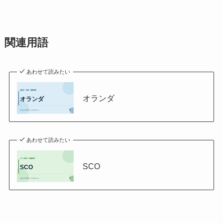
関連用語
あわせて読みたい
オランダ
あわせて読みたい
SCO