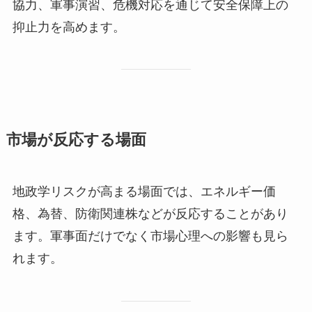
協力、軍事演習、危機対応を通じて安全保障上の
抑止力を高めます。
市場が反応する場面
地政学リスクが高まる場面では、エネルギー価
格、為替、防衛関連株などが反応することがあり
ます。軍事面だけでなく市場心理への影響も見ら
れます。