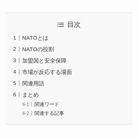
目次
NATOとは
NATOの役割
加盟国と安全保障
市場が反応する場面
関連用語
まとめ
関連ワード
関連する記事