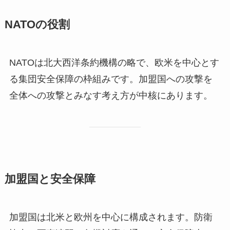
NATOの役割
NATOは北大西洋条約機構の略で、欧米を中心とす
る集団安全保障の枠組みです。加盟国への攻撃を
全体への攻撃とみなす考え方が中核にあります。
加盟国と安全保障
加盟国は北米と欧州を中心に構成されます。防衛