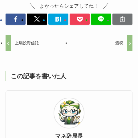
よかったらシェアしてね！
上場投資信託
酒税
この記事を書いた人
マネ辞局長