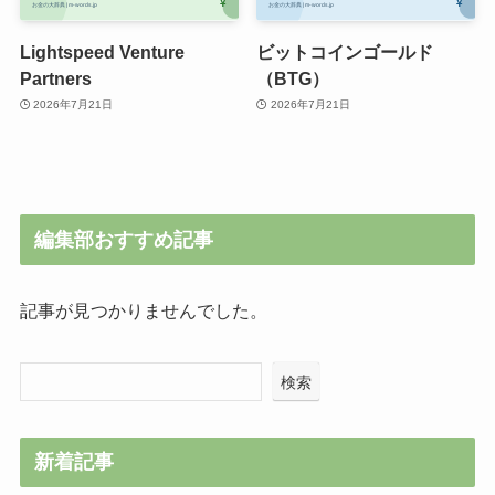
Lightspeed Venture
ビットコインゴールド
Partners
（BTG）
2026年7月21日
2026年7月21日
編集部おすすめ記事
記事が見つかりませんでした。
検索
新着記事