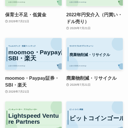
保育士不足・低賃金
2022年円安介入（円買い・
ドル売り）
2026年7月21日
2026年7月21日
moomoo・Paypay証券・
廃棄物削減・リサイクル
SBI・楽天
2026年7月21日
2026年7月21日