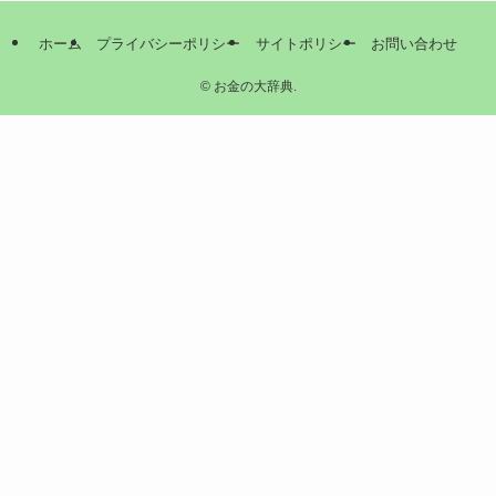
ホーム
プライバシーポリシー
サイトポリシー
お問い合わせ
©
お金の大辞典.