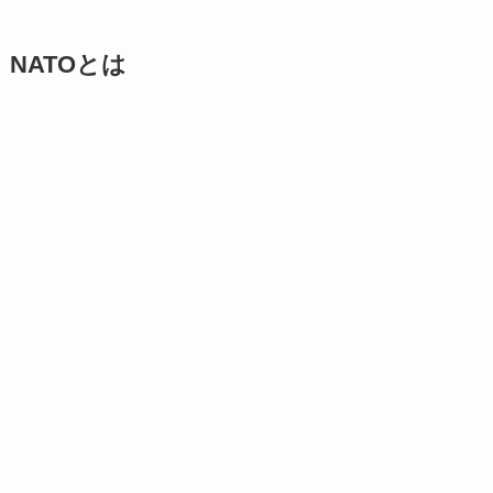
NATOとは