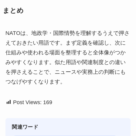
まとめ
NATOは、地政学・国際情勢を理解するうえで押さ
えておきたい用語です。まず定義を確認し、次に
仕組みや使われる場面を整理すると全体像がつか
みやすくなります。似た用語や関連制度との違い
を押さえることで、ニュースや実務上の判断にも
つなげやすくなります。
Post Views:
169
関連ワード