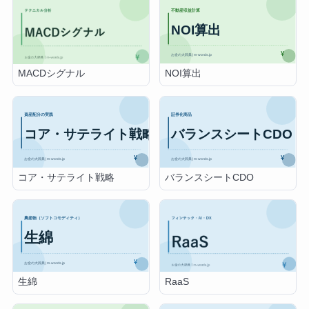
NOI算出
MACDシグナル
コア・サテライト戦略
バランスシートCDO
生綿
RaaS