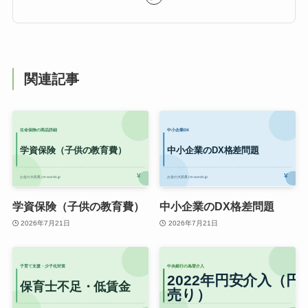
関連記事
学資保険（子供の教育費）
中小企業のDX格差問題
2026年7月21日
2026年7月21日