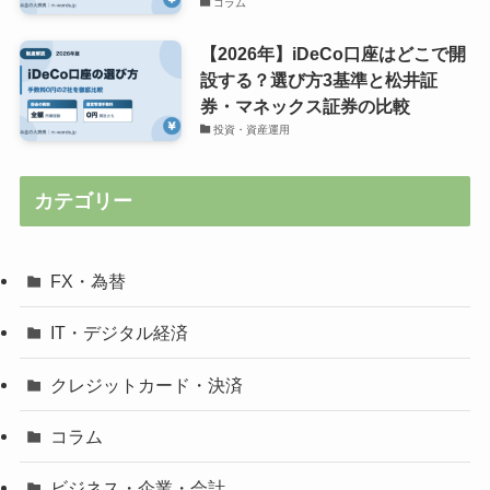
コラム
【2026年】iDeCo口座はどこで開
設する？選び方3基準と松井証
券・マネックス証券の比較
投資・資産運用
カテゴリー
FX・為替
IT・デジタル経済
クレジットカード・決済
コラム
ビジネス・企業・会計