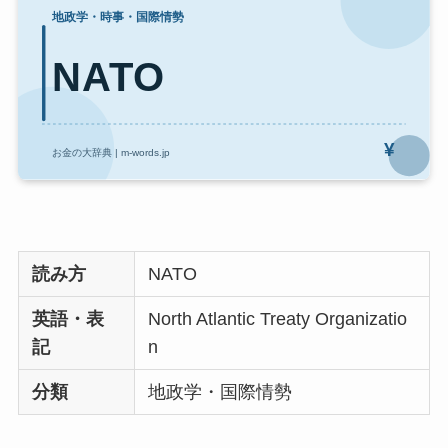
読み方
NATO
英語・表
North Atlantic Treaty Organizatio
記
n
分類
地政学・国際情勢