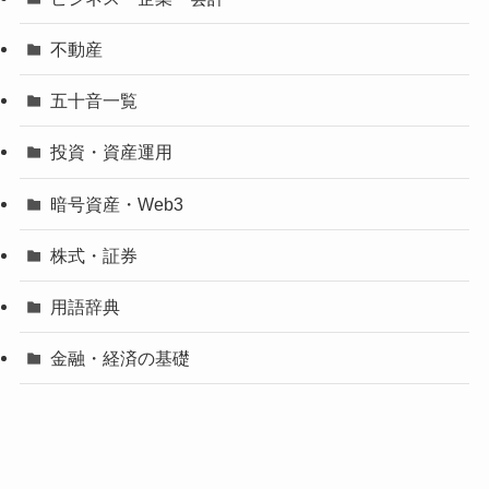
不動産
五十音一覧
投資・資産運用
暗号資産・Web3
株式・証券
用語辞典
金融・経済の基礎