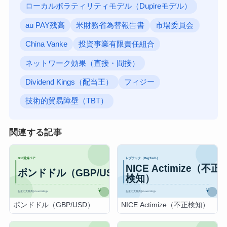
ローカルボラティリティモデル（Dupireモデル）
au PAY残高
米財務省為替報告書
市場委員会
China Vanke
投資事業有限責任組合
ネットワーク効果（直接・間接）
Dividend Kings（配当王）
フィジー
技術的貿易障壁（TBT）
関連する記事
ポンドドル（GBP/USD）
NICE Actimize（不正検知）