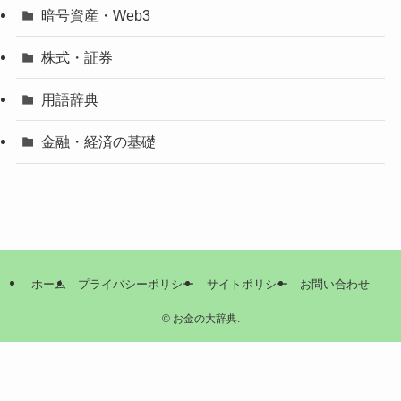
暗号資産・Web3
株式・証券
用語辞典
金融・経済の基礎
ホーム
プライバシーポリシー
サイトポリシー
お問い合わせ
©
お金の大辞典.