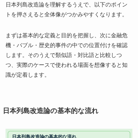
日本列島改造論を理解するうえで、以下のポイン
トを押さえると全体像がつかみやすくなります。
まずは基本的な定義と目的を把握し、次に金融危
機・バブル・歴史的事件の中での位置付けを確認
します。そのうえで類似語・対比語と比較しつ
つ、実際のケースで使われる場面を想像すると知
識が定着します。
日本列島改造論の基本的な流れ