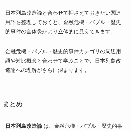
日本列島改造論と合わせて押さえておきたい関連
用語を整理しておくと、金融危機・バブル・歴史
的事件の全体像がより立体的に見えてきます。
金融危機・バブル・歴史的事件カテゴリの周辺用
語や対比概念と合わせて学ぶことで、日本列島改
造論への理解がさらに深まります。
まとめ
日本列島改造論
は、金融危機・バブル・歴史的事