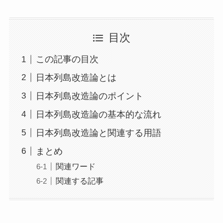
目次
この記事の目次
日本列島改造論とは
日本列島改造論のポイント
日本列島改造論の基本的な流れ
日本列島改造論と関連する用語
まとめ
関連ワード
関連する記事