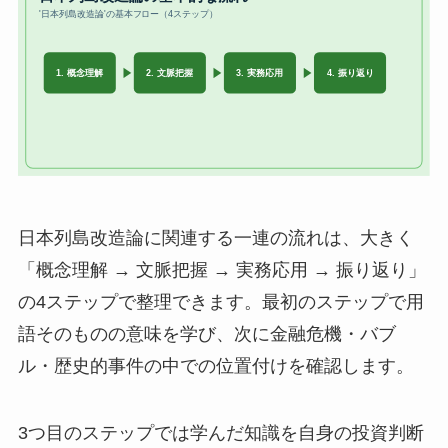
日本列島改造論に関連する一連の流れは、大きく
「概念理解 → 文脈把握 → 実務応用 → 振り返り」
の4ステップで整理できます。最初のステップで用
語そのものの意味を学び、次に金融危機・バブ
ル・歴史的事件の中での位置付けを確認します。
3つ目のステップでは学んだ知識を自身の投資判断