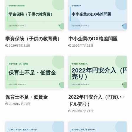
学資保険（子供の教育費）
中小企業のDX格差問題
2026年7月21日
2026年7月21日
保育士不足・低賃金
2022年円安介入（円買い・
ドル売り）
2026年7月21日
2026年7月21日