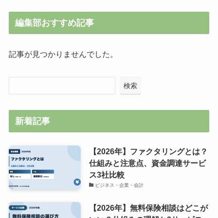
編集部おすすめ記事
記事が見つかりませんでした。
検索
新着記事
【2026年】ファクタリングとは？
仕組みと注意点、資金調達サービ
ス3社比較
ビジネス・企業・会計
【2026年】無料保険相談はどこが