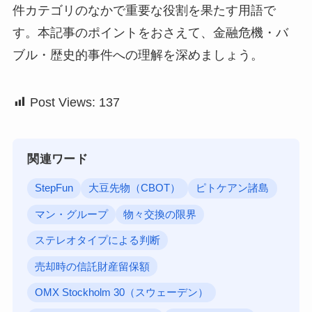
件カテゴリのなかで重要な役割を果たす用語で
す。本記事のポイントをおさえて、金融危機・バ
ブル・歴史的事件への理解を深めましょう。
Post Views:
137
関連ワード
StepFun
大豆先物（CBOT）
ピトケアン諸島
マン・グループ
物々交換の限界
ステレオタイプによる判断
売却時の信託財産留保額
OMX Stockholm 30（スウェーデン）