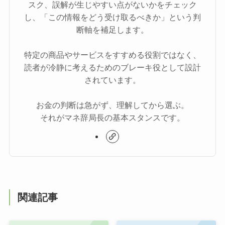
スク、誤解が生じやすい点がないかをチェック
し、「この情報をどう受け取るべきか」という判
断軸を補足します。
特定の商品やサービスをすすめる役割ではなく、
読者が冷静に考えるためのブレーキ役として設計
されています。
お金の判断は急がず、理解してから選ぶ。
それがマネ辞局長の基本スタンスです。
関連記事