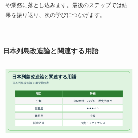
や業務に落とし込みます。最後のステップでは結
果を振り返り、次の学びにつなげます。
日本列島改造論と関連する用語