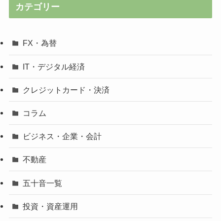
カテゴリー
FX・為替
IT・デジタル経済
クレジットカード・決済
コラム
ビジネス・企業・会計
不動産
五十音一覧
投資・資産運用