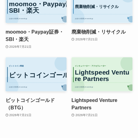
moomoo・Paypay証券・
廃棄物削減・リサイクル
SBI・楽天
2026年7月21日
2026年7月21日
ビットコインゴールド
Lightspeed Venture
（BTG）
Partners
2026年7月21日
2026年7月21日