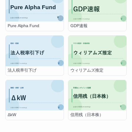
Pure Alpha Fund
GDP速報
法人税率引下げ
ウィリアムズ推定
信用残（日本株）
ΔkW