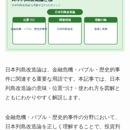
日本列島改造論は、金融危機・バブル・歴史的事
件に関連する重要な用語です。本記事では、日本
列島改造論の意味・位置づけ・使われ方を図解と
ともにわかりやすく解説します。
金融危機・バブル・歴史的事件の分野において、
日本列島改造論を正しく理解することで、投資判