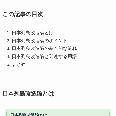
この記事の目次
日本列島改造論とは
日本列島改造論のポイント
日本列島改造論の基本的な流れ
日本列島改造論と関連する用語
まとめ
日本列島改造論とは