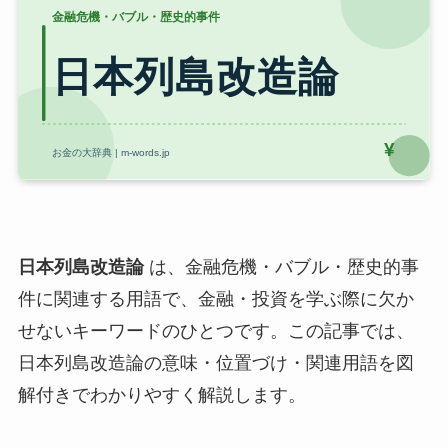
日本列島改造論
は、金融危機・バブル・歴史的事
件に関連する用語で、金融・投資を学ぶ際に欠か
せないキーワードのひとつです。この記事では、
日本列島改造論の意味・位置づけ・関連用語を図
解付きでわかりやすく解説します。