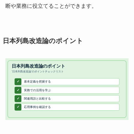
断や業務に役立てることができます。
日本列島改造論のポイント