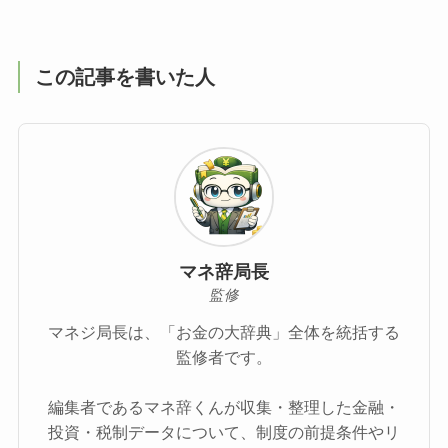
この記事を書いた人
マネ辞局長
監修
マネジ局長は、「お金の大辞典」全体を統括する
監修者です。
編集者であるマネ辞くんが収集・整理した金融・
投資・税制データについて、制度の前提条件やリ