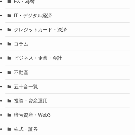
FX・為替
IT・デジタル経済
クレジットカード・決済
コラム
ビジネス・企業・会計
不動産
五十音一覧
投資・資産運用
暗号資産・Web3
株式・証券