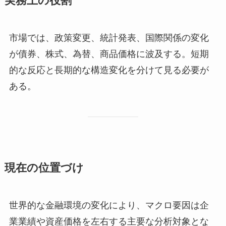
実務上の役割
市場では、政策変更、統計発表、国際関係の変化
が債券、株式、為替、商品価格に波及する。短期
的な反応と長期的な構造変化を分けて見る必要が
ある。
現在の位置づけ
世界的な金融環境の変化により、マクロ要因は企
業業績や資産価格を左右する主要な分析対象とな