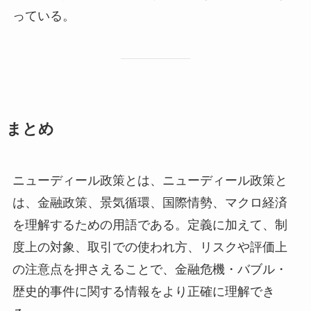
っている。
まとめ
ニューディール政策とは、ニューディール政策と
は、金融政策、景気循環、国際情勢、マクロ経済
を理解するための用語である。定義に加えて、制
度上の対象、取引での使われ方、リスクや評価上
の注意点を押さえることで、金融危機・バブル・
歴史的事件に関する情報をより正確に理解でき