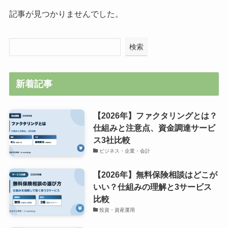
記事が見つかりませんでした。
検索
新着記事
【2026年】ファクタリングとは？
仕組みと注意点、資金調達サービ
ス3社比較
ビジネス・企業・会計
【2026年】無料保険相談はどこが
いい？仕組みの理解と3サービス
比較
投資・資産運用