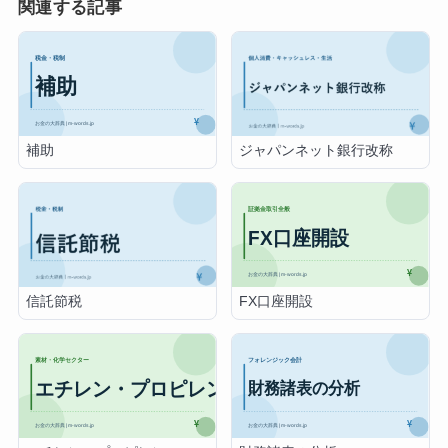
関連する記事
補助
ジャパンネット銀行改称
FX口座開設
信託節税