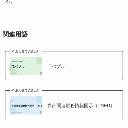
る。
関連用語
あわせて読みたい
ITバブル
あわせて読みたい
自然関連財務情報開示（TNFD）