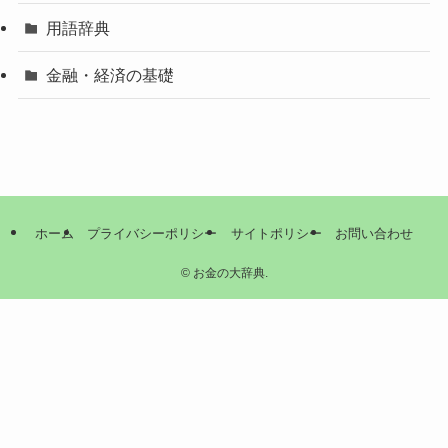
用語辞典
金融・経済の基礎
ホーム
プライバシーポリシー
サイトポリシー
お問い合わせ
©
お金の大辞典.