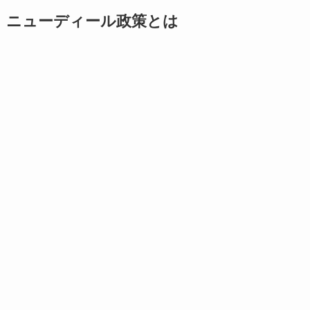
ニューディール政策とは