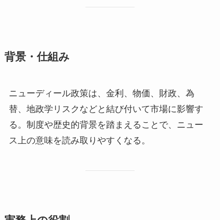
背景・仕組み
ニューディール政策は、金利、物価、財政、為
替、地政学リスクなどと結び付いて市場に影響す
る。制度や歴史的背景を踏まえることで、ニュー
ス上の意味を読み取りやすくなる。