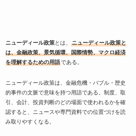
ニューディール政策
とは、
ニューディール政策と
は、金融政策、景気循環、国際情勢、マクロ経済
を理解するための用語
である。
ニューディール政策は、金融危機・バブル・歴史
的事件の文脈で意味を持つ用語である。制度、取
引、会計、投資判断のどの場面で使われるかを確
認すると、ニュースや専門資料での位置づけを読
み取りやすくなる。