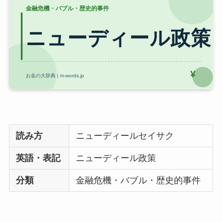
読み方
ニューディールセイサク
英語・表記
ニューディール政策
分類
金融危機・バブル・歴史的事件