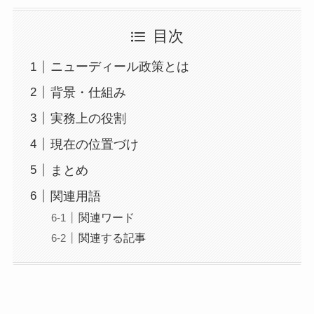
目次
ニューディール政策とは
背景・仕組み
実務上の役割
現在の位置づけ
まとめ
関連用語
関連ワード
関連する記事