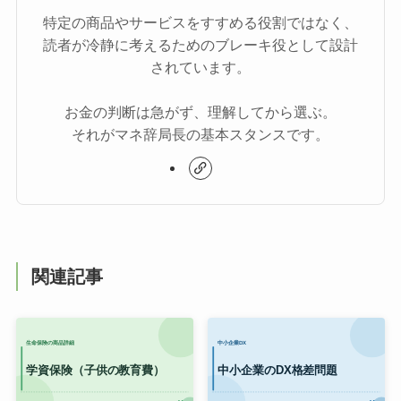
特定の商品やサービスをすすめる役割ではなく、
読者が冷静に考えるためのブレーキ役として設計
されています。
お金の判断は急がず、理解してから選ぶ。
それがマネ辞局長の基本スタンスです。
関連記事