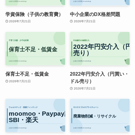
学資保険（子供の教育費）
中小企業のDX格差問題
2026年7月21日
2026年7月21日
保育士不足・低賃金
2022年円安介入（円買い・
ドル売り）
2026年7月21日
2026年7月21日