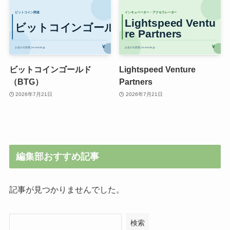
ビットコインゴールド
Lightspeed Venture
（BTG）
Partners
2026年7月21日
2026年7月21日
編集部おすすめ記事
記事が見つかりませんでした。
検索