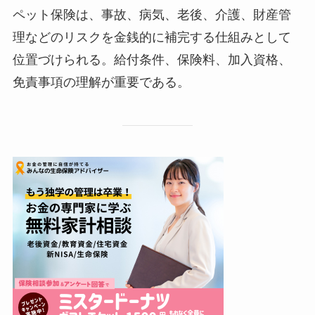
ペット保険は、事故、病気、老後、介護、財産管
理などのリスクを金銭的に補完する仕組みとして
位置づけられる。給付条件、保険料、加入資格、
免責事項の理解が重要である。