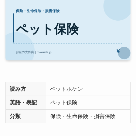
読み方
ペットホケン
英語・表記
ペット保険
分類
保険・生命保険・損害保険