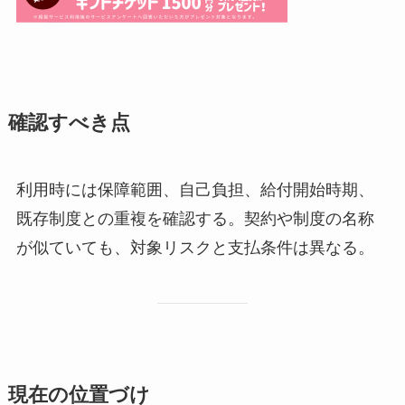
確認すべき点
利用時には保障範囲、自己負担、給付開始時期、
既存制度との重複を確認する。契約や制度の名称
が似ていても、対象リスクと支払条件は異なる。
現在の位置づけ