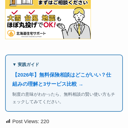
▼ 実践ガイド
【2026年】無料保険相談はどこがいい？仕
組みの理解と3サービス比較 →
制度の意味がわかったら、無料相談の賢い使い方もチ
ェックしてみてください。
Post Views:
220