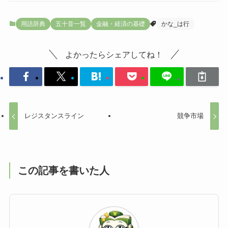
用語辞典
五十音一覧
金融・経済の基礎
かな_は行
よかったらシェアしてね！
レジスタンスライン
競争市場
この記事を書いた人