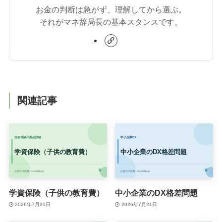
お金の判断は急がず、理解してから選ぶ。
それがマネ辞局長の基本スタンスです。
関連記事
学資保険（子供の教育費）
中小企業のDX格差問題
2026年7月21日
2026年7月21日