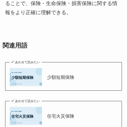
ることで、保険・生命保険・損害保険に関する情
報をより正確に理解できる。
関連用語
あわせて読みたい
少額短期保険
あわせて読みたい
住宅火災保険