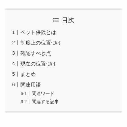
目次
ペット保険とは
制度上の位置づけ
確認すべき点
現在の位置づけ
まとめ
関連用語
関連ワード
関連する記事