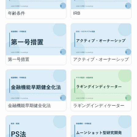
年齢条件
IRB
第一号措置
アクティブ・オーナーシップ
金融機能早期健全化法
ラギングインディケーター