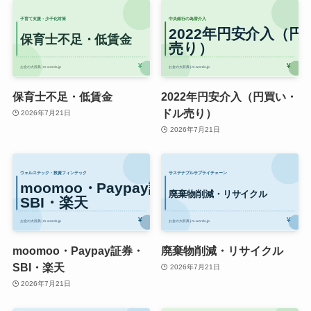
保育士不足・低賃金
2022年円安介入（円買い・
ドル売り）
2026年7月21日
2026年7月21日
moomoo・Paypay証券・
廃棄物削減・リサイクル
SBI・楽天
2026年7月21日
2026年7月21日