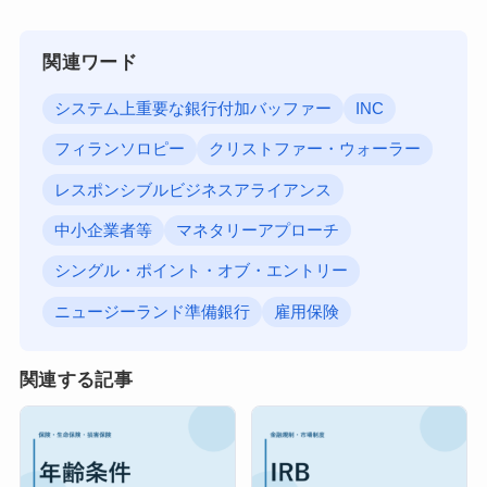
関連ワード
システム上重要な銀行付加バッファー
INC
フィランソロピー
クリストファー・ウォーラー
レスポンシブルビジネスアライアンス
中小企業者等
マネタリーアプローチ
シングル・ポイント・オブ・エントリー
ニュージーランド準備銀行
雇用保険
関連する記事