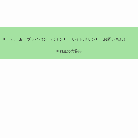
ホーム
プライバシーポリシー
サイトポリシー
お問い合わせ
©
お金の大辞典.