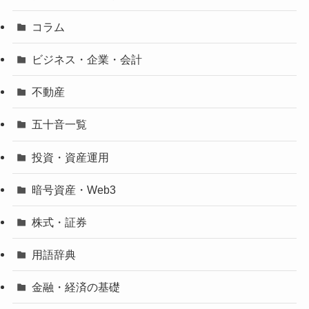
コラム
ビジネス・企業・会計
不動産
五十音一覧
投資・資産運用
暗号資産・Web3
株式・証券
用語辞典
金融・経済の基礎