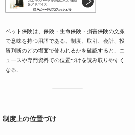
ペット保険は、保険・生命保険・損害保険の文脈
で意味を持つ用語である。制度、取引、会計、投
資判断のどの場面で使われるかを確認すると、ニ
ュースや専門資料での位置づけを読み取りやすく
なる。
制度上の位置づけ