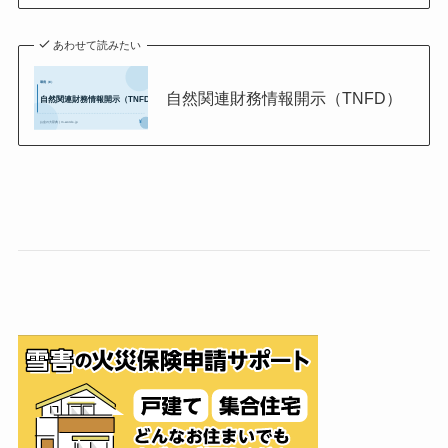
あわせて読みたい
自然関連財務情報開示（TNFD）