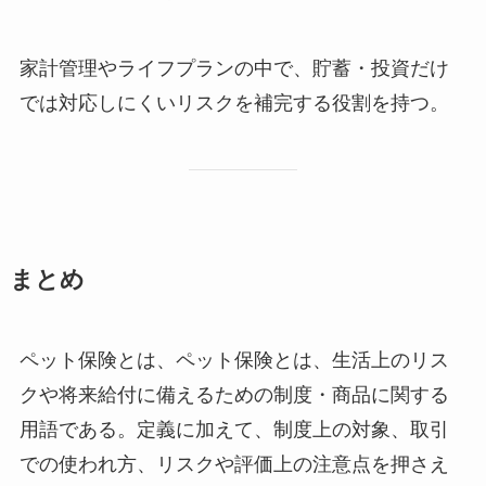
家計管理やライフプランの中で、貯蓄・投資だけ
では対応しにくいリスクを補完する役割を持つ。
まとめ
ペット保険とは、ペット保険とは、生活上のリス
クや将来給付に備えるための制度・商品に関する
用語である。定義に加えて、制度上の対象、取引
での使われ方、リスクや評価上の注意点を押さえ