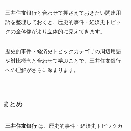
三井住友銀行と合わせて押さえておきたい関連用
語を整理しておくと、歴史的事件・経済史トピッ
クの全体像がより立体的に見えてきます。
歴史的事件・経済史トピックカテゴリの周辺用語
や対比概念と合わせて学ぶことで、三井住友銀行
への理解がさらに深まります。
まとめ
三井住友銀行
は、歴史的事件・経済史トピックカ