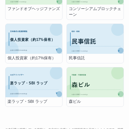
ファンドオブヘッジファンズ
コンソーシアムブロックチェ
ーン
個人投資家（約17%保有）
民事信託
楽ラップ・SBI ラップ
森ビル