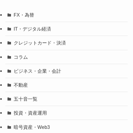
FX・為替
IT・デジタル経済
クレジットカード・決済
コラム
ビジネス・企業・会計
不動産
五十音一覧
投資・資産運用
暗号資産・Web3