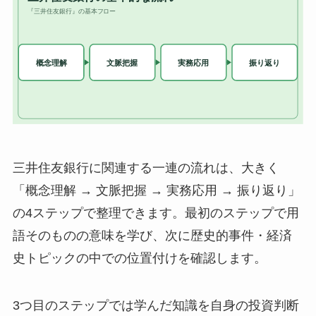
三井住友銀行に関連する一連の流れは、大きく
「概念理解 → 文脈把握 → 実務応用 → 振り返り」
の4ステップで整理できます。最初のステップで用
語そのものの意味を学び、次に歴史的事件・経済
史トピックの中での位置付けを確認します。
3つ目のステップでは学んだ知識を自身の投資判断