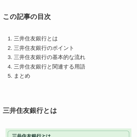
この記事の目次
三井住友銀行とは
三井住友銀行のポイント
三井住友銀行の基本的な流れ
三井住友銀行と関連する用語
まとめ
三井住友銀行とは