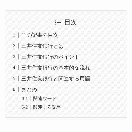
目次
この記事の目次
三井住友銀行とは
三井住友銀行のポイント
三井住友銀行の基本的な流れ
三井住友銀行と関連する用語
まとめ
関連ワード
関連する記事