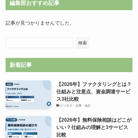
編集部おすすめ記事
記事が見つかりませんでした。
検索
新着記事
【2026年】ファクタリングとは？
仕組みと注意点、資金調達サービ
ス3社比較
ビジネス・企業・会計
【2026年】無料保険相談はどこが
いい？仕組みの理解と3サービス
比較