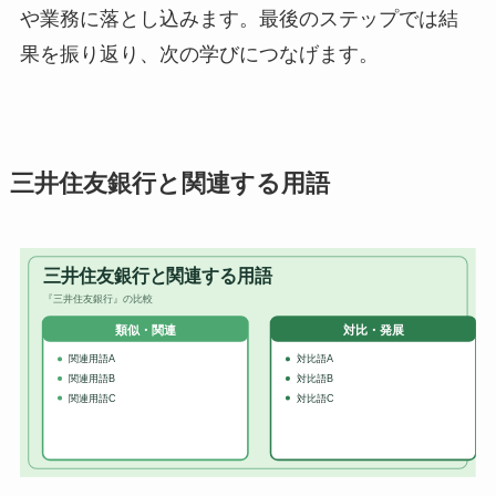
や業務に落とし込みます。最後のステップでは結
果を振り返り、次の学びにつなげます。
三井住友銀行と関連する用語