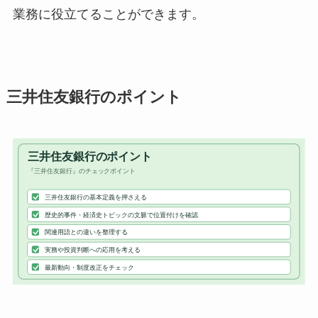
業務に役立てることができます。
三井住友銀行のポイント