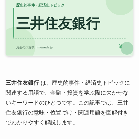
三井住友銀行
は、歴史的事件・経済史トピックに
関連する用語で、金融・投資を学ぶ際に欠かせな
いキーワードのひとつです。この記事では、三井
住友銀行の意味・位置づけ・関連用語を図解付き
でわかりやすく解説します。