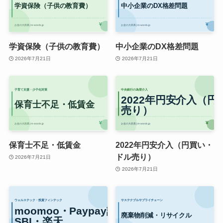
学資保険（子供の教育費）
中小企業のDX格差問題
2026年7月21日
2026年7月21日
保育士不足・低賃金
2022年円安介入（円買い・
ドル売り）
2026年7月21日
2026年7月21日