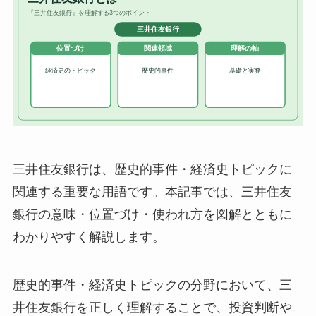
三井住友銀行は、歴史的事件・経済史トピックに
関連する重要な用語です。本記事では、三井住友
銀行の意味・位置づけ・使われ方を図解とともに
わかりやすく解説します。
歴史的事件・経済史トピックの分野において、三
井住友銀行を正しく理解することで、投資判断や