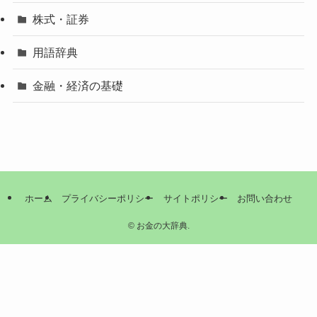
株式・証券
用語辞典
金融・経済の基礎
ホーム
プライバシーポリシー
サイトポリシー
お問い合わせ
©
お金の大辞典.