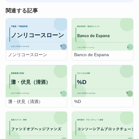
関連する記事
ノンリコースローン
Banco de Espana
灘・伏見（清酒）
%D