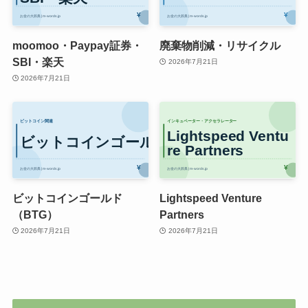
moomoo・Paypay証券・
廃棄物削減・リサイクル
SBI・楽天
2026年7月21日
2026年7月21日
ビットコインゴールド
Lightspeed Venture
（BTG）
Partners
2026年7月21日
2026年7月21日