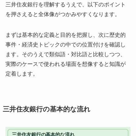
三井住友銀行を理解するうえで、以下のポイント
を押さえると全体像がつかみやすくなります。
まずは基本的な定義と目的を把握し、次に歴史的
事件・経済史トピックの中での位置付けを確認し
ます。そのうえで類似語・対比語と比較しつつ、
実際のケースで使われる場面を想像すると知識が
定着します。
三井住友銀行の基本的な流れ