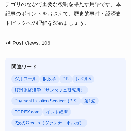
テゴリのなかで重要な役割を果たす用語です。本
記事のポイントをおさえて、歴史的事件・経済史
トピックへの理解を深めましょう。
Post Views:
106
関連ワード
ダルフール
財政学
DB
レベル5
複雑系経済学（サンタフェ研究所）
Payment Initiation Services (PIS)
第1波
FOREX.com
インド経済
2次のGreeks（ヴァンナ、ボルガ）