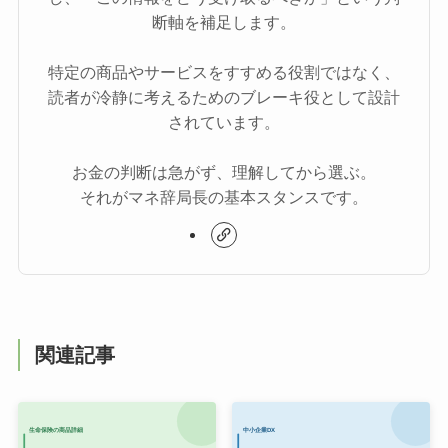
断軸を補足します。
特定の商品やサービスをすすめる役割ではなく、
読者が冷静に考えるためのブレーキ役として設計
されています。
お金の判断は急がず、理解してから選ぶ。
それがマネ辞局長の基本スタンスです。
関連記事