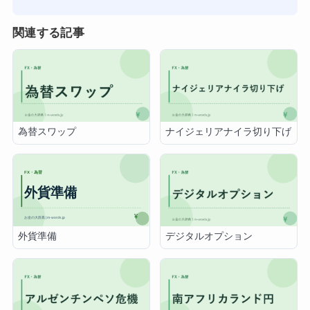
関連する記事
為替スワップ
ナイジェリアナイラ切り下げ
外貨準備
デジタルオプション