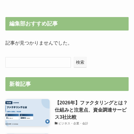
編集部おすすめ記事
記事が見つかりませんでした。
検索
新着記事
【2026年】ファクタリングとは？
仕組みと注意点、資金調達サービ
ス3社比較
ビジネス・企業・会計