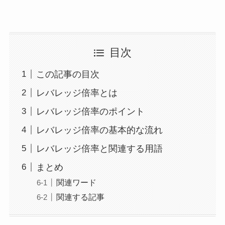
目次
この記事の目次
レバレッジ倍率とは
レバレッジ倍率のポイント
レバレッジ倍率の基本的な流れ
レバレッジ倍率と関連する用語
まとめ
関連ワード
関連する記事