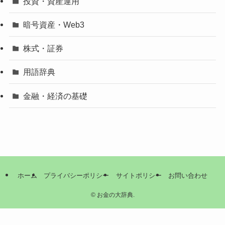
投資・資産運用
暗号資産・Web3
株式・証券
用語辞典
金融・経済の基礎
ホーム
プライバシーポリシー
サイトポリシー
お問い合わせ
©
お金の大辞典.