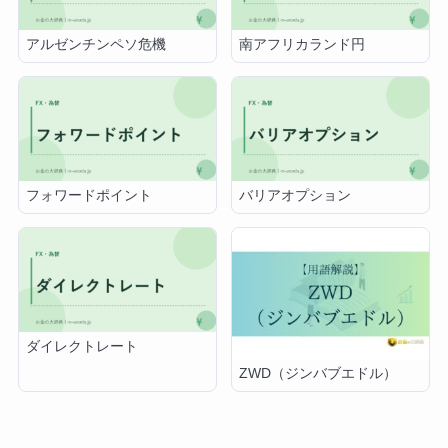
アルゼンチンペソ危機
南アフリカランド円
フォワードポイント
バリアオプション
ダイレクトレート
ZWD（ジンバブエドル）