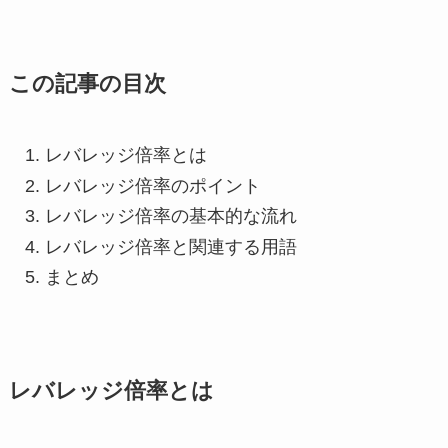
この記事の目次
レバレッジ倍率とは
レバレッジ倍率のポイント
レバレッジ倍率の基本的な流れ
レバレッジ倍率と関連する用語
まとめ
レバレッジ倍率とは