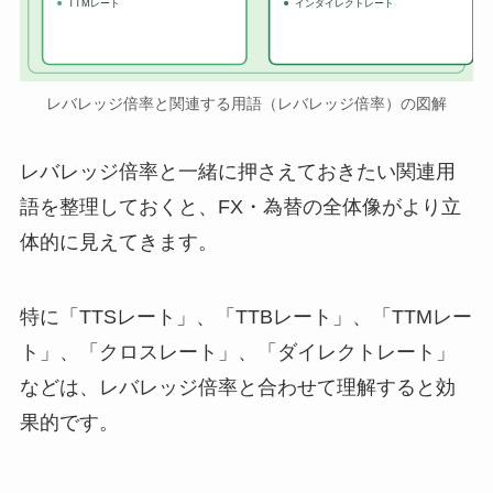
TTMレート
インダイレクトレート
レバレッジ倍率と関連する用語（レバレッジ倍率）の図解
レバレッジ倍率と一緒に押さえておきたい関連用
語を整理しておくと、FX・為替の全体像がより立
体的に見えてきます。
特に「TTSレート」、「TTBレート」、「TTMレー
ト」、「クロスレート」、「ダイレクトレート」
などは、レバレッジ倍率と合わせて理解すると効
果的です。