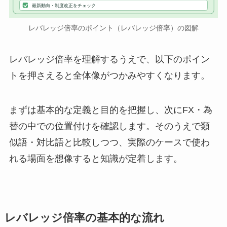
最新動向・制度改正をチェック
レバレッジ倍率のポイント（レバレッジ倍率）の図解
レバレッジ倍率を理解するうえで、以下のポイン
トを押さえると全体像がつかみやすくなります。
まずは基本的な定義と目的を把握し、次にFX・為
替の中での位置付けを確認します。そのうえで類
似語・対比語と比較しつつ、実際のケースで使わ
れる場面を想像すると知識が定着します。
レバレッジ倍率の基本的な流れ