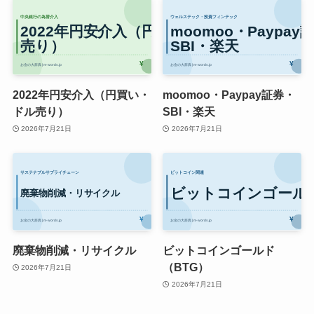
2022年円安介入（円買い・
moomoo・Paypay証券・
ドル売り）
SBI・楽天
2026年7月21日
2026年7月21日
廃棄物削減・リサイクル
ビットコインゴールド
（BTG）
2026年7月21日
2026年7月21日