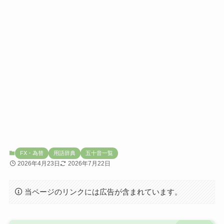
FX・為替
用語辞典
五十音一覧
2026年4月23日
2026年7月22日
当ページのリンクには広告が含まれています。