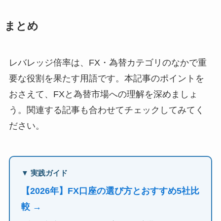
まとめ
レバレッジ倍率は、FX・為替カテゴリのなかで重
要な役割を果たす用語です。本記事のポイントを
おさえて、FXと為替市場への理解を深めましょ
う。関連する記事も合わせてチェックしてみてく
ださい。
▼ 実践ガイド
【2026年】FX口座の選び方とおすすめ5社比
較 →