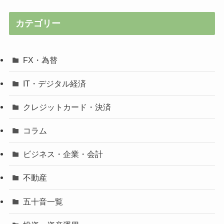
カテゴリー
FX・為替
IT・デジタル経済
クレジットカード・決済
コラム
ビジネス・企業・会計
不動産
五十音一覧