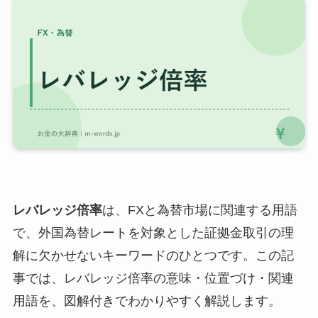
レバレッジ倍率
は、FXと為替市場に関連する用語
で、外国為替レートを対象とした証拠金取引の理
解に欠かせないキーワードのひとつです。この記
事では、レバレッジ倍率の意味・位置づけ・関連
用語を、図解付きでわかりやすく解説します。