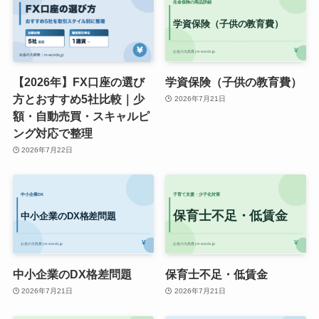
【2026年】FX口座の選び
学資保険（子供の教育費）
方とおすすめ5社比較｜少
2026年7月21日
額・自動売買・スキャルピ
ング対応で整理
2026年7月22日
中小企業のDX格差問題
保育士不足・低賃金
2026年7月21日
2026年7月21日