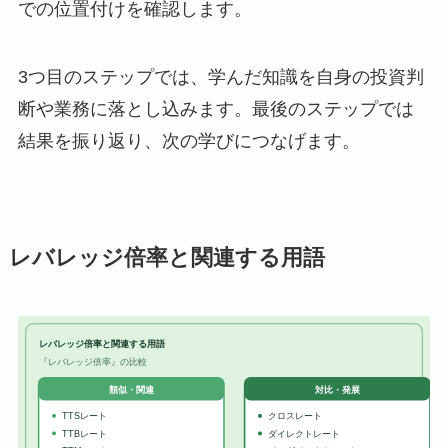
での位置付けを確認します。
3つ目のステップでは、学んだ知識を自身の投資判
断や業務に落とし込みます。最後のステップでは
結果を振り返り、次の学びにつなげます。
レバレッジ倍率と関連する用語
レバレッジ倍率と関連する用語
『レバレッジ倍率』の比較
対比・発展
類似・関連
TTSレート
クロスレート
TTBレート
ダイレクトレート