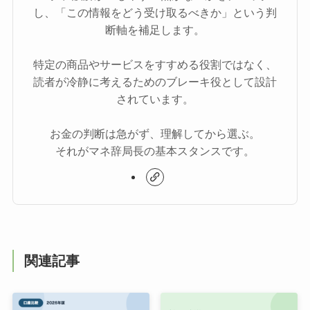
し、「この情報をどう受け取るべきか」という判
断軸を補足します。
特定の商品やサービスをすすめる役割ではなく、
読者が冷静に考えるためのブレーキ役として設計
されています。
お金の判断は急がず、理解してから選ぶ。
それがマネ辞局長の基本スタンスです。
関連記事