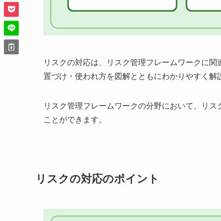
リスクの対応は、リスク管理フレームワークに関
置づけ・使われ方を図解とともにわかりやすく解
リスク管理フレームワークの分野において、リス
ことができます。
リスクの対応のポイント