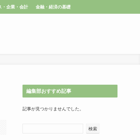
ス・企業・会計
金融・経済の基礎
編集部おすすめ記事
記事が見つかりませんでした。
検索