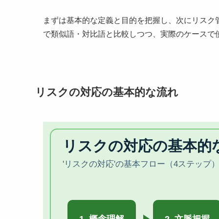
まずは基本的な定義と目的を把握し、次にリスク
で類似語・対比語と比較しつつ、実際のケースで
リスクの対応の基本的な流れ