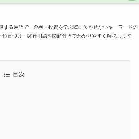
連する用語で、金融・投資を学ぶ際に欠かせないキーワードの
・位置づけ・関連用語を図解付きでわかりやすく解説します。
目次