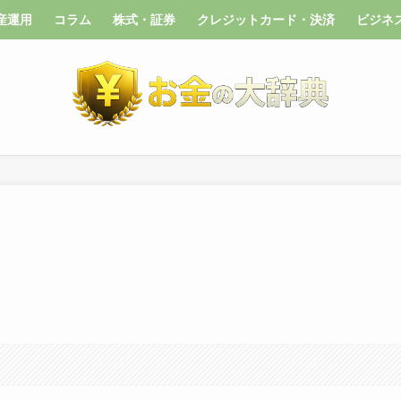
産運用
コラム
株式・証券
クレジットカード・決済
ビジネ