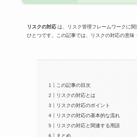
リスクの対応
は、リスク管理フレームワークに関
ひとつです。この記事では、リスクの対応の意味
この記事の目次
リスクの対応とは
リスクの対応のポイント
リスクの対応の基本的な流れ
リスクの対応と関連する用語
まとめ