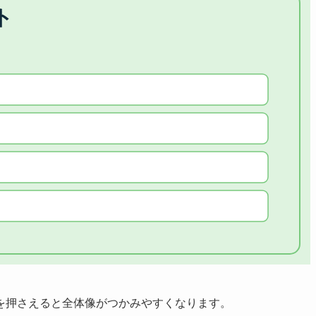
を押さえると全体像がつかみやすくなります。