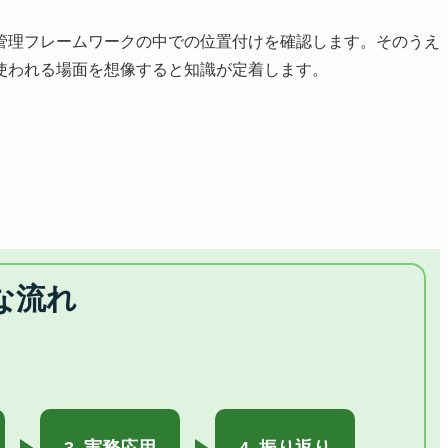
管理フレームワークの中での位置付けを確認します。そのうえ
使われる場面を想像すると知識が定着します。