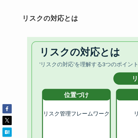
リスクの対応とは