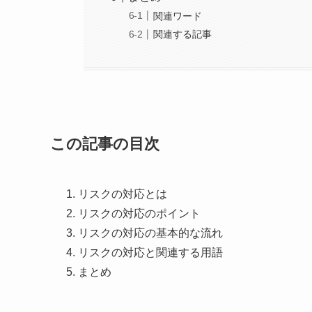
関連ワード
関連する記事
この記事の目次
リスクの対応とは
リスクの対応のポイント
リスクの対応の基本的な流れ
リスクの対応と関連する用語
まとめ