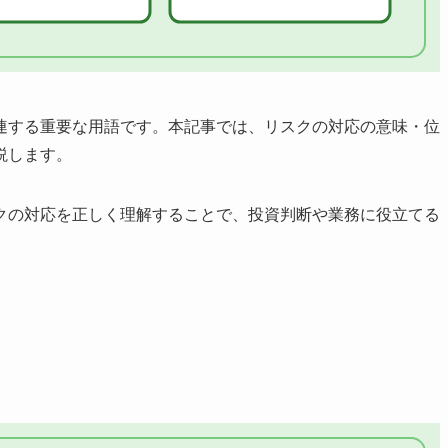
連する重要な用語です。本記事では、リスクの対応の意味・位
説します。
クの対応を正しく理解することで、投資判断や業務に役立てる