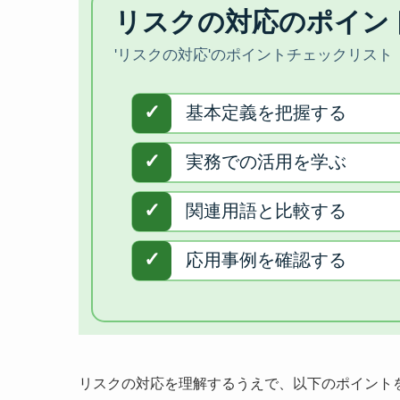
リスクの対応を理解するうえで、以下のポイント