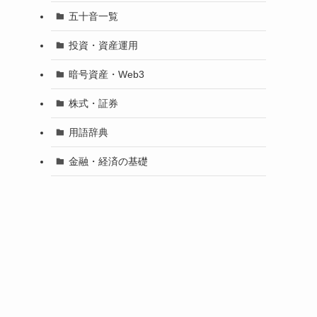
五十音一覧
投資・資産運用
暗号資産・Web3
株式・証券
用語辞典
金融・経済の基礎