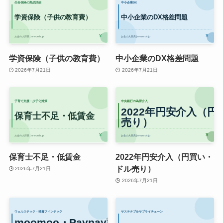
学資保険（子供の教育費）
中小企業のDX格差問題
2026年7月21日
2026年7月21日
保育士不足・低賃金
2022年円安介入（円買い・
ドル売り）
2026年7月21日
2026年7月21日