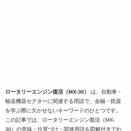
ロータリーエンジン復活（MX-30）
は、自動車・
輸送機器セクターに関連する用語で、金融・投資
を学ぶ際に欠かせないキーワードのひとつです。
この記事では、ロータリーエンジン復活（MX-
30）の意味・位置づけ・関連用語を図解付きでわ