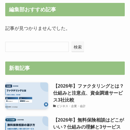
編集部おすすめ記事
記事が見つかりませんでした。
検索
新着記事
【2026年】ファクタリングとは？
仕組みと注意点、資金調達サービ
ス3社比較
ビジネス・企業・会計
【2026年】無料保険相談はどこが
いい？仕組みの理解と3サービス