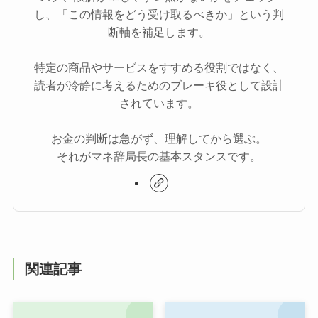
し、「この情報をどう受け取るべきか」という判
断軸を補足します。
特定の商品やサービスをすすめる役割ではなく、
読者が冷静に考えるためのブレーキ役として設計
されています。
お金の判断は急がず、理解してから選ぶ。
それがマネ辞局長の基本スタンスです。
関連記事