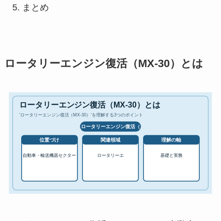
まとめ
ロータリーエンジン復活（MX-30）とは