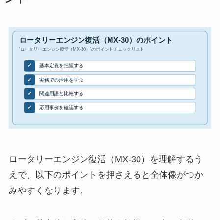
ロータリーエンジン復活（MX-30）を理解するう
えで、以下のポイントを押さえると全体像がつか
みやすくなります。