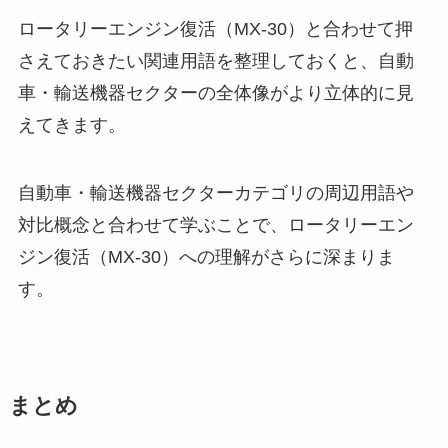
ロータリーエンジン復活（MX-30）と合わせて押
さえておきたい関連用語を整理しておくと、自動
車・輸送機器セクターの全体像がより立体的に見
えてきます。
自動車・輸送機器セクターカテゴリの周辺用語や
対比概念と合わせて学ぶことで、ロータリーエン
ジン復活（MX-30）への理解がさらに深まりま
す。
まとめ