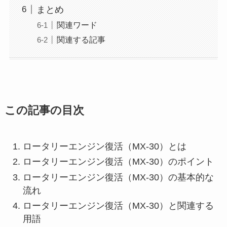
まとめ
関連ワード
関連する記事
この記事の目次
ロータリーエンジン復活（MX-30）とは
ロータリーエンジン復活（MX-30）のポイント
ロータリーエンジン復活（MX-30）の基本的な
流れ
ロータリーエンジン復活（MX-30）と関連する
用語