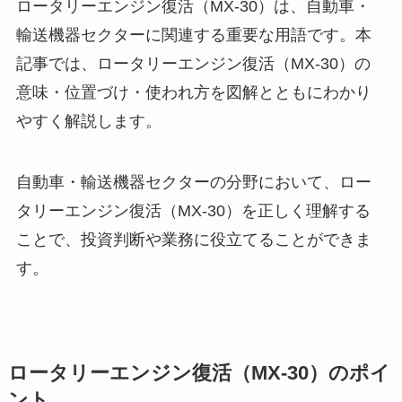
ロータリーエンジン復活（MX-30）は、自動車・
輸送機器セクターに関連する重要な用語です。本
記事では、ロータリーエンジン復活（MX-30）の
意味・位置づけ・使われ方を図解とともにわかり
やすく解説します。
自動車・輸送機器セクターの分野において、ロー
タリーエンジン復活（MX-30）を正しく理解する
ことで、投資判断や業務に役立てることができま
す。
ロータリーエンジン復活（MX-30）のポイ
ント