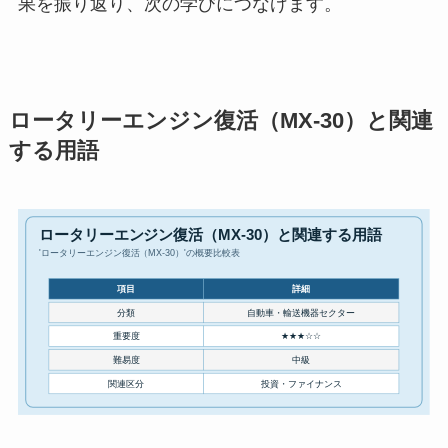
果を振り返り、次の学びにつなげます。
ロータリーエンジン復活（MX-30）と関連
する用語