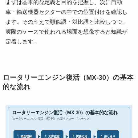
まずは基本的な定義と目的を把握し、次に自動
車・輸送機器セクターの中での位置付けを確認し
ます。そのうえで類似語・対比語と比較しつつ、
実際のケースで使われる場面を想像すると知識が
定着します。
ロータリーエンジン復活（MX-30）の基本
的な流れ