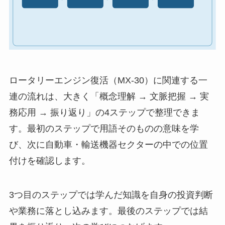
ロータリーエンジン復活（MX-30）に関連する一
連の流れは、大きく「概念理解 → 文脈把握 → 実
務応用 → 振り返り」の4ステップで整理できま
す。最初のステップで用語そのものの意味を学
び、次に自動車・輸送機器セクターの中での位置
付けを確認します。
3つ目のステップでは学んだ知識を自身の投資判断
や業務に落とし込みます。最後のステップでは結