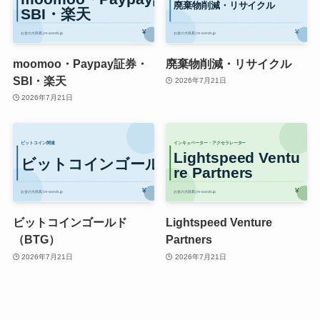
moomoo・Paypay証券・
廃棄物削減・リサイクル
SBI・楽天
2026年7月21日
2026年7月21日
ビットコインゴールド
Lightspeed Venture
（BTG）
Partners
2026年7月21日
2026年7月21日