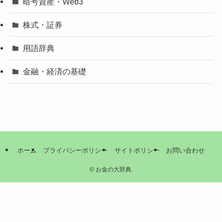
暗号資産・Web3
株式・証券
用語辞典
金融・経済の基礎
ホーム
プライバシーポリシー
サイトポリシー
お問い合わせ
©
お金の大辞典.