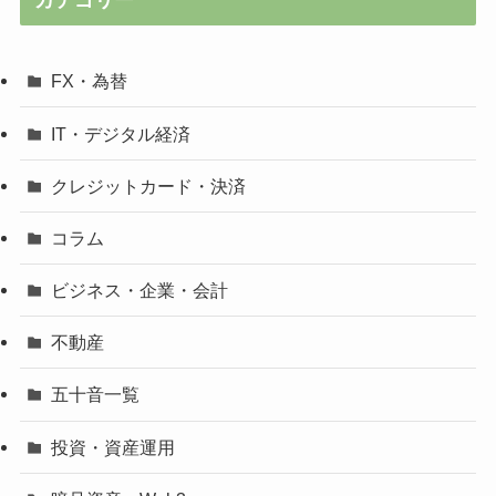
カテゴリー
FX・為替
IT・デジタル経済
クレジットカード・決済
コラム
ビジネス・企業・会計
不動産
五十音一覧
投資・資産運用