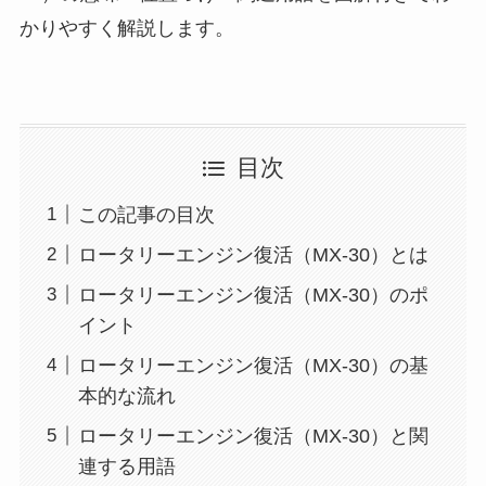
かりやすく解説します。
目次
この記事の目次
ロータリーエンジン復活（MX-30）とは
ロータリーエンジン復活（MX-30）のポ
イント
ロータリーエンジン復活（MX-30）の基
本的な流れ
ロータリーエンジン復活（MX-30）と関
連する用語