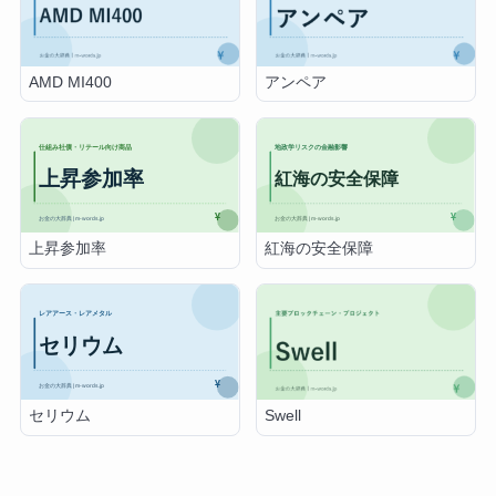
AMD MI400
アンペア
上昇参加率
紅海の安全保障
セリウム
Swell