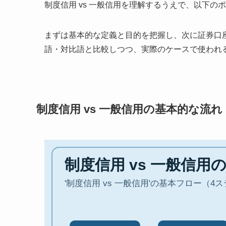
制度信用 vs 一般信用を理解するうえで、以下
まずは基本的な定義と目的を把握し、次に証券口
語・対比語と比較しつつ、実際のケースで使われ
制度信用 vs 一般信用の基本的な流れ