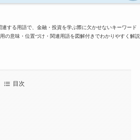
関連する用語で、金融・投資を学ぶ際に欠かせないキーワード
般信用の意味・位置づけ・関連用語を図解付きでわかりやすく解説
目次
れ
語