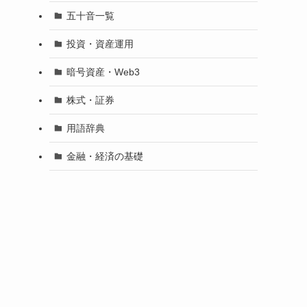
五十音一覧
投資・資産運用
暗号資産・Web3
株式・証券
用語辞典
金融・経済の基礎