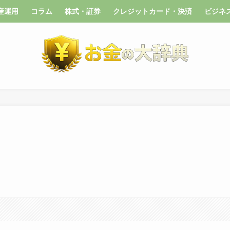
産運用
コラム
株式・証券
クレジットカード・決済
ビジネ