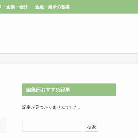
ス・企業・会計
金融・経済の基礎
編集部おすすめ記事
記事が見つかりませんでした。
検索