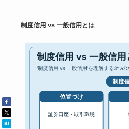
制度信用 vs 一般信用とは