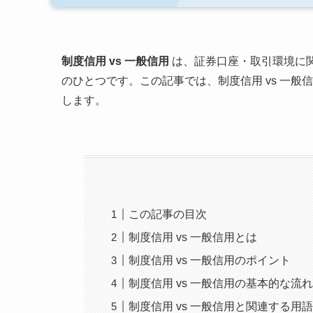
制度信用 vs 一般信用
は、証券口座・取引環境に
のひとつです。この記事では、制度信用 vs 一
します。
この記事の目次
制度信用 vs 一般信用とは
制度信用 vs 一般信用のポイント
制度信用 vs 一般信用の基本的な流
制度信用 vs 一般信用と関連する用