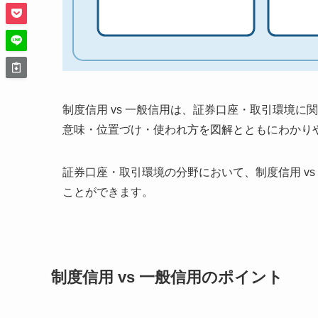
制度信用 vs 一般信用は、証券口座・取引環境に
意味・位置づけ・使われ方を図解とともにわかり
証券口座・取引環境の分野において、制度信用 v
ことができます。
制度信用 vs 一般信用のポイント