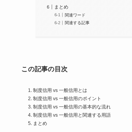
まとめ
関連ワード
関連する記事
この記事の目次
制度信用 vs 一般信用とは
制度信用 vs 一般信用のポイント
制度信用 vs 一般信用の基本的な流れ
制度信用 vs 一般信用と関連する用語
まとめ