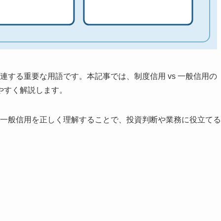
関連する重要な用語です。本記事では、制度信用 vs 一般信用の
やすく解説します。
s 一般信用を正しく理解することで、投資判断や業務に役立てる