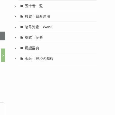
五十音一覧
投資・資産運用
暗号資産・Web3
株式・証券
用語辞典
金融・経済の基礎