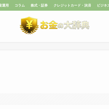
産運用
コラム
株式・証券
クレジットカード・決済
ビジネ