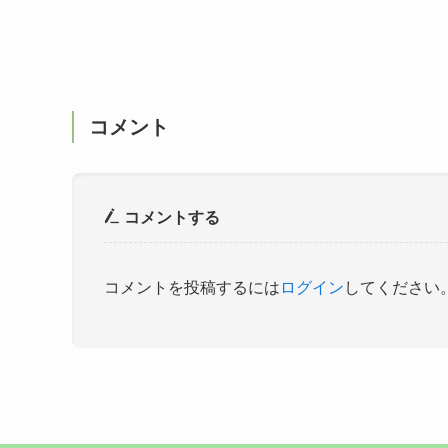
コメント
コメントする
コメントを投稿するには
ログイン
してください