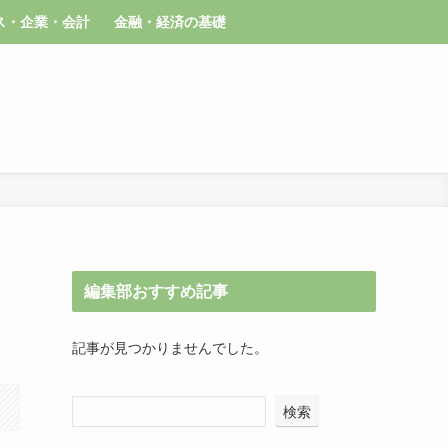
ス・企業・会計
金融・経済の基礎
編集部おすすめ記事
記事が見つかりませんでした。
検索