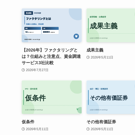
【2026年】ファクタリングと
成果主義
は？仕組みと注意点、資金調達
2026年5月11日
サービス3社比較
2026年7月27日
仮条件
その他有価証券
2026年5月11日
2026年5月11日