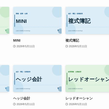
MINI
複式簿記
2026年5月11日
2026年5月11日
ヘッジ会計
レッドオーシャン
2026年5月11日
2026年5月11日