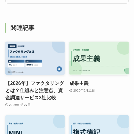
関連記事
【2026年】ファクタリング
成果主義
とは？仕組みと注意点、資
2026年5月11日
金調達サービス3社比較
2026年7月27日