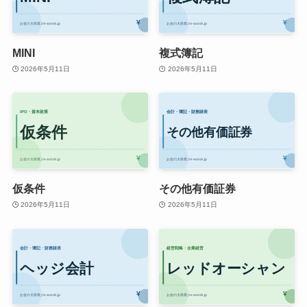
MINI
複式簿記
2026年5月11日
2026年5月11日
仮条件
その他有価証券
2026年5月11日
2026年5月11日