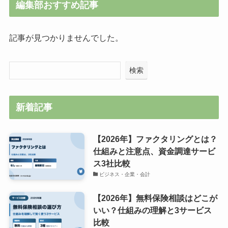
編集部おすすめ記事
記事が見つかりませんでした。
検索
新着記事
【2026年】ファクタリングとは？
仕組みと注意点、資金調達サービ
ス3社比較
ビジネス・企業・会計
【2026年】無料保険相談はどこが
いい？仕組みの理解と3サービス
比較