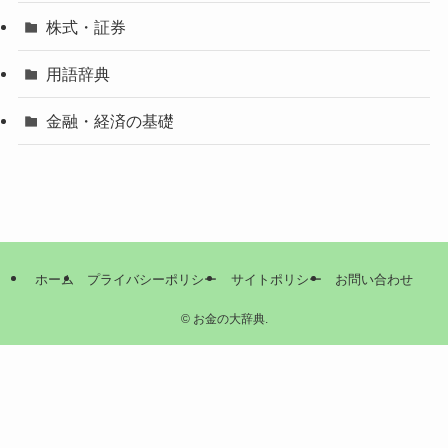
株式・証券
用語辞典
金融・経済の基礎
ホーム
プライバシーポリシー
サイトポリシー
お問い合わせ
©
お金の大辞典.