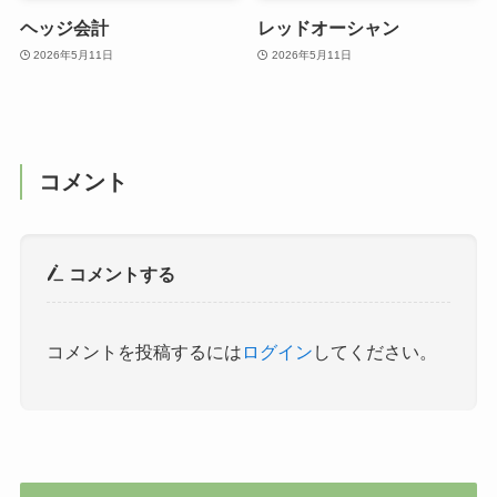
ヘッジ会計
レッドオーシャン
2026年5月11日
2026年5月11日
コメント
コメントする
コメントを投稿するには
ログイン
してください。