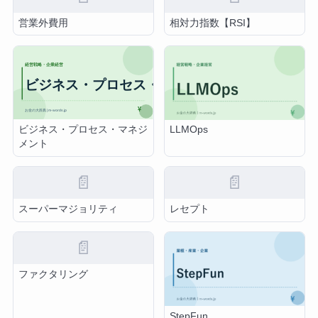
営業外費用
相対力指数【RSI】
ビジネス・プロセス・マネジ
LLMOps
メント
📄
📄
スーパーマジョリティ
レセプト
📄
ファクタリング
StepFun