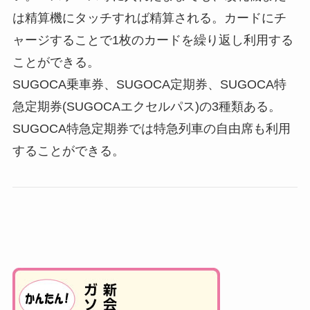
は精算機にタッチすれば精算される。カードにチ
ャージすることで1枚のカードを繰り返し利用する
ことができる。
SUGOCA乗車券、SUGOCA定期券、SUGOCA特
急定期券(SUGOCAエクセルパス)の3種類ある。
SUGOCA特急定期券では特急列車の自由席も利用
することができる。