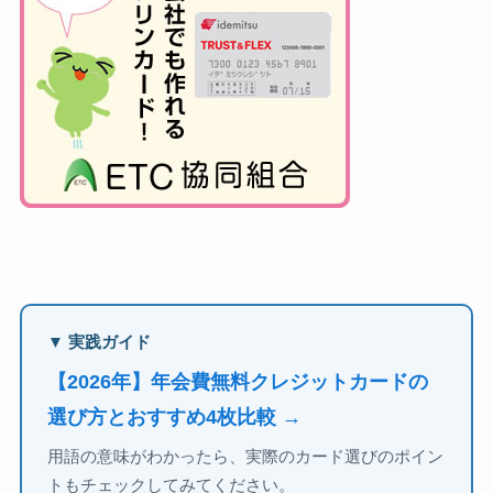
▼ 実践ガイド
【2026年】年会費無料クレジットカードの
選び方とおすすめ4枚比較 →
用語の意味がわかったら、実際のカード選びのポイン
トもチェックしてみてください。