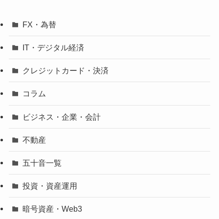
FX・為替
IT・デジタル経済
クレジットカード・決済
コラム
ビジネス・企業・会計
不動産
五十音一覧
投資・資産運用
暗号資産・Web3