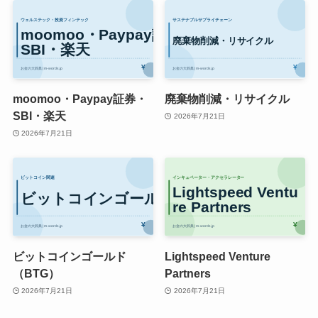
moomoo・Paypay証券・
廃棄物削減・リサイクル
SBI・楽天
2026年7月21日
2026年7月21日
ビットコインゴールド
Lightspeed Venture
（BTG）
Partners
2026年7月21日
2026年7月21日