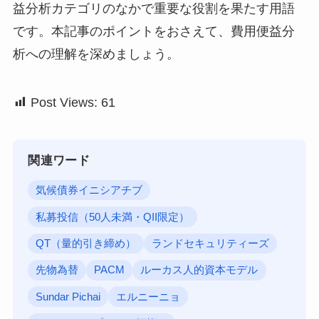
益分析カテゴリのなかで重要な役割を果たす用語
です。本記事のポイントをおさえて、費用便益分
析への理解を深めましょう。
Post Views:
61
関連ワード
気候債券イニシアチブ
私募投信（50人未満・QII限定）
QT（量的引き締め）
ランドセキュリティーズ
先物為替
PACM
ルーカス人的資本モデル
Sundar Pichai
エルニーニョ