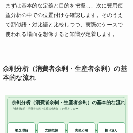
まずは基本的な定義と目的を把握し、次に費用便
益分析の中での位置付けを確認します。そのうえ
で類似語・対比語と比較しつつ、実際のケースで
使われる場面を想像すると知識が定着します。
余剰分析（消費者余剰・生産者余剰）の基
本的な流れ