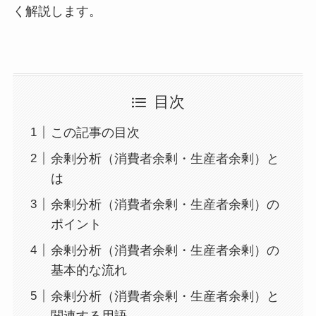
く解説します。
目次
この記事の目次
余剰分析（消費者余剰・生産者余剰）と
は
余剰分析（消費者余剰・生産者余剰）の
ポイント
余剰分析（消費者余剰・生産者余剰）の
基本的な流れ
余剰分析（消費者余剰・生産者余剰）と
関連する用語