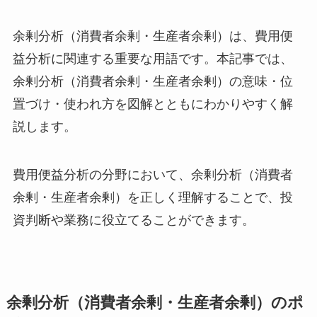
余剰分析（消費者余剰・生産者余剰）は、費用便
益分析に関連する重要な用語です。本記事では、
余剰分析（消費者余剰・生産者余剰）の意味・位
置づけ・使われ方を図解とともにわかりやすく解
説します。
費用便益分析の分野において、余剰分析（消費者
余剰・生産者余剰）を正しく理解することで、投
資判断や業務に役立てることができます。
余剰分析（消費者余剰・生産者余剰）のポ