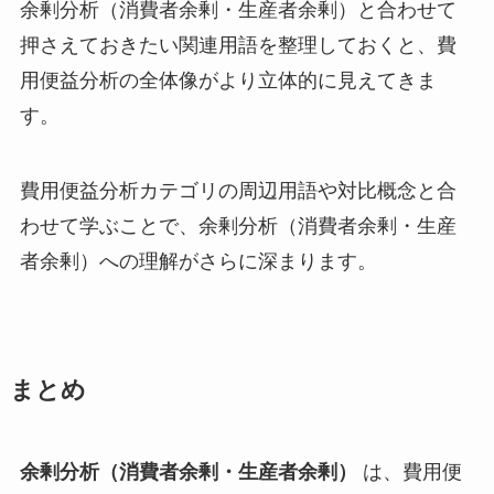
余剰分析（消費者余剰・生産者余剰）と合わせて
押さえておきたい関連用語を整理しておくと、費
用便益分析の全体像がより立体的に見えてきま
す。
費用便益分析カテゴリの周辺用語や対比概念と合
わせて学ぶことで、余剰分析（消費者余剰・生産
者余剰）への理解がさらに深まります。
まとめ
余剰分析（消費者余剰・生産者余剰）
は、費用便