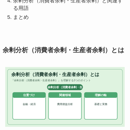
余剰分析（消費者余剰・生産者余剰）と関連す
る用語
まとめ
余剰分析（消費者余剰・生産者余剰）とは