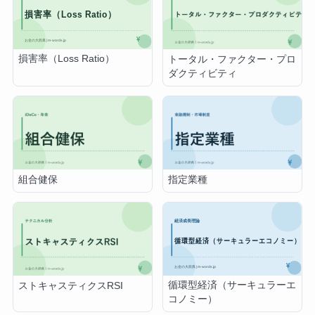
損害率（Loss Ratio）
トータル・ファクター・プロ
ダクティビティ
組合健保
指定業種
循環型経済（サーキュラーエ
ストキャスティクスRSI
コノミー）