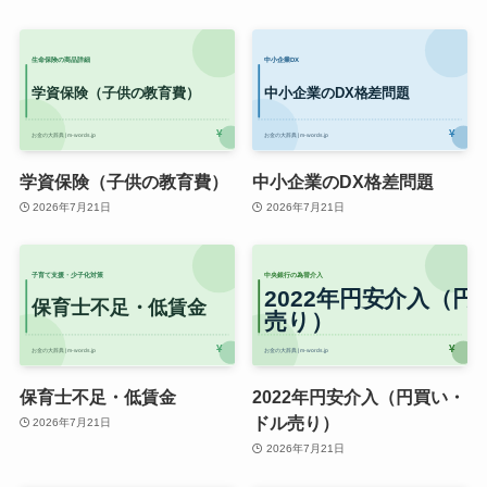
学資保険（子供の教育費）
中小企業のDX格差問題
2026年7月21日
2026年7月21日
保育士不足・低賃金
2022年円安介入（円買い・
ドル売り）
2026年7月21日
2026年7月21日