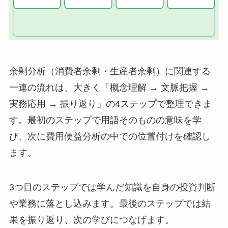
余剰分析（消費者余剰・生産者余剰）に関連する
一連の流れは、大きく「概念理解 → 文脈把握 →
実務応用 → 振り返り」の4ステップで整理できま
す。最初のステップで用語そのものの意味を学
び、次に費用便益分析の中での位置付けを確認し
ます。
3つ目のステップでは学んだ知識を自身の投資判断
や業務に落とし込みます。最後のステップでは結
果を振り返り、次の学びにつなげます。