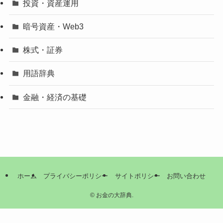
投資・資産運用
暗号資産・Web3
株式・証券
用語辞典
金融・経済の基礎
ホーム
プライバシーポリシー
サイトポリシー
お問い合わせ
©
お金の大辞典.