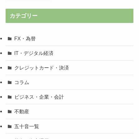
カテゴリー
FX・為替
IT・デジタル経済
クレジットカード・決済
コラム
ビジネス・企業・会計
不動産
五十音一覧