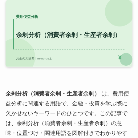
余剰分析（消費者余剰・生産者余剰）
は、費用便
益分析に関連する用語で、金融・投資を学ぶ際に
欠かせないキーワードのひとつです。この記事で
は、余剰分析（消費者余剰・生産者余剰）の意
味・位置づけ・関連用語を図解付きでわかりやす