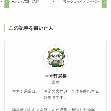
Verra（VCS）認証
ブラックロック・ジャパン
この記事を書いた人
マネ辞局長
監修
マネジ局長は、「お金の大辞典」全体を統括する
監修者です。
編集者であるマネ辞くんが収集・整理した金融・