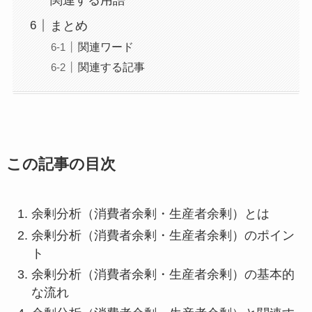
まとめ
関連ワード
関連する記事
この記事の目次
余剰分析（消費者余剰・生産者余剰）とは
余剰分析（消費者余剰・生産者余剰）のポイン
ト
余剰分析（消費者余剰・生産者余剰）の基本的
な流れ