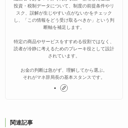
投資・税制データについて、制度の前提条件やリ
スク、誤解が生じやすい点がないかをチェック
し、「この情報をどう受け取るべきか」という判
断軸を補足します。
特定の商品やサービスをすすめる役割ではなく、
読者が冷静に考えるためのブレーキ役として設計
されています。
お金の判断は急がず、理解してから選ぶ。
それがマネ辞局長の基本スタンスです。
関連記事