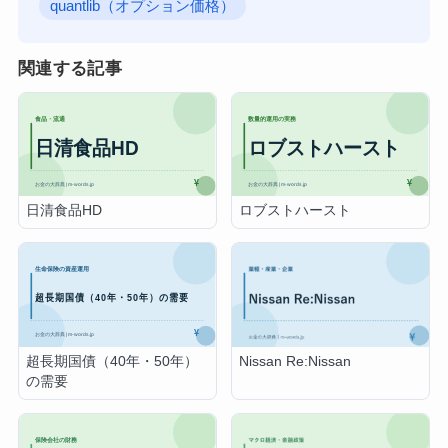
quantlib（オプション価格）
関連する記事
日清食品HD
ロブストハースト
超長期国債（40年・50年）
Nissan Re:Nissan
の需要