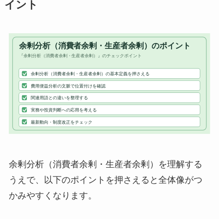
イント
余剰分析（消費者余剰・生産者余剰）を理解する
うえで、以下のポイントを押さえると全体像がつ
かみやすくなります。