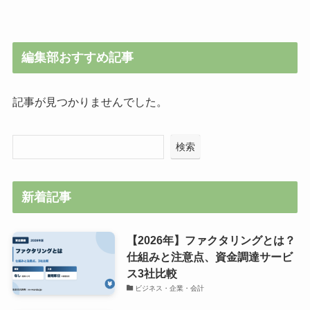
編集部おすすめ記事
記事が見つかりませんでした。
検索
新着記事
【2026年】ファクタリングとは？
仕組みと注意点、資金調達サービ
ス3社比較
ビジネス・企業・会計