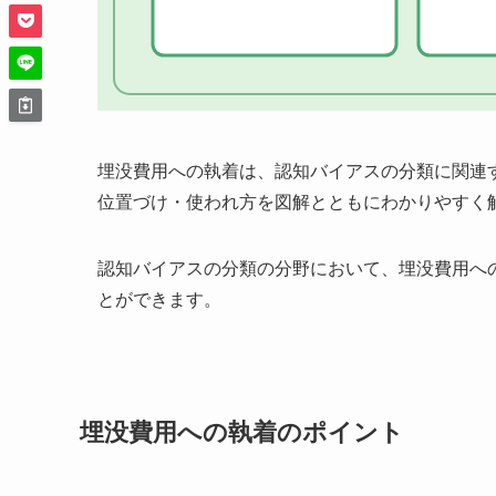
埋没費用への執着は、認知バイアスの分類に関連
位置づけ・使われ方を図解とともにわかりやすく
認知バイアスの分類の分野において、埋没費用へ
とができます。
埋没費用への執着のポイント