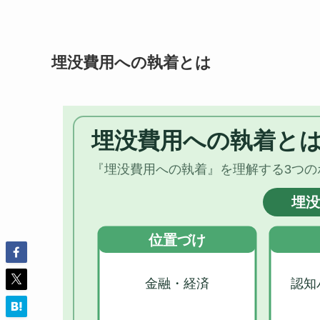
埋没費用への執着とは