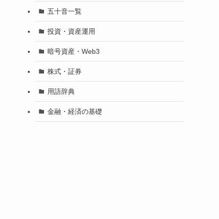
五十音一覧
投資・資産運用
暗号資産・Web3
株式・証券
用語辞典
金融・経済の基礎