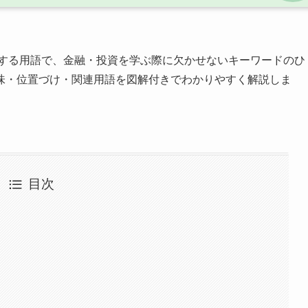
する用語で、金融・投資を学ぶ際に欠かせないキーワードのひ
味・位置づけ・関連用語を図解付きでわかりやすく解説しま
目次