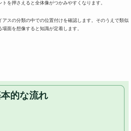
ントを押さえると全体像がつかみやすくなります。
イアスの分類の中での位置付けを確認します。そのうえで類似
る場面を想像すると知識が定着します。