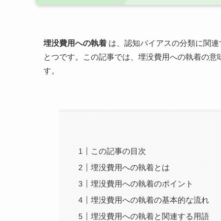
埋没費用への執着
は、認知バイアスの分類に関連
とつです。この記事では、埋没費用への執着の意
す。
この記事の目次
埋没費用への執着とは
埋没費用への執着のポイント
埋没費用への執着の基本的な流れ
埋没費用への執着と関連する用語