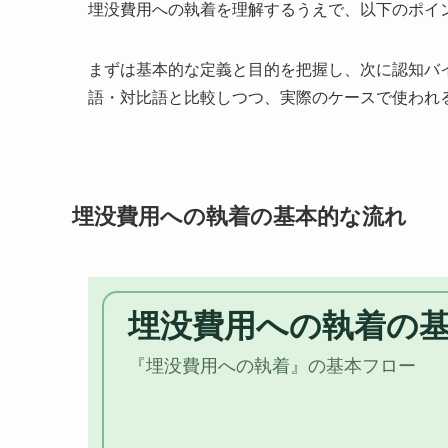
埋没費用への執着を理解するうえで、以下のポイ
まずは基本的な定義と目的を把握し、次に認知バ
語・対比語と比較しつつ、実際のケースで使われ
埋没費用への執着の基本的な流れ