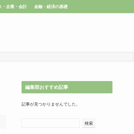
ス・企業・会計
金融・経済の基礎
編集部おすすめ記事
記事が見つかりませんでした。
検索