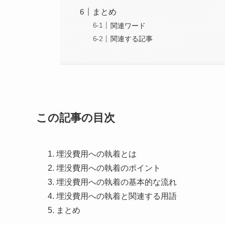
まとめ
関連ワード
関連する記事
この記事の目次
埋没費用への執着とは
埋没費用への執着のポイント
埋没費用への執着の基本的な流れ
埋没費用への執着と関連する用語
まとめ