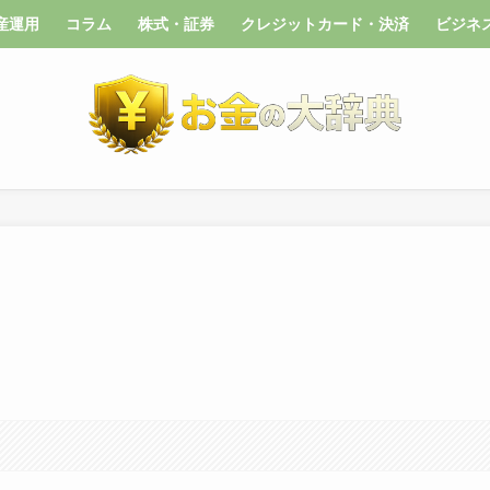
産運用
コラム
株式・証券
クレジットカード・決済
ビジネ