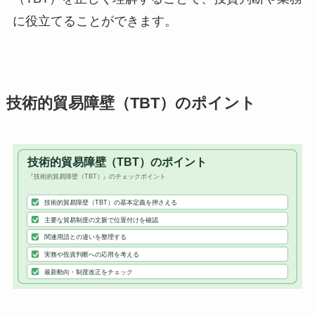
に役立てることができます。
技術的貿易障壁（TBT）のポイント