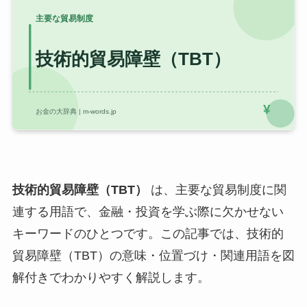
技術的貿易障壁（TBT）
は、主要な貿易制度に関
連する用語で、金融・投資を学ぶ際に欠かせない
キーワードのひとつです。この記事では、技術的
貿易障壁（TBT）の意味・位置づけ・関連用語を図
解付きでわかりやすく解説します。