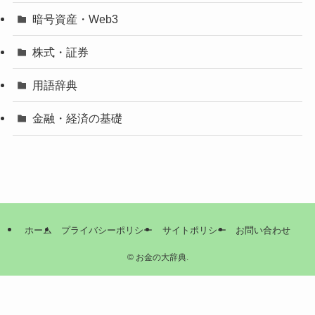
暗号資産・Web3
株式・証券
用語辞典
金融・経済の基礎
ホーム
プライバシーポリシー
サイトポリシー
お問い合わせ
©
お金の大辞典.