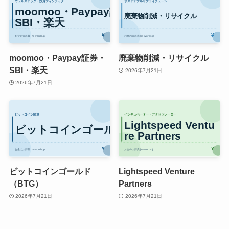
moomoo・Paypay証券・
廃棄物削減・リサイクル
SBI・楽天
2026年7月21日
2026年7月21日
ビットコインゴールド
Lightspeed Venture
（BTG）
Partners
2026年7月21日
2026年7月21日