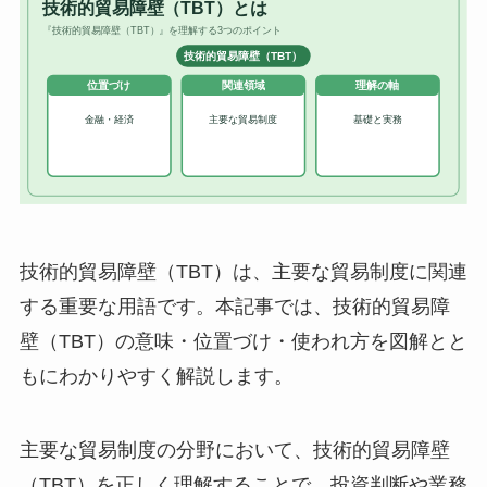
技術的貿易障壁（TBT）は、主要な貿易制度に関連
する重要な用語です。本記事では、技術的貿易障
壁（TBT）の意味・位置づけ・使われ方を図解とと
もにわかりやすく解説します。
主要な貿易制度の分野において、技術的貿易障壁
（TBT）を正しく理解することで、投資判断や業務