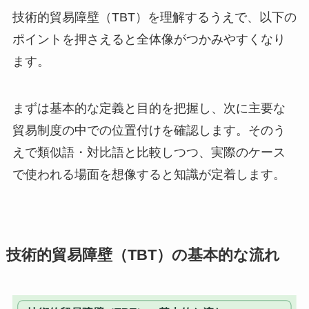
技術的貿易障壁（TBT）を理解するうえで、以下の
ポイントを押さえると全体像がつかみやすくなり
ます。
まずは基本的な定義と目的を把握し、次に主要な
貿易制度の中での位置付けを確認します。そのう
えで類似語・対比語と比較しつつ、実際のケース
で使われる場面を想像すると知識が定着します。
技術的貿易障壁（TBT）の基本的な流れ