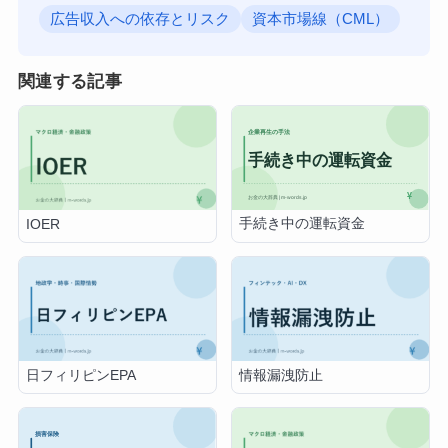
広告収入への依存とリスク
資本市場線（CML）
関連する記事
手続き中の運転資金
IOER
日フィリピンEPA
情報漏洩防止