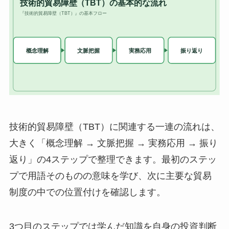
技術的貿易障壁（TBT）に関連する一連の流れは、
大きく「概念理解 → 文脈把握 → 実務応用 → 振り
返り」の4ステップで整理できます。最初のステッ
プで用語そのものの意味を学び、次に主要な貿易
制度の中での位置付けを確認します。
3つ目のステップでは学んだ知識を自身の投資判断