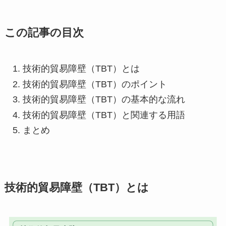
この記事の目次
技術的貿易障壁（TBT）とは
技術的貿易障壁（TBT）のポイント
技術的貿易障壁（TBT）の基本的な流れ
技術的貿易障壁（TBT）と関連する用語
まとめ
技術的貿易障壁（TBT）とは