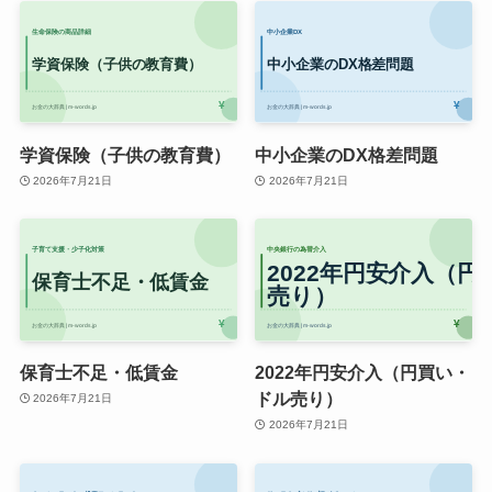
学資保険（子供の教育費）
中小企業のDX格差問題
2026年7月21日
2026年7月21日
保育士不足・低賃金
2022年円安介入（円買い・
ドル売り）
2026年7月21日
2026年7月21日