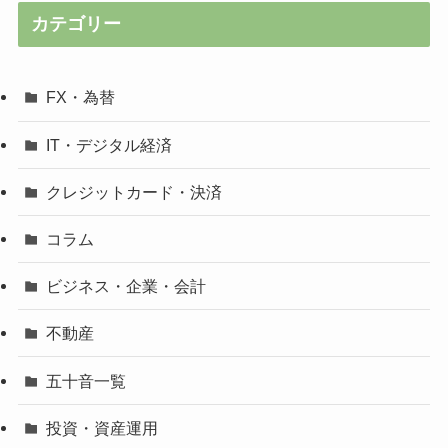
カテゴリー
FX・為替
IT・デジタル経済
クレジットカード・決済
コラム
ビジネス・企業・会計
不動産
五十音一覧
投資・資産運用