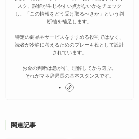
スク、誤解が生じやすい点がないかをチェック
し、「この情報をどう受け取るべきか」という判
断軸を補足します。
特定の商品やサービスをすすめる役割ではなく、
読者が冷静に考えるためのブレーキ役として設計
されています。
お金の判断は急がず、理解してから選ぶ。
それがマネ辞局長の基本スタンスです。
関連記事