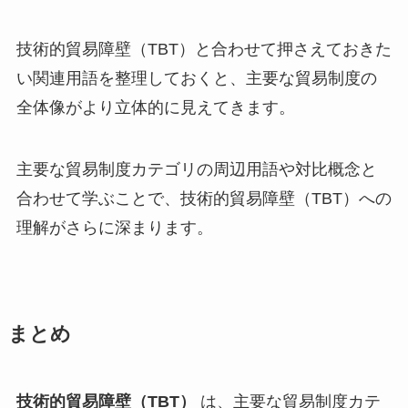
技術的貿易障壁（TBT）と合わせて押さえておきた
い関連用語を整理しておくと、主要な貿易制度の
全体像がより立体的に見えてきます。
主要な貿易制度カテゴリの周辺用語や対比概念と
合わせて学ぶことで、技術的貿易障壁（TBT）への
理解がさらに深まります。
まとめ
技術的貿易障壁（TBT）
は、主要な貿易制度カテ