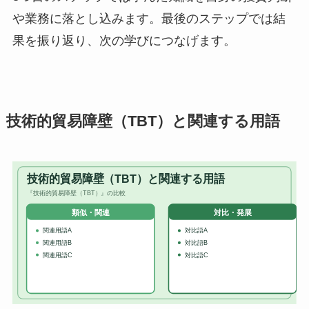
や業務に落とし込みます。最後のステップでは結
果を振り返り、次の学びにつなげます。
技術的貿易障壁（TBT）と関連する用語