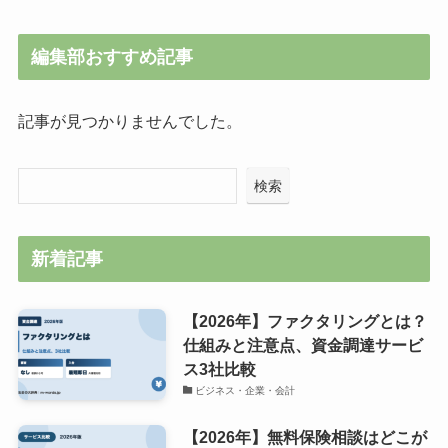
編集部おすすめ記事
記事が見つかりませんでした。
検索
新着記事
【2026年】ファクタリングとは？
仕組みと注意点、資金調達サービ
ス3社比較
ビジネス・企業・会計
【2026年】無料保険相談はどこが