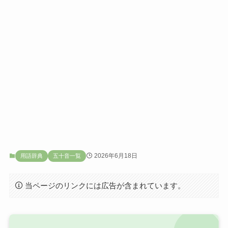
2026年6月18日
用語辞典
五十音一覧
当ページのリンクには広告が含まれています。