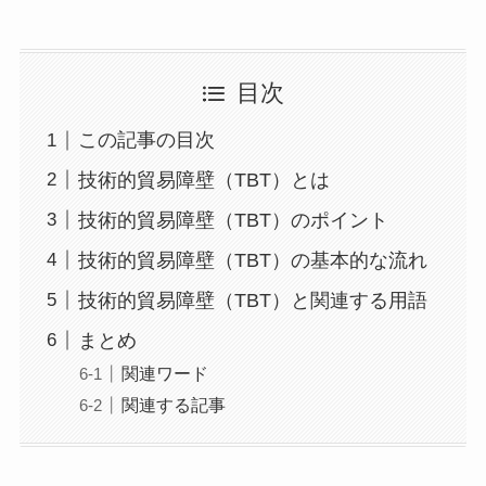
目次
この記事の目次
技術的貿易障壁（TBT）とは
技術的貿易障壁（TBT）のポイント
技術的貿易障壁（TBT）の基本的な流れ
技術的貿易障壁（TBT）と関連する用語
まとめ
関連ワード
関連する記事