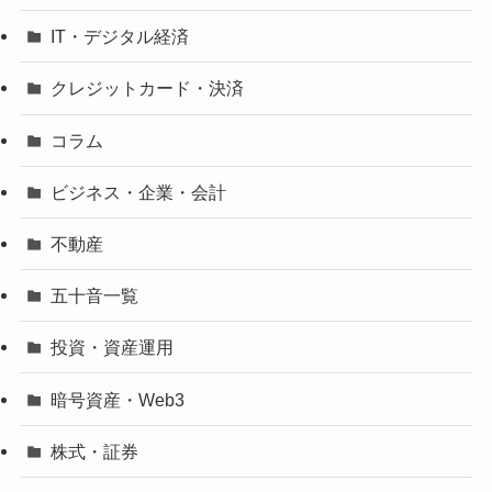
IT・デジタル経済
クレジットカード・決済
コラム
ビジネス・企業・会計
不動産
五十音一覧
投資・資産運用
暗号資産・Web3
株式・証券