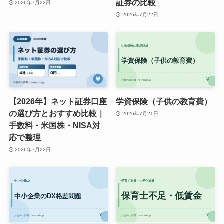
証券の比較
2026年7月22日
2026年7月22日
【2026年】ネット証券口座
学資保険（子供の教育費）
の選び方とおすすめ比較｜
2026年7月21日
手数料・米国株・NISA対
応で整理
2026年7月22日