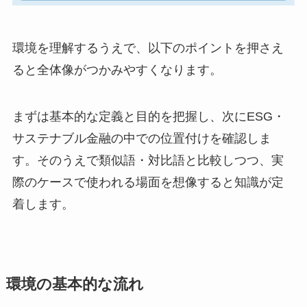
環境を理解するうえで、以下のポイントを押さえ
ると全体像がつかみやすくなります。
まずは基本的な定義と目的を把握し、次にESG・
サステナブル金融の中での位置付けを確認しま
す。そのうえで類似語・対比語と比較しつつ、実
際のケースで使われる場面を想像すると知識が定
着します。
環境の基本的な流れ