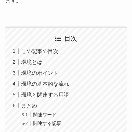
ます。
目次
この記事の目次
環境とは
環境のポイント
環境の基本的な流れ
環境と関連する用語
まとめ
関連ワード
関連する記事