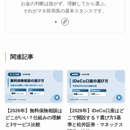
お金の判断は急がず、理解してから選ぶ。
それがマネ辞局長の基本スタンスです。
関連記事
【2026年】無料保険相談は
【2026年】iDeCo口座はど
どこがいい？仕組みの理解
こで開設する？選び方3基
と3サービス比較
準と松井証券・マネックス