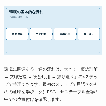
環境に関連する一連の流れは、大きく「概念理解
→ 文脈把握 → 実務応用 → 振り返り」の4ステッ
プで整理できます。最初のステップで用語そのも
のの意味を学び、次にESG・サステナブル金融の
中での位置付けを確認します。