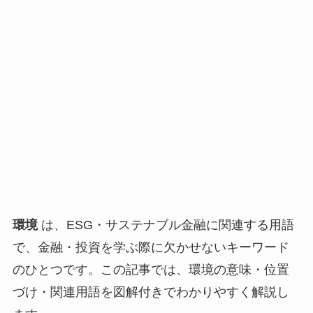
環境
は、ESG・サステナブル金融に関連する用語
で、金融・投資を学ぶ際に欠かせないキーワード
のひとつです。この記事では、環境の意味・位置
づけ・関連用語を図解付きでわかりやすく解説し