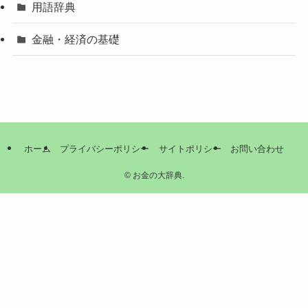
用語辞典
金融・経済の基礎
ホーム
プライバシーポリシー
サイトポリシー
お問い合わせ
©
お金の大辞典.