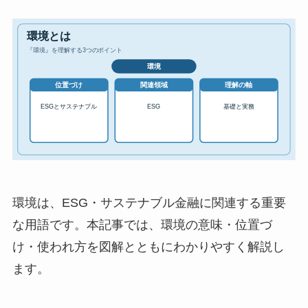
環境は、ESG・サステナブル金融に関連する重要
な用語です。本記事では、環境の意味・位置づ
け・使われ方を図解とともにわかりやすく解説し
ます。