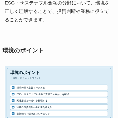
ESG・サステナブル金融の分野において、環境を
正しく理解することで、投資判断や業務に役立て
ることができます。
環境のポイント