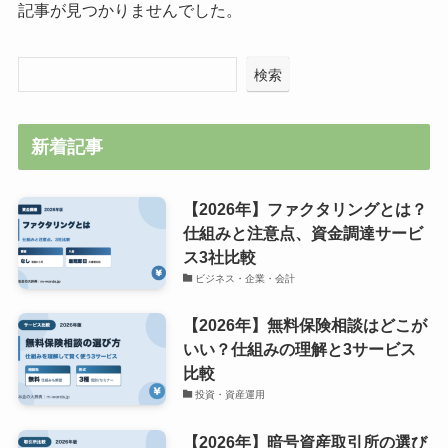
記事が見つかりませんでした。
検索
新着記事
【2026年】ファクタリングとは？
仕組みと注意点、資金調達サービ
ス3社比較
ビジネス・企業・会計
【2026年】無料保険相談はどこが
いい？仕組みの理解と3サービス
比較
投資・資産運用
【2026年】暗号資産取引所の選び