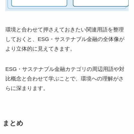
環境と合わせて押さえておきたい関連用語を整理
しておくと、ESG・サステナブル金融の全体像が
より立体的に見えてきます。
ESG・サステナブル金融カテゴリの周辺用語や対
比概念と合わせて学ぶことで、環境への理解がさ
らに深まります。
まとめ