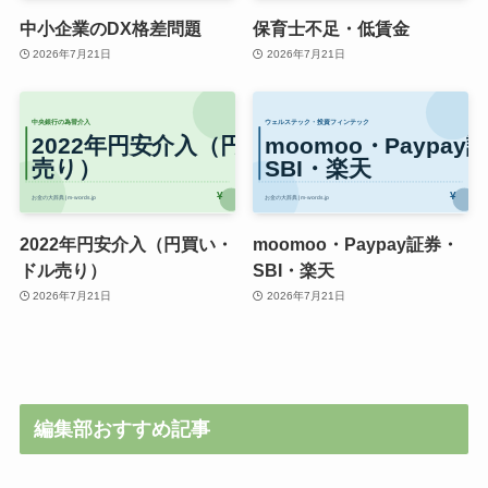
中小企業のDX格差問題
保育士不足・低賃金
2026年7月21日
2026年7月21日
2022年円安介入（円買い・
moomoo・Paypay証券・
ドル売り）
SBI・楽天
2026年7月21日
2026年7月21日
編集部おすすめ記事