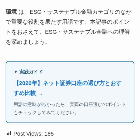
環境
は、ESG・サステナブル金融カテゴリのなか
で重要な役割を果たす用語です。本記事のポイン
トをおさえて、ESG・サステナブル金融への理解
を深めましょう。
▼ 実践ガイド
【2026年】ネット証券口座の選び方とおす
すめ比較 →
用語の意味がわかったら、実際の口座選びのポイント
もチェックしてみてください。
Post Views:
185