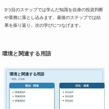
3つ目のステップでは学んだ知識を自身の投資判断
や業務に落とし込みます。最後のステップでは結
果を振り返り、次の学びにつなげます。
環境と関連する用語