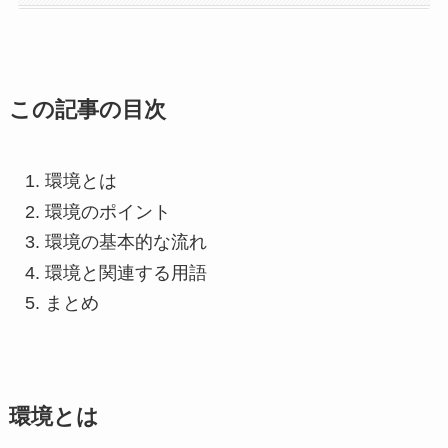
この記事の目次
環境とは
環境のポイント
環境の基本的な流れ
環境と関連する用語
まとめ
環境とは