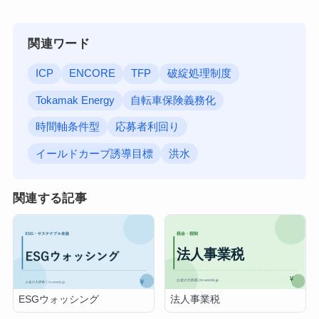
関連ワード
ICP
ENCORE
TFP
破綻処理制度
Tokamak Energy
自転車保険義務化
時間軸条件型
応募者利回り
イールドカーブ誘導目標
洪水
関連する記事
法人事業税
ESGウォッシング