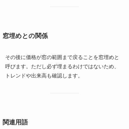
窓埋めとの関係
その後に価格が窓の範囲まで戻ることを窓埋めと
呼びます。ただし必ず埋まるわけではないため、
トレンドや出来高も確認します。
関連用語