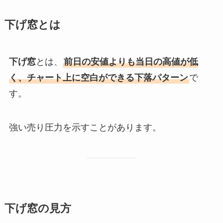
下げ窓とは
下げ窓
とは、
前日の安値よりも当日の高値が低
く、チャート上に空白ができる下落パターン
で
す。
強い売り圧力を示すことがあります。
下げ窓の見方