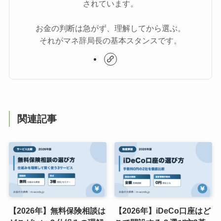
されています。
お金の判断は急がず、理解してから選ぶ。
それがマネ辞局長の基本スタンスです。
関連記事
【2026年】無料保険相談は
【2026年】iDeCo口座はど