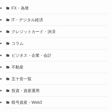
FX・為替
IT・デジタル経済
クレジットカード・決済
コラム
ビジネス・企業・会計
不動産
五十音一覧
投資・資産運用
暗号資産・Web3