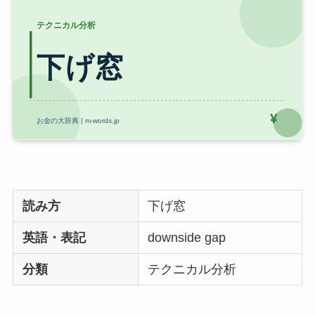
読み方
下げ窓
英語・表記
downside gap
分類
テクニカル分析