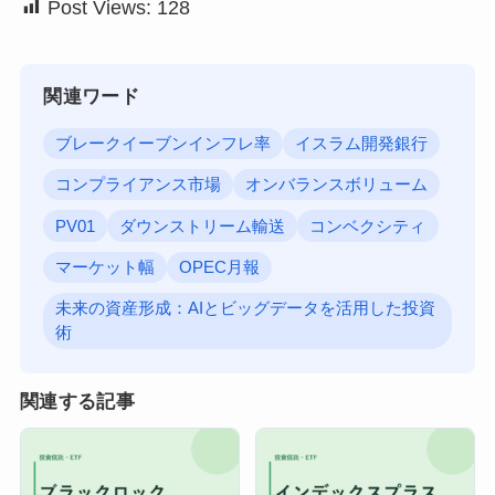
Post Views:
128
関連ワード
ブレークイーブンインフレ率
イスラム開発銀行
コンプライアンス市場
オンバランスボリューム
PV01
ダウンストリーム輸送
コンベクシティ
マーケット幅
OPEC月報
未来の資産形成：AIとビッグデータを活用した投資
術
関連する記事