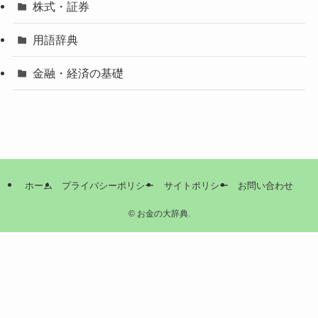
株式・証券
用語辞典
金融・経済の基礎
ホーム
プライバシーポリシー
サイトポリシー
お問い合わせ
©
お金の大辞典.