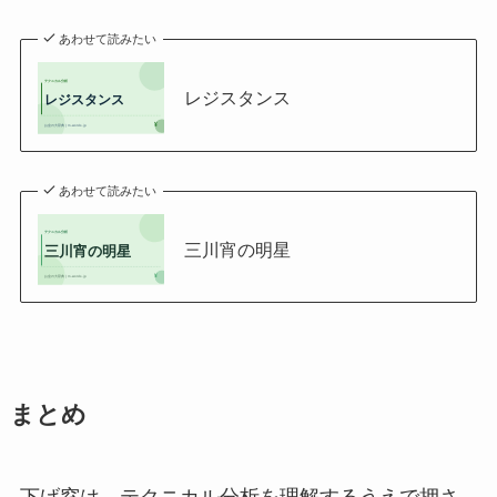
あわせて読みたい
レジスタンス
あわせて読みたい
三川宵の明星
まとめ