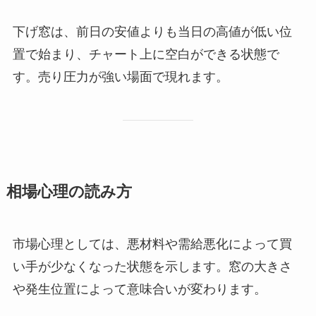
下げ窓は、前日の安値よりも当日の高値が低い位
置で始まり、チャート上に空白ができる状態で
す。売り圧力が強い場面で現れます。
相場心理の読み方
市場心理としては、悪材料や需給悪化によって買
い手が少なくなった状態を示します。窓の大きさ
や発生位置によって意味合いが変わります。