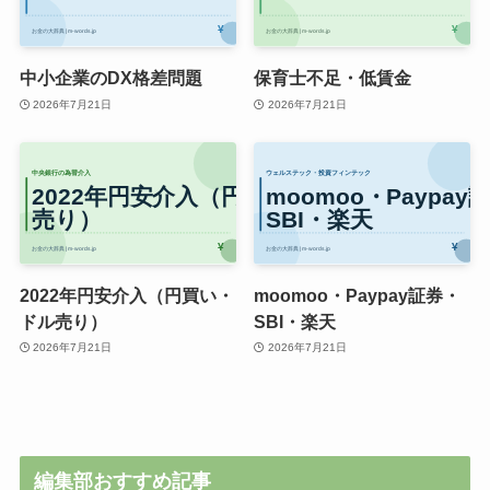
中小企業のDX格差問題
保育士不足・低賃金
2026年7月21日
2026年7月21日
2022年円安介入（円買い・
moomoo・Paypay証券・
ドル売り）
SBI・楽天
2026年7月21日
2026年7月21日
編集部おすすめ記事