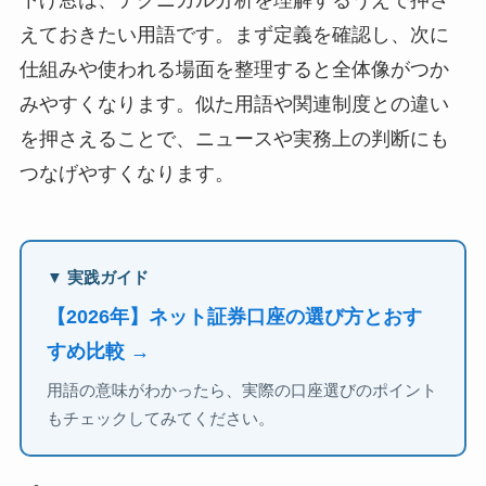
下げ窓は、テクニカル分析を理解するうえで押さ
えておきたい用語です。まず定義を確認し、次に
仕組みや使われる場面を整理すると全体像がつか
みやすくなります。似た用語や関連制度との違い
を押さえることで、ニュースや実務上の判断にも
つなげやすくなります。
▼ 実践ガイド
【2026年】ネット証券口座の選び方とおす
すめ比較 →
用語の意味がわかったら、実際の口座選びのポイント
もチェックしてみてください。