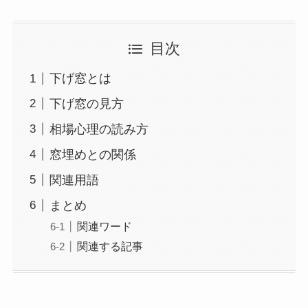
目次
下げ窓とは
下げ窓の見方
相場心理の読み方
窓埋めとの関係
関連用語
まとめ
関連ワード
関連する記事