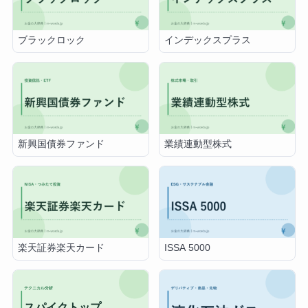
ブラックロック
インデックスプラス
新興国債券ファンド
業績連動型株式
楽天証券楽天カード
ISSA 5000