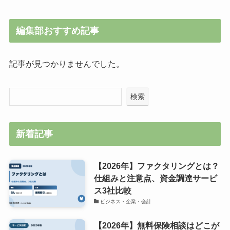
編集部おすすめ記事
記事が見つかりませんでした。
検索
新着記事
【2026年】ファクタリングとは？
仕組みと注意点、資金調達サービ
ス3社比較
ビジネス・企業・会計
【2026年】無料保険相談はどこが