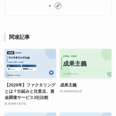
関連記事
【2026年】ファクタリング
成果主義
とは？仕組みと注意点、資
2026年5月11日
金調達サービス3社比較
2026年7月27日