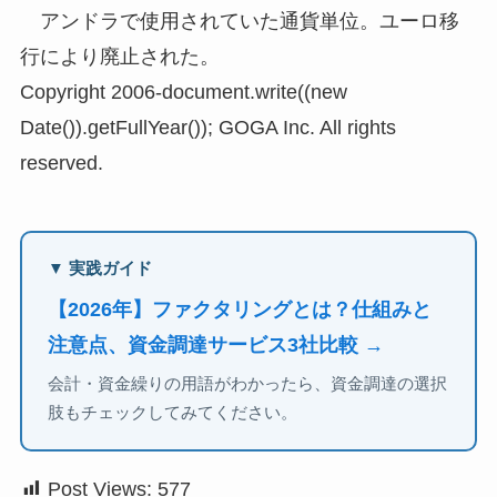
アンドラで使用されていた通貨単位。ユーロ移
行により廃止された。
Copyright 2006-document.write((new
Date()).getFullYear()); GOGA Inc. All rights
reserved.
▼ 実践ガイド
【2026年】ファクタリングとは？仕組みと
注意点、資金調達サービス3社比較 →
会計・資金繰りの用語がわかったら、資金調達の選択
肢もチェックしてみてください。
Post Views:
577