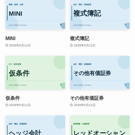
MINI
複式簿記
2026年5月11日
2026年5月11日
仮条件
その他有価証券
2026年5月11日
2026年5月11日