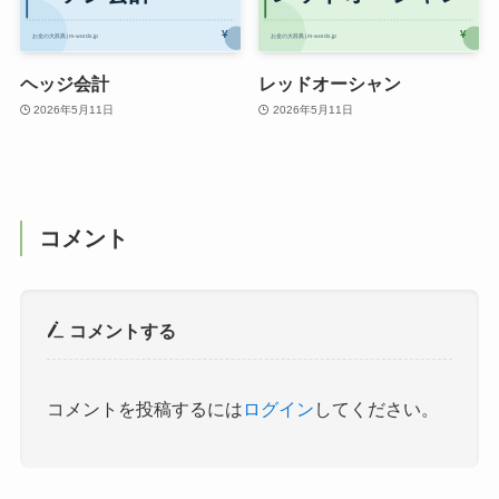
ヘッジ会計
レッドオーシャン
2026年5月11日
2026年5月11日
コメント
コメントする
コメントを投稿するには
ログイン
してください。