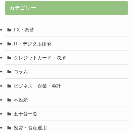
カテゴリー
FX・為替
IT・デジタル経済
クレジットカード・決済
コラム
ビジネス・企業・会計
不動産
五十音一覧
投資・資産運用