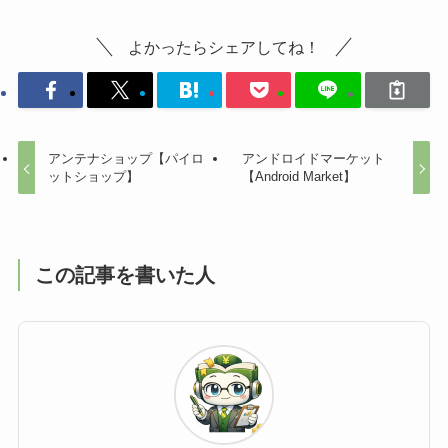
よかったらシェアしてね！
アンテナショップ【パイロ
アンドロイドマーケット
ットショップ】
【Android Market】
この記事を書いた人