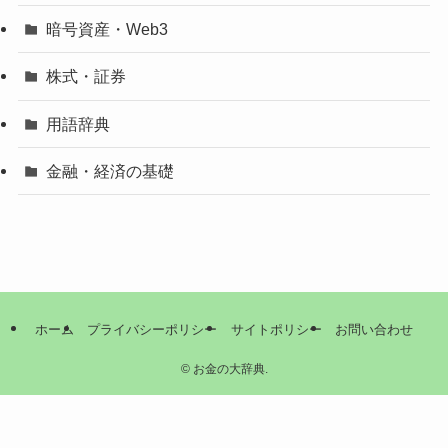
暗号資産・Web3
株式・証券
用語辞典
金融・経済の基礎
ホーム
プライバシーポリシー
サイトポリシー
お問い合わせ
©
お金の大辞典.