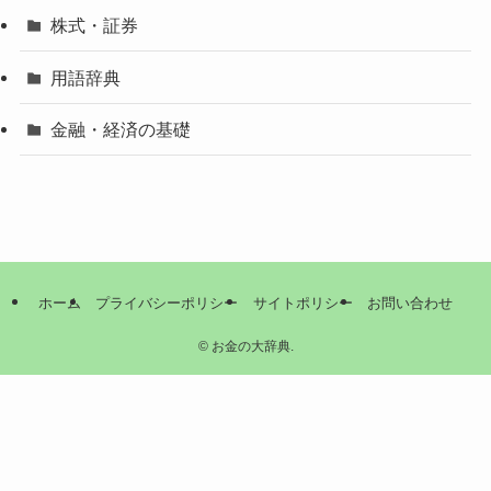
株式・証券
用語辞典
金融・経済の基礎
ホーム
プライバシーポリシー
サイトポリシー
お問い合わせ
©
お金の大辞典.