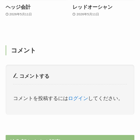
ヘッジ会計
レッドオーシャン
2026年5月11日
2026年5月11日
コメント
コメントする
コメントを投稿するには
ログイン
してください。