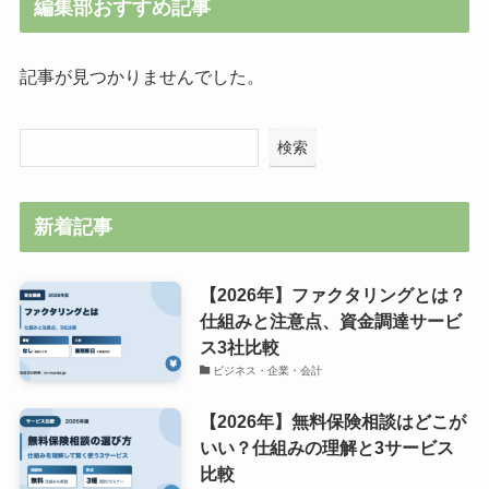
編集部おすすめ記事
記事が見つかりませんでした。
検索
新着記事
【2026年】ファクタリングとは？
仕組みと注意点、資金調達サービ
ス3社比較
ビジネス・企業・会計
【2026年】無料保険相談はどこが
いい？仕組みの理解と3サービス
比較