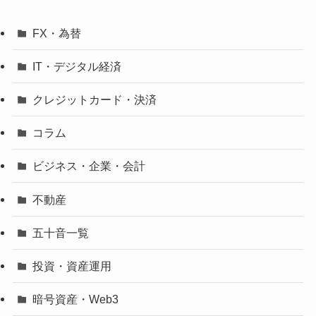
FX・為替
IT・デジタル経済
クレジットカード・決済
コラム
ビジネス・企業・会計
不動産
五十音一覧
投資・資産運用
暗号資産・Web3