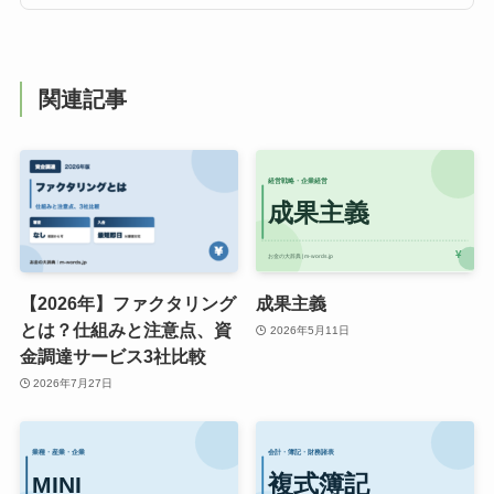
関連記事
【2026年】ファクタリング
成果主義
とは？仕組みと注意点、資
2026年5月11日
金調達サービス3社比較
2026年7月27日