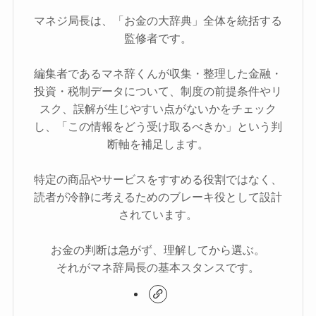
マネジ局長は、「お金の大辞典」全体を統括する
監修者です。
編集者であるマネ辞くんが収集・整理した金融・
投資・税制データについて、制度の前提条件やリ
スク、誤解が生じやすい点がないかをチェック
し、「この情報をどう受け取るべきか」という判
断軸を補足します。
特定の商品やサービスをすすめる役割ではなく、
読者が冷静に考えるためのブレーキ役として設計
されています。
お金の判断は急がず、理解してから選ぶ。
それがマネ辞局長の基本スタンスです。