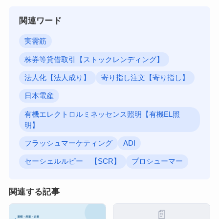
関連ワード
実需筋
株券等貸借取引【ストックレンディング】
法人化【法人成り】
寄り指し注文【寄り指し】
日本電産
有機エレクトロルミネッセンス照明【有機EL照
明】
フラッシュマーケティング
ADI
セーシェルルピー 【SCR】
プロシューマー
関連する記事
📄