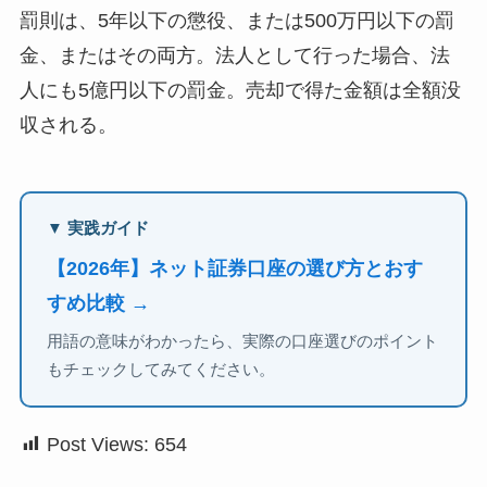
罰則は、5年以下の懲役、または500万円以下の罰
金、またはその両方。法人として行った場合、法
人にも5億円以下の罰金。売却で得た金額は全額没
収される。
▼ 実践ガイド
【2026年】ネット証券口座の選び方とおす
すめ比較 →
用語の意味がわかったら、実際の口座選びのポイント
もチェックしてみてください。
Post Views:
654