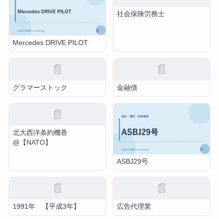
社会保険労務士
Mercedes DRIVE PILOT
📄
📄
グラマーストック
金融債
📄
北大西洋条約機香
@【NATO】
ASBJ29号
📄
📄
1991年 【平成3年】
広告代理業