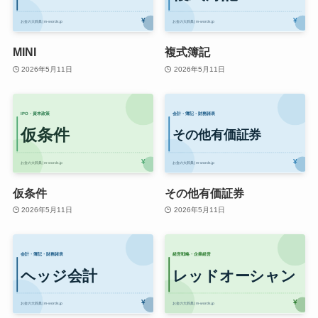
MINI
複式簿記
2026年5月11日
2026年5月11日
仮条件
その他有価証券
2026年5月11日
2026年5月11日