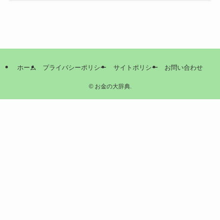
ホーム
プライバシーポリシー
サイトポリシー
お問い合わせ
©
お金の大辞典.