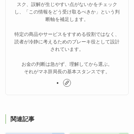
スク、誤解が生じやすい点がないかをチェック
し、「この情報をどう受け取るべきか」という判
断軸を補足します。
特定の商品やサービスをすすめる役割ではなく、
読者が冷静に考えるためのブレーキ役として設計
されています。
お金の判断は急がず、理解してから選ぶ。
それがマネ辞局長の基本スタンスです。
関連記事