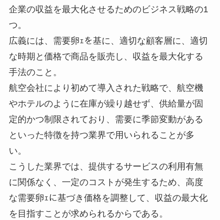
企業の収益を最大化させるためのビジネス戦略の1
つ。
広義には、需要卵ｪを基に、適切な顧客層に、適切
な時期と価格で商品を販売し、収益を最大化する
手法のこと。
航空会社により初めて導入された戦略で、航空機
やホテルのように在庫が繰り越せず、供給量が固
定的かつ制限されており、需要に季節変動がある
といった特徴を持つ業界で用いられることが多
い。
こうした業界では、提供するサービスの利用有無
に関係なく、一定のコストが発生するため、高度
な需要卵ｪに基づき価格を調整して、収益の最大化
を目指すことが求められるからである。