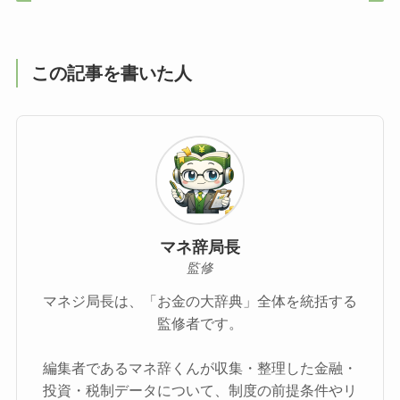
この記事を書いた人
マネ辞局長
監修
マネジ局長は、「お金の大辞典」全体を統括する
監修者です。
編集者であるマネ辞くんが収集・整理した金融・
投資・税制データについて、制度の前提条件やリ