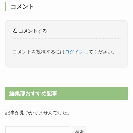
コメント
コメントする
コメントを投稿するには
ログイン
してください。
編集部おすすめ記事
記事が見つかりませんでした。
検索