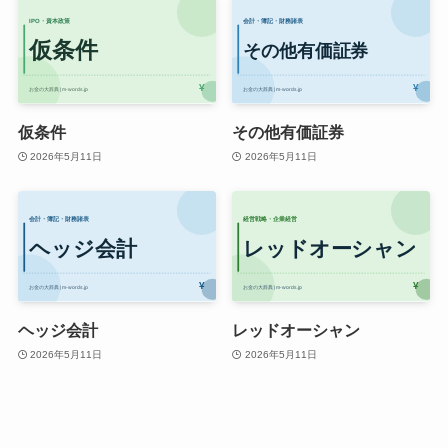
仮条件
その他有価証券
2026年5月11日
2026年5月11日
ヘッジ会計
レッドオーシャン
2026年5月11日
2026年5月11日