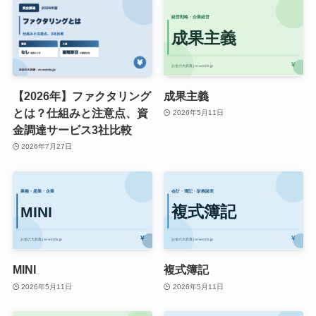
【2026年】ファクタリング
成果主義
とは？仕組みと注意点、資
2026年5月11日
金調達サービス3社比較
2026年7月27日
MINI
複式簿記
2026年5月11日
2026年5月11日