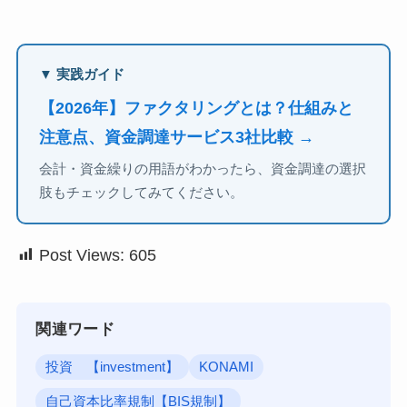
▼ 実践ガイド
【2026年】ファクタリングとは？仕組みと
注意点、資金調達サービス3社比較 →
会計・資金繰りの用語がわかったら、資金調達の選択
肢もチェックしてみてください。
Post Views:
605
関連ワード
投資 【investment】
KONAMI
自己資本比率規制【BIS規制】