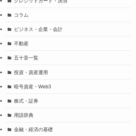
クレジットカード・決済
コラム
ビジネス・企業・会計
不動産
五十音一覧
投資・資産運用
暗号資産・Web3
株式・証券
用語辞典
金融・経済の基礎