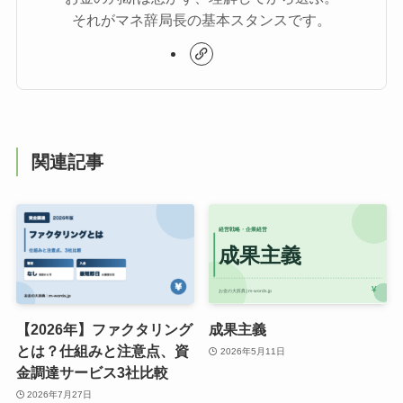
それがマネ辞局長の基本スタンスです。
関連記事
【2026年】ファクタリング
成果主義
とは？仕組みと注意点、資
2026年5月11日
金調達サービス3社比較
2026年7月27日