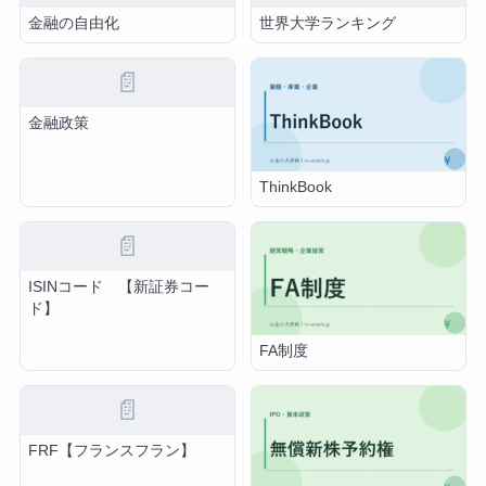
金融の自由化
世界大学ランキング
📄
金融政策
ThinkBook
📄
ISINコード 【新証券コー
ド】
FA制度
📄
FRF【フランスフラン】