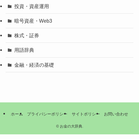
投資・資産運用
暗号資産・Web3
株式・証券
用語辞典
金融・経済の基礎
ホーム
プライバシーポリシー
サイトポリシー
お問い合わせ
©
お金の大辞典.