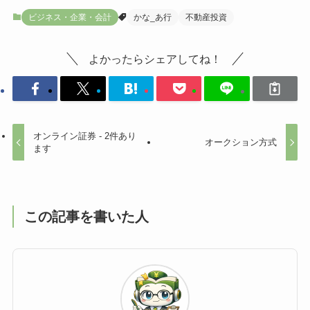
ビジネス・企業・会計
かな_あ行
不動産投資
よかったらシェアしてね！
オンライン証券 - 2件あり
オークション方式
ます
この記事を書いた人