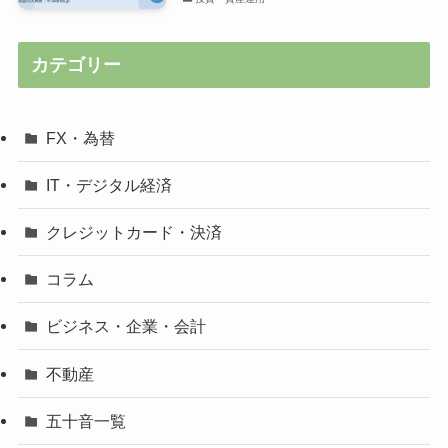
カテゴリー
FX・為替
IT・デジタル経済
クレジットカード・決済
コラム
ビジネス・企業・会計
不動産
五十音一覧