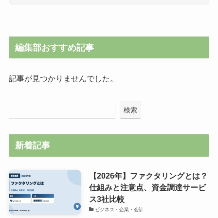
編集部おすすめ記事
記事が見つかりませんでした。
検索
新着記事
【2026年】ファクタリングとは？
仕組みと注意点、資金調達サービ
ス3社比較
ビジネス・企業・会計