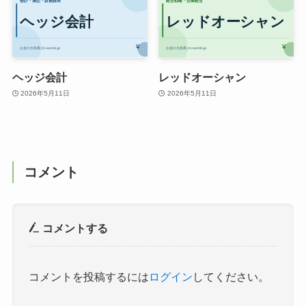
ヘッジ会計
レッドオーシャン
2026年5月11日
2026年5月11日
コメント
コメントする
コメントを投稿するには
ログイン
してください。