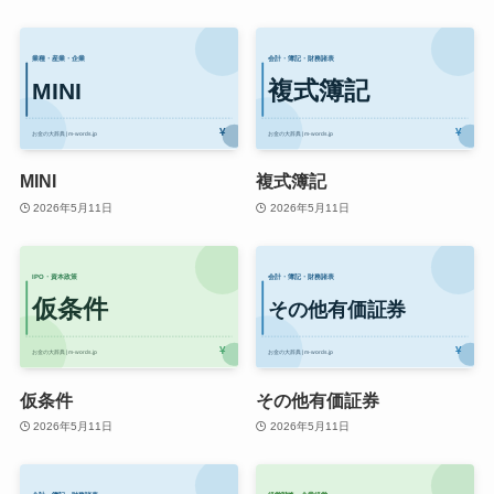
MINI
複式簿記
2026年5月11日
2026年5月11日
仮条件
その他有価証券
2026年5月11日
2026年5月11日