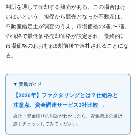
判所を通して売却する競売がある。この場合はけ
いばいという。担保から競売となった不動産は、
不動産鑑定士が調査のうえ、市場価格の5割〜7割
の価格で最低価格売却価格が設定され、最終的に
市場価格のおおむね8割前後で落札されることにな
る。
▼ 実践ガイド
【2026年】ファクタリングとは？仕組みと
注意点、資金調達サービス3社比較 →
会計・資金繰りの用語がわかったら、資金調達の選択
肢もチェックしてみてください。