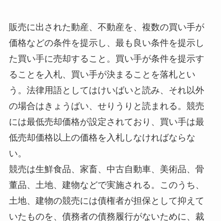
販売に出された動産、不動産を、複数の買い手が
価格などの条件を提示し、最も良い条件を提示し
た買い手に売却すること。買い手が条件を提示す
ることを入札、買い手が決まることを落札とい
う。法律用語としてはけいばいと読み、それ以外
の場合はきょうばい、せりうりと読まれる。競売
には最低売却価格が設定されており、買い手は最
低売却価格以上の価格を入札しなければならな
い。
競売は生鮮食品、家畜、中古自動車、美術品、骨
董品、土地、建物などで実施される。このうち、
土地、建物の競売には債権者が担保として抑えて
いたものを、債務者の債務履行がないために、裁