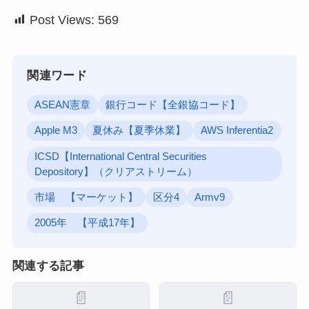
Post Views:
569
関連ワード
ASEAN憲章
銀行コード【全銀協コード】
Apple M3
夏休み【夏季休業】
AWS Inferentia2
ICSD【International Central Securities
Depository】（クリアストリーム）
市場 【マーケット】
区分4
Armv9
2005年 【平成17年】
関連する記事
📄
📄