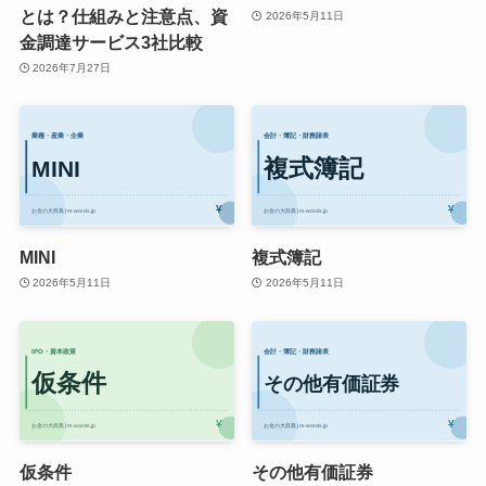
とは？仕組みと注意点、資
2026年5月11日
金調達サービス3社比較
2026年7月27日
MINI
複式簿記
2026年5月11日
2026年5月11日
仮条件
その他有価証券