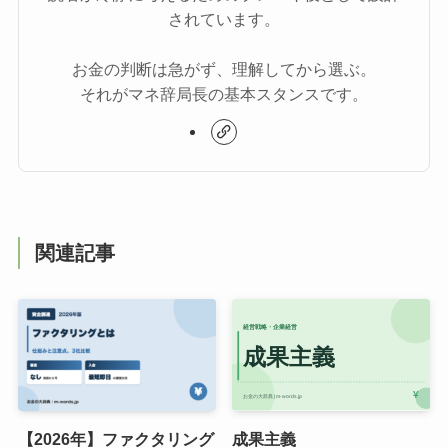
されています。
お金の判断は急がず、理解してから選ぶ。
それがマネ辞局長の基本スタンスです。
関連記事
【2026年】ファクタリング
成果主義