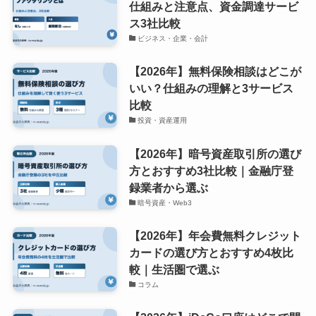
仕組みと注意点、資金調達サービ
ス3社比較
ビジネス・企業・会計
【2026年】無料保険相談はどこが
いい？仕組みの理解と3サービス
比較
投資・資産運用
【2026年】暗号資産取引所の選び
方とおすすめ3社比較｜金融庁登
録業者から選ぶ
暗号資産・Web3
【2026年】年会費無料クレジット
カードの選び方とおすすめ4枚比
較｜生活圏で選ぶ
コラム