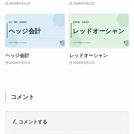
2026年5月11日
2026年5月11日
ヘッジ会計
レッドオーシャン
2026年5月11日
2026年5月11日
コメント
コメントする