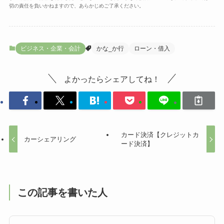
切の責任を負いかねますので、あらかじめご了承ください。
ビジネス・企業・会計
かな_か行
ローン・借入
よかったらシェアしてね！
カード決済【クレジットカ
カーシェアリング
ード決済】
この記事を書いた人