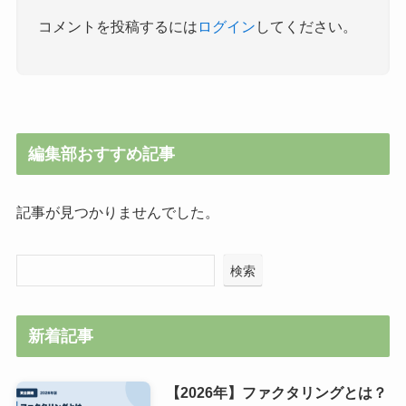
コメントを投稿するには
ログイン
してください。
編集部おすすめ記事
記事が見つかりませんでした。
検索
新着記事
【2026年】ファクタリングとは？