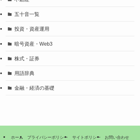
五十音一覧
投資・資産運用
暗号資産・Web3
株式・証券
用語辞典
金融・経済の基礎
ホーム
プライバシーポリシー
サイトポリシー
お問い合わせ