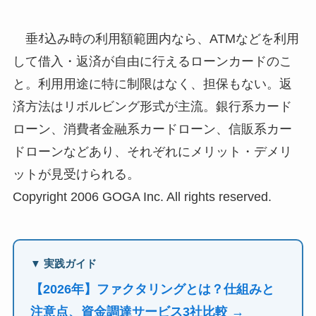
垂ｵ込み時の利用額範囲内なら、ATMなどを利用
して借入・返済が自由に行えるローンカードのこ
と。利用用途に特に制限はなく、担保もない。返
済方法はリボルビング形式が主流。銀行系カード
ローン、消費者金融系カードローン、信販系カー
ドローンなどあり、それぞれにメリット・デメリ
ットが見受けられる。
Copyright 2006 GOGA Inc. All rights reserved.
▼ 実践ガイド
【2026年】ファクタリングとは？仕組みと
注意点、資金調達サービス3社比較 →