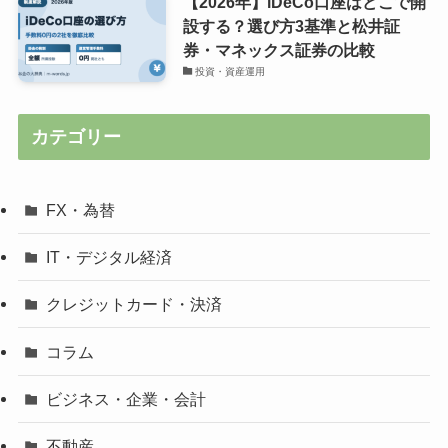
【2026年】iDeCo口座はどこで開
設する？選び方3基準と松井証
券・マネックス証券の比較
投資・資産運用
カテゴリー
FX・為替
IT・デジタル経済
クレジットカード・決済
コラム
ビジネス・企業・会計
不動産