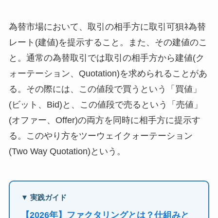
為替市場において、取引の相手方に取引可狽ﾈ為替
レート(建値)を提示すること。また、その建値のこ
と。通常の為替取引では取引の相手方から建値(ク
ォーテーション、Quotation)を求められることがあ
る。その際には、この値段で買うという「買値」
(ビット、Bid)と、この値段で売るという「売値」
(オファー、Offer)の両方を同時に相手方に提示す
る。このやり方をツーウェイクォーテーション
(Two Way Quotation)という。
▼ 実践ガイド
【2026年】ファクタリングとは？仕組みと