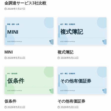
金調達サービス3社比較
2026年7月27日
MINI
複式簿記
2026年5月11日
2026年5月11日
仮条件
その他有価証券
2026年5月11日
2026年5月11日