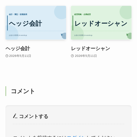
ヘッジ会計
レッドオーシャン
2026年5月11日
2026年5月11日
コメント
コメントする