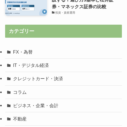
券・マネックス証券の比較
投資・資産運用
カテゴリー
FX・為替
IT・デジタル経済
クレジットカード・決済
コラム
ビジネス・企業・会計
不動産