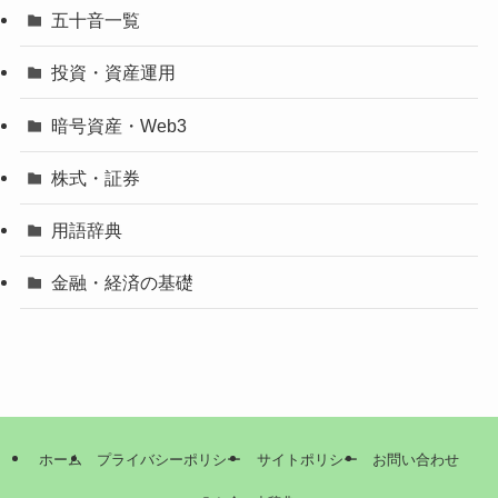
五十音一覧
投資・資産運用
暗号資産・Web3
株式・証券
用語辞典
金融・経済の基礎
ホーム
プライバシーポリシー
サイトポリシー
お問い合わせ