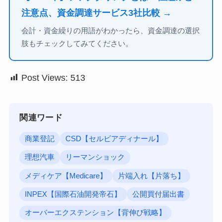
注意点、資金調達サービス3社比較 →
会計・資金繰りの用語がわかったら、資金調達の選択
肢もチェックしてみてください。
Post Views:
513
関連ワード
商業登記
CSD【セルビアディナール】
理想汽車
リーマンショック
メディケア【Medicare】
片端入れ【片落ち】
INPEX【国際石油開発帝石】
公開買付届出書
オーバーエクステンション【背伸び戦略】