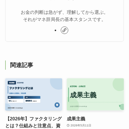
お金の判断は急がず、理解してから選ぶ。
それがマネ辞局長の基本スタンスです。
関連記事
【2026年】ファクタリング
成果主義
とは？仕組みと注意点、資
2026年5月11日