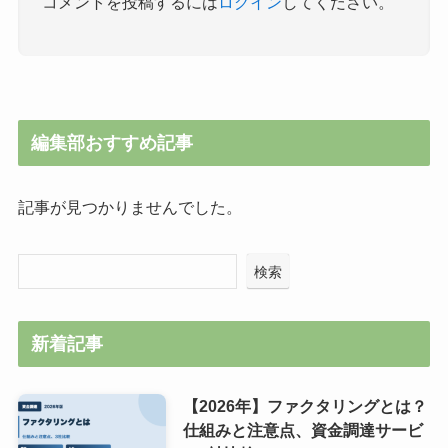
コメントを投稿するには
ログイン
してください。
編集部おすすめ記事
記事が見つかりませんでした。
検索
新着記事
【2026年】ファクタリングとは？
仕組みと注意点、資金調達サービ