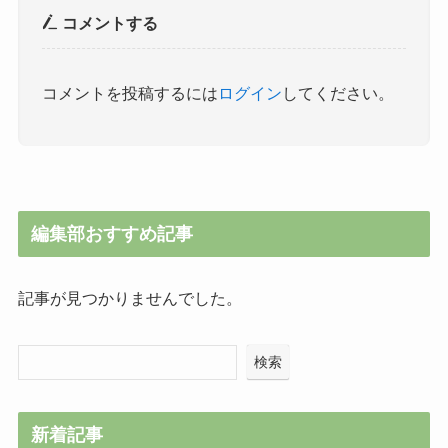
コメントする
コメントを投稿するには
ログイン
してください。
編集部おすすめ記事
記事が見つかりませんでした。
検索
新着記事