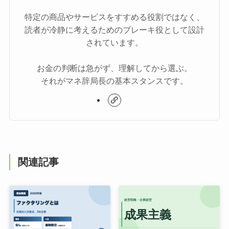
特定の商品やサービスをすすめる役割ではなく、
読者が冷静に考えるためのブレーキ役として設計
されています。
お金の判断は急がず、理解してから選ぶ。
それがマネ辞局長の基本スタンスです。
関連記事