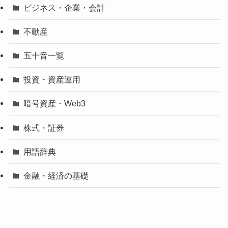
ビジネス・企業・会計
不動産
五十音一覧
投資・資産運用
暗号資産・Web3
株式・証券
用語辞典
金融・経済の基礎