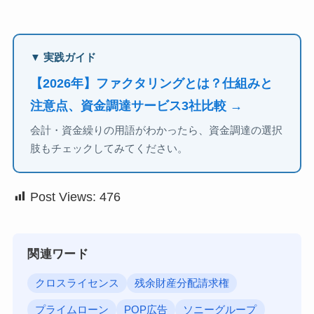
▼ 実践ガイド
【2026年】ファクタリングとは？仕組みと
注意点、資金調達サービス3社比較 →
会計・資金繰りの用語がわかったら、資金調達の選択
肢もチェックしてみてください。
Post Views:
476
関連ワード
クロスライセンス
残余財産分配請求権
プライムローン
POP広告
ソニーグループ