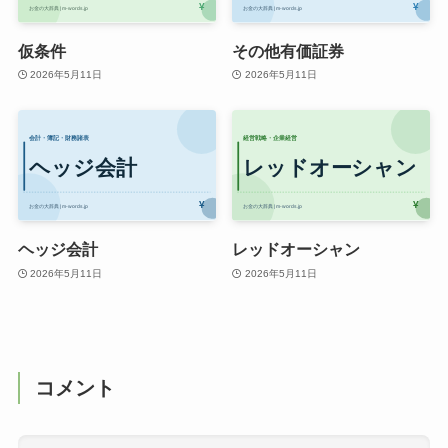
仮条件
その他有価証券
2026年5月11日
2026年5月11日
ヘッジ会計
レッドオーシャン
2026年5月11日
2026年5月11日
コメント