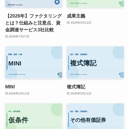
【2026年】ファクタリング
成果主義
とは？仕組みと注意点、資
2026年5月11日
金調達サービス3社比較
2026年7月27日
MINI
複式簿記
2026年5月11日
2026年5月11日