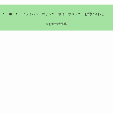
ホーム
プライバシーポリシー
サイトポリシー
お問い合わせ
©
お金の大辞典.