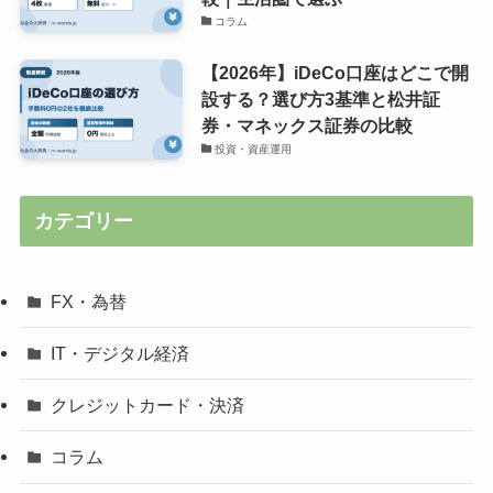
コラム
【2026年】iDeCo口座はどこで開
設する？選び方3基準と松井証
券・マネックス証券の比較
投資・資産運用
カテゴリー
FX・為替
IT・デジタル経済
クレジットカード・決済
コラム